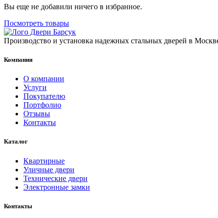
Вы еще не добавили ничего в избранное.
Посмотреть товары
Производство и установка надежных стальных дверей в Москве
Компания
О компании
Услуги
Покупателю
Портфолио
Отзывы
Контакты
Каталог
Квартирные
Уличные двери
Технические двери
Электронные замки
Контакты