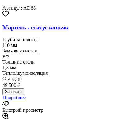
Артикул: AD68
Марсель - статус коньяк
Глубина полотна
110 мм
Замковая система
РФ
Толщина стали
1,8 мм
Тепло/шумоизоляция
Стандарт
49 500 ₽
Заказать
Подробнее
Быстрый просмотр