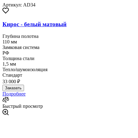
Артикул: AD34
Кирос - белый матовый
Глубина полотна
110 мм
Замковая система
РФ
Толщина стали
1,5 мм
Тепло/шумоизоляция
Стандарт
33 000 ₽
Заказать
Подробнее
Быстрый просмотр