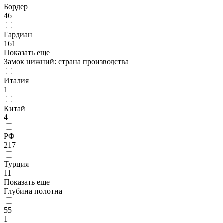
Бордер
46
Гардиан
161
Показать еще
Замок нижний: страна производства
Италия
1
Китай
4
РФ
217
Турция
11
Показать еще
Глубина полотна
55
1