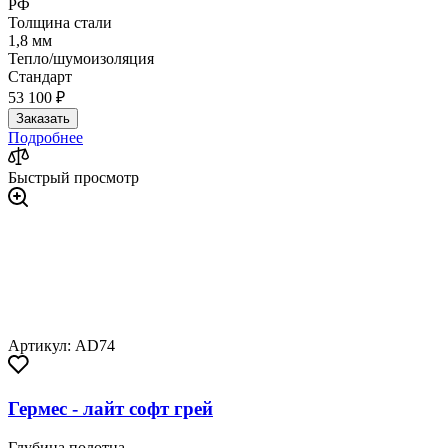
РФ
Толщина стали
1,8 мм
Тепло/шумоизоляция
Стандарт
53 100 ₽
Заказать
Подробнее
Быстрый просмотр
Артикул: AD74
Гермес - лайт софт грей
Глубина полотна