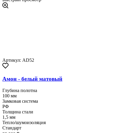
Артикул: AD52
Амон - белый матовый
Глубина полотна
100 мм
Замковая система
РФ
Толщина стали
1,5 мм
Тепло/шумоизоляция
Стандарт