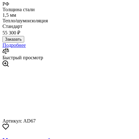
РФ
Толщина стали
1,5 мм
Тепло/шумоизоляция
Стандарт
55 300 ₽
Заказать
Подробнее
Быстрый просмотр
Артикул: AD67