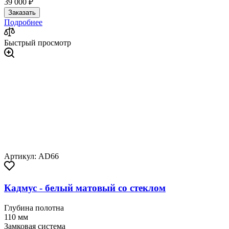
39 000 ₽
Заказать
Подробнее
Быстрый просмотр
Артикул: AD66
Кадмус - белый матовый со стеклом
Глубина полотна
110 мм
Замковая система