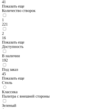
41
Показать еще
Количество створок
1
221
2
16
Показать еще
Доступность
В наличии
192
Под заказ
45
Показать еще
Стиль
Классика
Палитра с внешней стороны
Зеленый