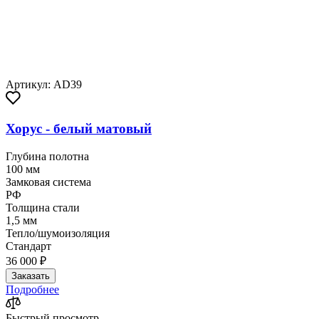
Артикул: AD39
Хорус - белый матовый
Глубина полотна
100 мм
Замковая система
РФ
Толщина стали
1,5 мм
Тепло/шумоизоляция
Стандарт
36 000 ₽
Заказать
Подробнее
Быстрый просмотр