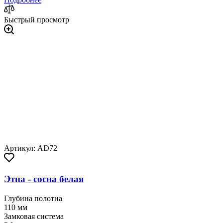
Быстрый просмотр
Артикул: AD72
Этна - сосна белая
Глубина полотна
110 мм
Замковая система