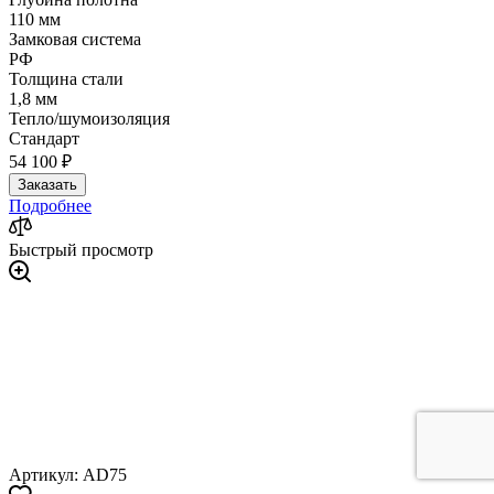
110 мм
Замковая система
РФ
Толщина стали
1,8 мм
Тепло/шумоизоляция
Стандарт
54 100 ₽
Заказать
Подробнее
Быстрый просмотр
Артикул: AD75