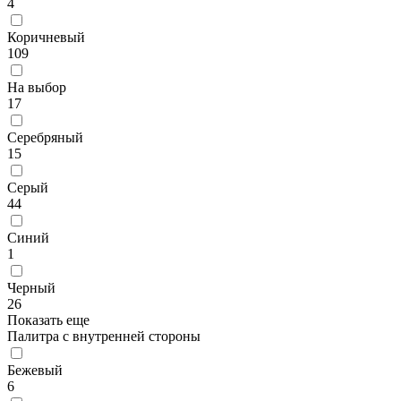
4
Коричневый
109
На выбор
17
Серебряный
15
Серый
44
Синий
1
Черный
26
Показать еще
Палитра с внутренней стороны
Бежевый
6