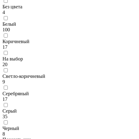
Без цвета
4
Белый
100
Коричневый
17
На выбор
20
Светло-коричневый
9
Серебряный
17
Серый
35
Черный
8