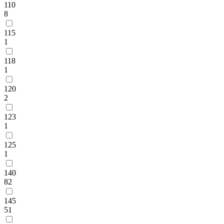
110
8
115
1
118
1
120
2
123
1
125
1
140
82
145
51