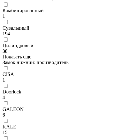
Комбинированный
1
Сувальдный
194
Цилиндровый
38
Показать еще
Замок нижний: производитель
CISA
1
Doorlock
4
GALEON
6
KALE
15