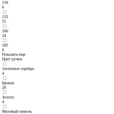
150
6
155
51
160
24
185
6
Показать еще
Цвет ручки
Античное серебро
4
Бронза
26
Золото
4
Матовый никель