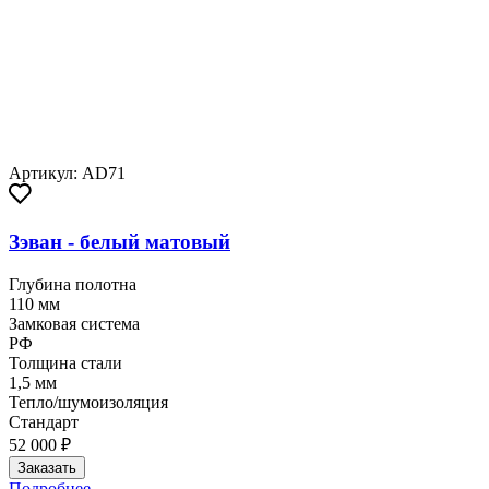
Артикул: AD71
Зэван - белый матовый
Глубина полотна
110 мм
Замковая система
РФ
Толщина стали
1,5 мм
Тепло/шумоизоляция
Стандарт
52 000 ₽
Заказать
Подробнее