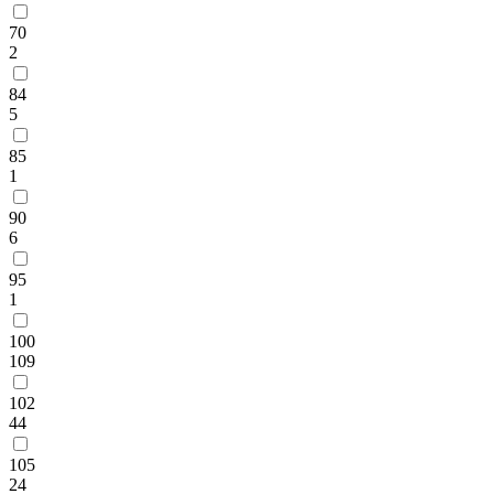
70
2
84
5
85
1
90
6
95
1
100
109
102
44
105
24