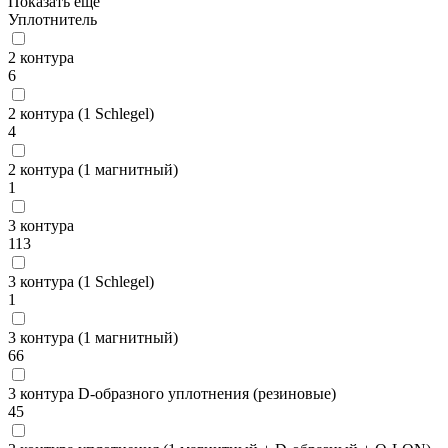
Показать еще
Уплотнитель
2 контура
6
2 контура (1 Schlegel)
4
2 контура (1 магнитный)
1
3 контура
113
3 контура (1 Schlegel)
1
3 контура (1 магнитный)
66
3 контура D-образного уплотнения (резиновые)
45