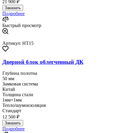
21 900 ₽
Заказать
Подробнее
Быстрый просмотр
Артикул: HT15
Дверной блок облегченный ДК
Глубина полотна
50 мм
Замковая система
Китай
Толщина стали
1мм+1мм
Тепло/шумоизоляция
Стандарт
12 500 ₽
Заказать
Подробнее