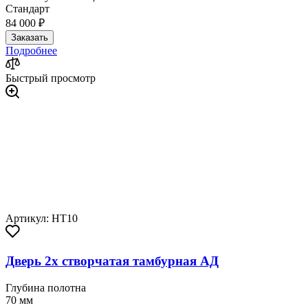
Стандарт
84 000 ₽
Заказать
Подробнее
Быстрый просмотр
Артикул: HT10
Дверь 2х створчатая тамбурная АД
Глубина полотна
70 мм