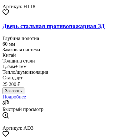
Артикул: HT18
Дверь стальная противопожарная ЗД
Глубина полотна
60 мм
Замковая система
Китай
Толщина стали
1,2мм+1мм
Тепло/шумоизоляция
Стандарт
25 200 ₽
Заказать
Подробнее
Быстрый просмотр
Артикул: AD3