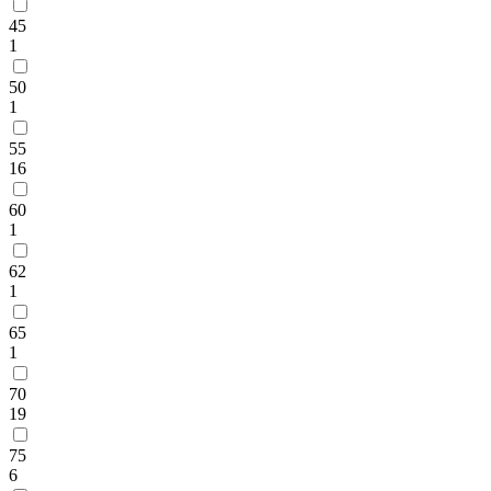
45
1
50
1
55
16
60
1
62
1
65
1
70
19
75
6