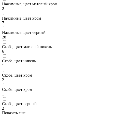
Нажимные, цвет матовый хром
2
Нажимные, цвет хром
7
Нажимные, цвет черный
28
Скоба, цвет матовый никель
6
Скоба, цвет никель
1
Скоба, цвет хром
2
Скоба, цвет хром
1
Скоба, цвет черный
2
Показать еще