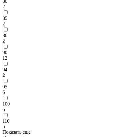
80
2
85
2
86
2
90
12
94
2
95
6
100
6
110
5
Показать еще