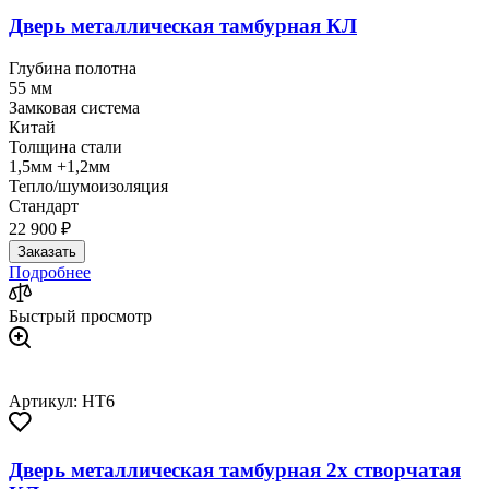
Дверь металлическая тамбурная КЛ
Глубина полотна
55 мм
Замковая система
Китай
Толщина стали
1,5мм +1,2мм
Тепло/шумоизоляция
Стандарт
22 900 ₽
Заказать
Подробнее
Быстрый просмотр
Артикул: HT6
Дверь металлическая тамбурная 2х створчатая