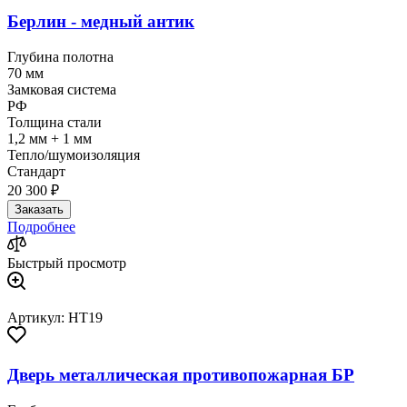
Берлин - медный антик
Глубина полотна
70 мм
Замковая система
РФ
Толщина стали
1,2 мм + 1 мм
Тепло/шумоизоляция
Стандарт
20 300 ₽
Заказать
Подробнее
Быстрый просмотр
Артикул: HT19
Дверь металлическая противопожарная БР