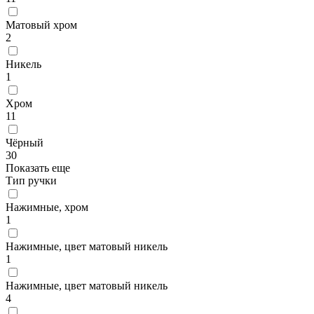
Матовый хром
2
Никель
1
Хром
11
Чёрный
30
Показать еще
Тип ручки
Нажимные, хром
1
Нажимные, цвет матовый никель
1
Нажимные, цвет матовый никель
4