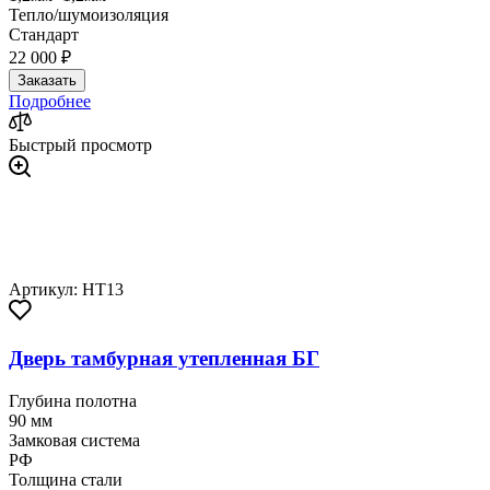
Тепло/шумоизоляция
Стандарт
22 000 ₽
Заказать
Подробнее
Быстрый просмотр
Артикул: HT13
Дверь тамбурная утепленная БГ
Глубина полотна
90 мм
Замковая система
РФ
Толщина стали