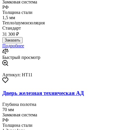
Замковая система
РФ
Толщина стали
1,5 мм
Тепло/шумоизоляция
Стандарт
31 300 ₽
Заказать
Подробнее
Быстрый просмотр
Артикул: HT11
Дверь железная техническая АД
Глубина полотна
70 мм
Замковая система
РФ
Толщина стали