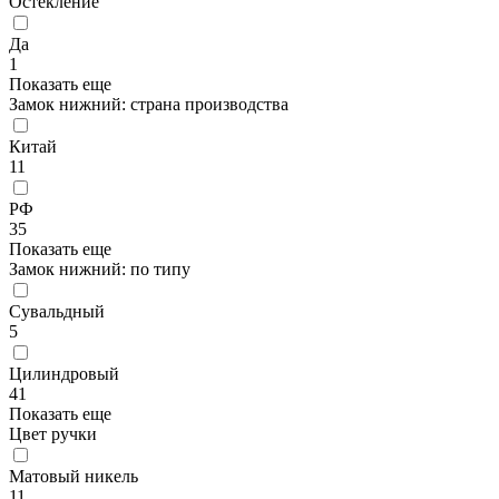
Остекление
Да
1
Показать еще
Замок нижний: страна производства
Китай
11
РФ
35
Показать еще
Замок нижний: по типу
Сувальдный
5
Цилиндровый
41
Показать еще
Цвет ручки
Матовый никель
11