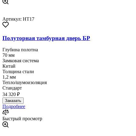
Артикул: HT17
Полуторная тамбурная дверь БР
Глубина полотна
70 мм
Замковая система
Китай
Толщина стали
1,2 мм
Тепло/шумоизоляция
Стандарт
34 320 ₽
Заказать
Подробнее
Быстрый просмотр