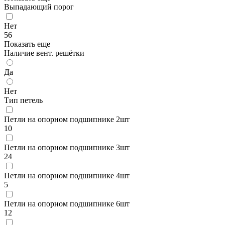
Выпадающий порог
Нет
56
Показать еще
Наличие вент. решётки
Да
Нет
Тип петель
Петли на опорном подшипнике 2шт
10
Петли на опорном подшипнике 3шт
24
Петли на опорном подшипнике 4шт
5
Петли на опорном подшипнике 6шт
12