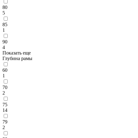
80
5
85
1
90
4
Показать еще
Глубина рамы
60
1
70
2
75
14
79
2