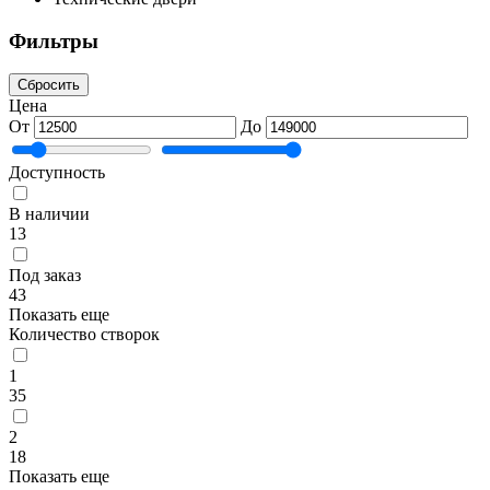
Фильтры
Сбросить
Цена
От
До
Доступность
В наличии
13
Под заказ
43
Показать еще
Количество створок
1
35
2
18
Показать еще