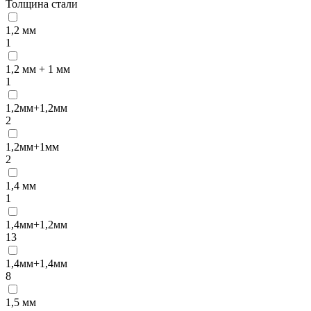
Толщина стали
1,2 мм
1
1,2 мм + 1 мм
1
1,2мм+1,2мм
2
1,2мм+1мм
2
1,4 мм
1
1,4мм+1,2мм
13
1,4мм+1,4мм
8
1,5 мм