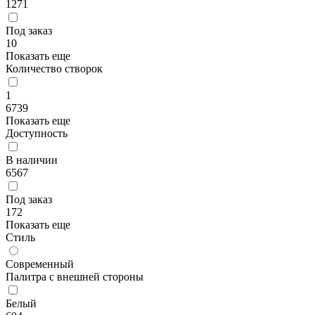
1271
Под заказ
10
Показать еще
Количество створок
1
6739
Показать еще
Доступность
В наличии
6567
Под заказ
172
Показать еще
Стиль
Современный
Палитра с внешней стороны
Белый