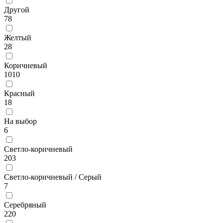
Другой
78
Желтый
28
Коричневый
1010
Красный
18
На выбор
6
Светло-коричневый
203
Светло-коричневый / Серый
7
Серебряный
220