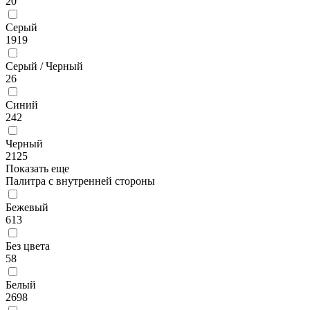
20
Серый
1919
Серый / Черный
26
Синий
242
Черный
2125
Показать еще
Палитра с внутренней стороны
Бежевый
613
Без цвета
58
Белый
2698