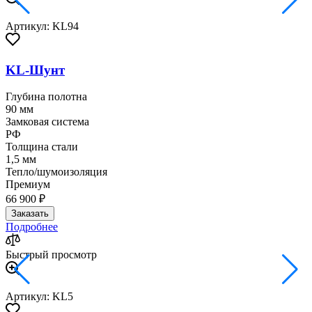
Артикул: KL94
KL-Шунт
Глубина полотна
90 мм
Замковая система
РФ
Толщина стали
1,5 мм
Тепло/шумоизоляция
Премиум
66 900 ₽
Заказать
Подробнее
Быстрый просмотр
Артикул: KL5