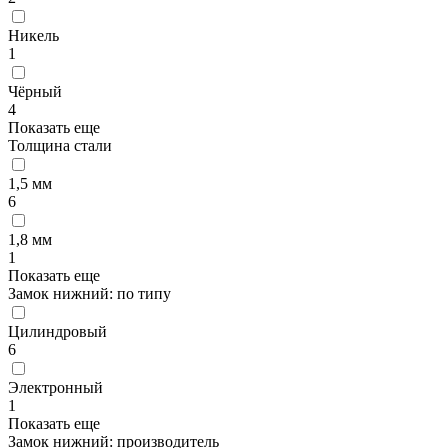
Никель
1
Чёрный
4
Показать еще
Толщина стали
1,5 мм
6
1,8 мм
1
Показать еще
Замок нижний: по типу
Цилиндровый
6
Электронный
1
Показать еще
Замок нижний: производитель