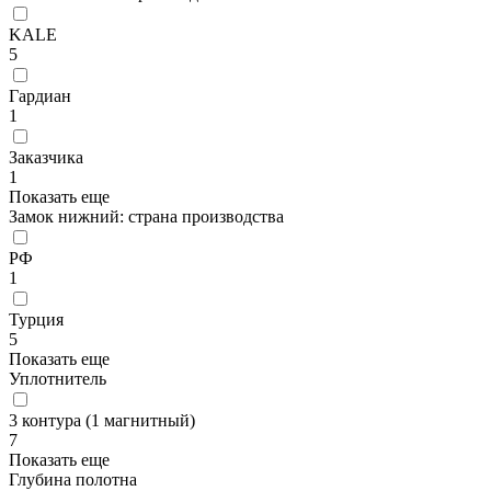
KALE
5
Гардиан
1
Заказчика
1
Показать еще
Замок нижний: страна производства
РФ
1
Турция
5
Показать еще
Уплотнитель
3 контура (1 магнитный)
7
Показать еще
Глубина полотна