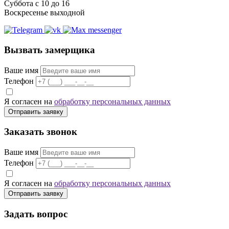
Суббота с 10 до 16
Воскресенье выходной
Вызвать замерщика
Ваше имя
Телефон
Я согласен на
обработку персональных данных
Отправить заявку
Заказать звонок
Ваше имя
Телефон
Я согласен на
обработку персональных данных
Отправить заявку
Задать вопрос