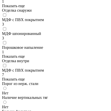
1
Показать еще
Отделка снаружи
МДФ с ПВХ покрытием
3
МДФ шпонированный
3
Порошковое напыление
1
Показать еще
Отделка внутри
МДФ с ПВХ покрытием
7
Показать еще
Порог из нерж. стали
Нет
Наличие вертикальных тяг
Нет