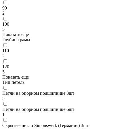
90
2
100
5
Показать еще
Глубина рамы
110
2
120
5
Показать еще
Тип петель
Петли на опорном подшипнике 3шт
5
Петли на опорном подшипнике 6шт
1
Скрытые петли Simonswerk (Германия) 3шт