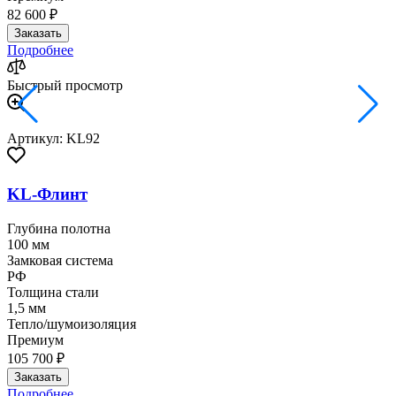
82 600 ₽
Заказать
Подробнее
Быстрый просмотр
Артикул: KL92
KL-Флинт
Глубина полотна
100 мм
Замковая система
РФ
Толщина стали
1,5 мм
Тепло/шумоизоляция
Премиум
105 700 ₽
Заказать
Подробнее