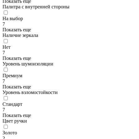
Показать еще
Палитра с внутренней стороны
На выбор
7
Показать еще
Наличие зеркала
Нет
7
Показать еще
Уровень шумоизоляции
Премиум
7
Показать еще
Уровень взломостойкости
Стандарт
7
Показать еще
Цвет ручки
Золото
2