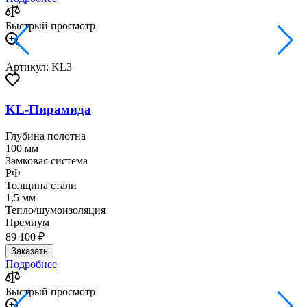
Быстрый просмотр
Артикул: KL3
KL-Пирамида
Глубина полотна
100 мм
Замковая система
РФ
Толщина стали
1,5 мм
Тепло/шумоизоляция
Премиум
89 100 ₽
Заказать
Подробнее
Быстрый просмотр