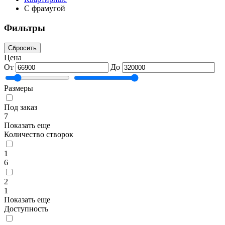
С фрамугой
Фильтры
Сбросить
Цена
От
До
Размеры
Под заказ
7
Показать еще
Количество створок
1
6
2
1
Показать еще
Доступность