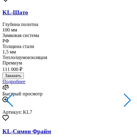
KL-Шато
Глубина полотна
100 мм
Замковая система
РФ
Толщина стали
1,5 мм
Тепло/шумоизоляция
Премиум
111 000 ₽
Заказать
Подробнее
Быстрый просмотр
Артикул: KL7
KL-Симон Фрайм