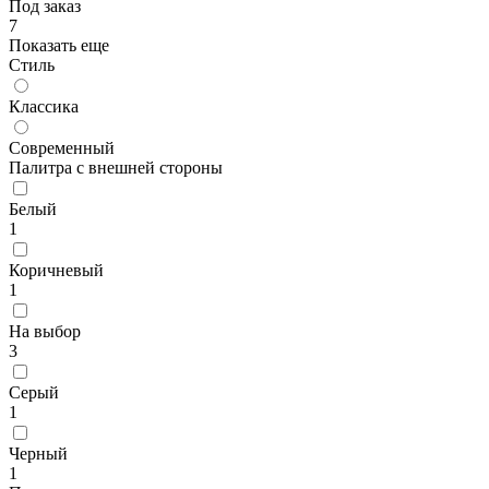
Под заказ
7
Показать еще
Стиль
Классика
Современный
Палитра с внешней стороны
Белый
1
Коричневый
1
На выбор
3
Серый
1
Черный
1