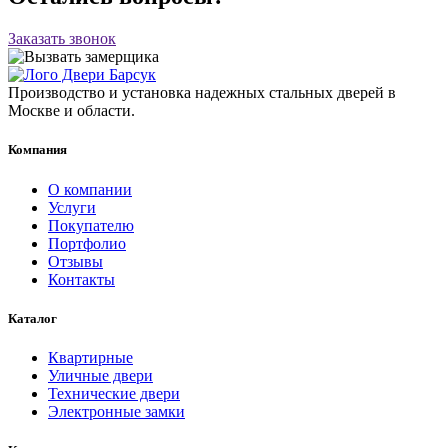
Заказать звонок
Производство и установка надежных стальных дверей в
Москве и области.
Компания
О компании
Услуги
Покупателю
Портфолио
Отзывы
Контакты
Каталог
Квартирные
Уличные двери
Технические двери
Электронные замки