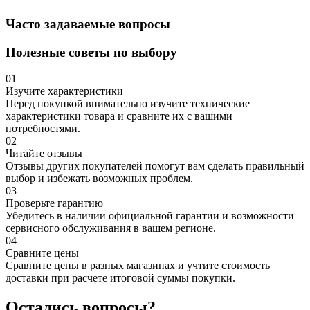
Часто задаваемые вопросы
Полезные советы по выбору
01
Изучите характеристики
Перед покупкой внимательно изучите технические
характеристики товара и сравните их с вашими
потребностями.
02
Читайте отзывы
Отзывы других покупателей помогут вам сделать правильный
выбор и избежать возможных проблем.
03
Проверьте гарантию
Убедитесь в наличии официальной гарантии и возможности
сервисного обслуживания в вашем регионе.
04
Сравните цены
Сравните цены в разных магазинах и учтите стоимость
доставки при расчете итоговой суммы покупки.
Остались вопросы?