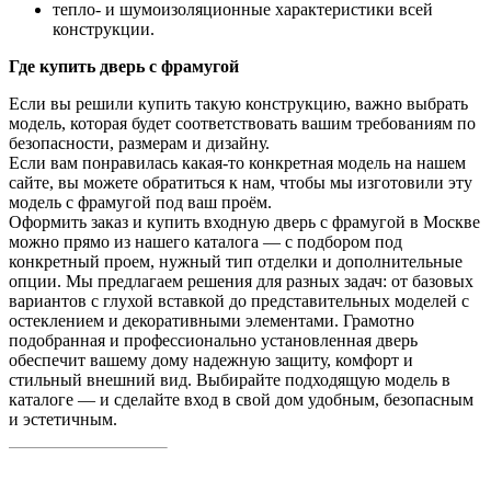
тепло- и шумоизоляционные характеристики всей
конструкции.
Где купить дверь с фрамугой
Если вы решили купить такую конструкцию, важно выбрать
модель, которая будет соответствовать вашим требованиям по
безопасности, размерам и дизайну.
Если вам понравилась какая-то конкретная модель на нашем
сайте, вы можете обратиться к нам, чтобы мы изготовили эту
модель с фрамугой под ваш проём.
Оформить заказ и купить входную дверь с фрамугой в Москве
можно прямо из нашего каталога — с подбором под
конкретный проем, нужный тип отделки и дополнительные
опции. Мы предлагаем решения для разных задач: от базовых
вариантов с глухой вставкой до представительных моделей с
остеклением и декоративными элементами. Грамотно
подобранная и профессионально установленная дверь
обеспечит вашему дому надежную защиту, комфорт и
стильный внешний вид. Выбирайте подходящую модель в
каталоге — и сделайте вход в свой дом удобным, безопасным
и эстетичным.