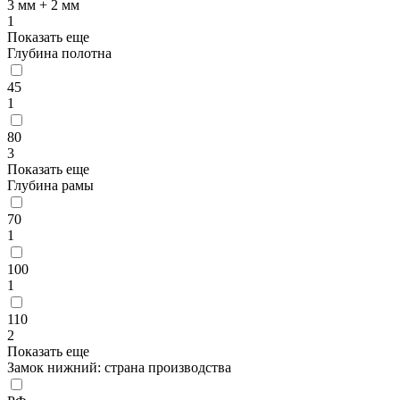
3 мм + 2 мм
1
Показать еще
Глубина полотна
45
1
80
3
Показать еще
Глубина рамы
70
1
100
1
110
2
Показать еще
Замок нижний: страна производства