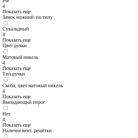
РФ
4
Показать еще
Замок нижний: по типу
Сувальдный
4
Показать еще
Цвет ручки
Матовый никель
4
Показать еще
Тип ручки
Скоба, цвет матовый никель
4
Показать еще
Выпадающий порог
Нет
4
Показать еще
Наличие вент. решётки