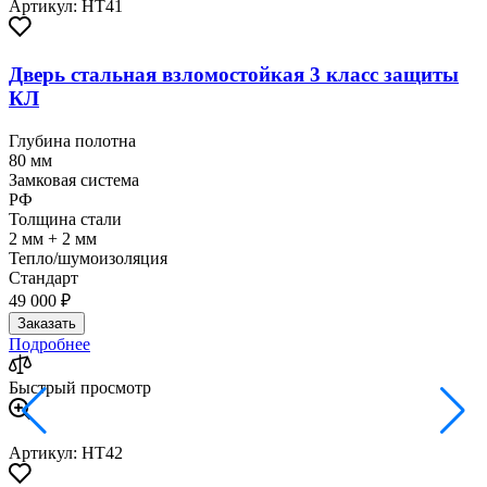
Артикул: HT41
Дверь стальная взломостойкая 3 класс защиты
КЛ
Глубина полотна
80 мм
Замковая система
РФ
Толщина стали
2 мм + 2 мм
Тепло/шумоизоляция
Стандарт
49 000 ₽
Заказать
Подробнее
Быстрый просмотр
Артикул: HT42