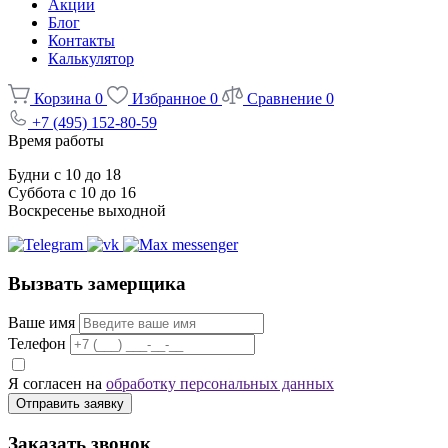
Акции
Блог
Контакты
Калькулятор
Корзина
0
Избранное
0
Сравнение
0
+7 (495) 152-80-59
Время работы
Будни с 10 до 18
Суббота с 10 до 16
Воскресенье выходной
Вызвать замерщика
Ваше имя
Телефон
Я согласен на
обработку персональных данных
Отправить заявку
Заказать звонок