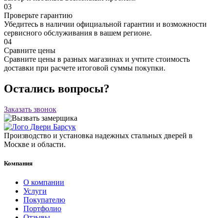
03
Проверьте гарантию
Убедитесь в наличии официальной гарантии и возможности
сервисного обслуживания в вашем регионе.
04
Сравните цены
Сравните цены в разных магазинах и учтите стоимость
доставки при расчете итоговой суммы покупки.
Остались вопросы?
Заказать звонок
Производство и установка надежных стальных дверей в
Москве и области.
Компания
О компании
Услуги
Покупателю
Портфолио
Отзывы