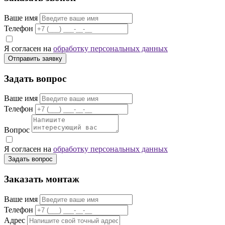
Ваше имя
Телефон
Я согласен на
обработку персональных данных
Отправить заявку
Задать вопрос
Ваше имя
Телефон
Вопрос
Я согласен на
обработку персональных данных
Задать вопрос
Заказать монтаж
Ваше имя
Телефон
Адрес