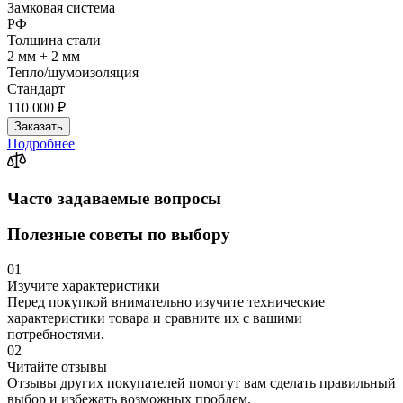
Замковая система
РФ
Толщина стали
2 мм + 2 мм
Тепло/шумоизоляция
Стандарт
110 000 ₽
Заказать
Подробнее
Часто задаваемые вопросы
Полезные советы по выбору
01
Изучите характеристики
Перед покупкой внимательно изучите технические
характеристики товара и сравните их с вашими
потребностями.
02
Читайте отзывы
Отзывы других покупателей помогут вам сделать правильный
выбор и избежать возможных проблем.