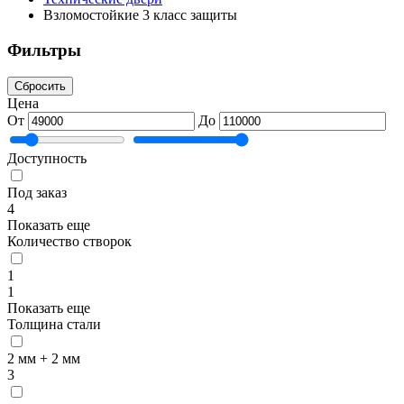
Взломостойкие 3 класс защиты
Фильтры
Сбросить
Цена
От
До
Доступность
Под заказ
4
Показать еще
Количество створок
1
1
Показать еще
Толщина стали
2 мм + 2 мм
3