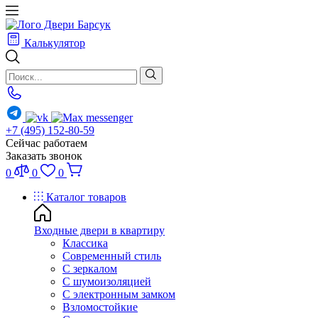
Калькулятор
+7 (495) 152-80-59
Сейчас работаем
Заказать звонок
0
0
0
Каталог товаров
Входные двери в квартиру
Классика
Современный стиль
С зеркалом
С шумоизоляцией
С электронным замком
Взломостойкие