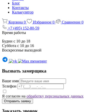
Блог
Контакты
Калькулятор
Корзина
0
Избранное
0
Сравнение
0
+7 (495) 152-80-59
Время работы
Будни с 10 до 18
Суббота с 10 до 16
Воскресенье выходной
Вызвать замерщика
Ваше имя
Телефон
Я согласен на
обработку персональных данных
Отправить заявку
Заказать звонок