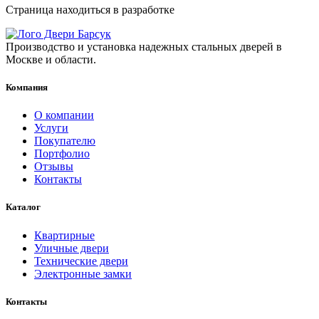
Страница находиться в разработке
Производство и установка надежных стальных дверей в
Москве и области.
Компания
О компании
Услуги
Покупателю
Портфолио
Отзывы
Контакты
Каталог
Квартирные
Уличные двери
Технические двери
Электронные замки
Контакты