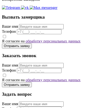
Вызвать замерщика
Ваше имя
Телефон
Я согласен на
обработку персональных данных
Отправить заявку
Заказать звонок
Ваше имя
Телефон
Я согласен на
обработку персональных данных
Отправить заявку
Задать вопрос
Ваше имя