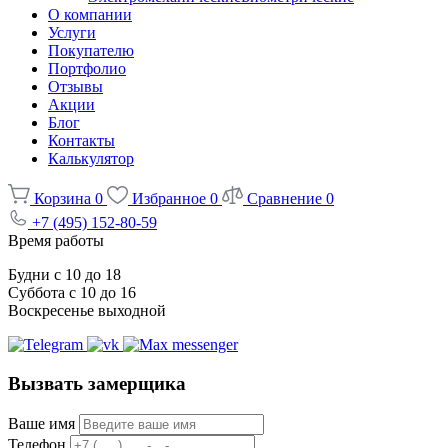
О компании
Услуги
Покупателю
Портфолио
Отзывы
Акции
Блог
Контакты
Калькулятор
Корзина
0
Избранное
0
Сравнение
0
+7 (495) 152-80-59
Время работы
Будни с 10 до 18
Суббота с 10 до 16
Воскресенье выходной
Вызвать замерщика
Ваше имя
Телефон