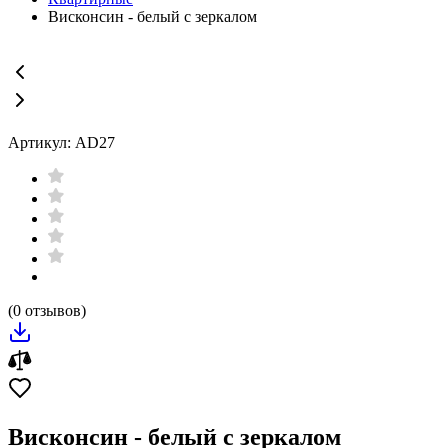
Висконсин - белый с зеркалом
Артикул: AD27
(0 отзывов)
Висконсин - белый с зеркалом