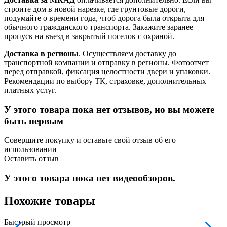
строите дом в новой нарезке, где грунтовые дороги,
подумайте о времени года, чтоб дорога была открыта для
обычного гражданского транспорта. Закажите заранее
пропуск на въезд в закрытый поселок с охраной.
Доставка в регионы
. Осуществляем доставку до
транспортной компании и отправку в регионы. Фотоотчет
перед отправкой, фиксация целостности двери и упаковки.
Рекомендации по выбору ТК, страховке, дополнительных
платных услуг.
У этого товара пока нет отзывов, но вы можете
быть первым
Совершите покупку и оставьте свой отзыв об его
использовании
Оставить отзыв
У этого товара пока нет видеообзоров.
Похожие товары
Быстрый просмотр