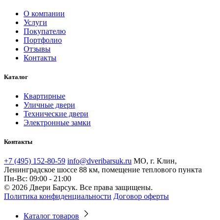
О компании
Услуги
Покупателю
Портфолио
Отзывы
Контакты
Каталог
Квартирные
Уличные двери
Технические двери
Электронные замки
Контакты
+7 (495) 152-80-59
info@dveribarsuk.ru
МО, г. Клин,
Ленинградское шоссе 88 км, помещение теплового пункта
Пн-Вс: 09:00 - 21:00
© 2026 Двери Барсук. Все права защищены.
Политика конфиденциальности
Договор оферты
Каталог товаров