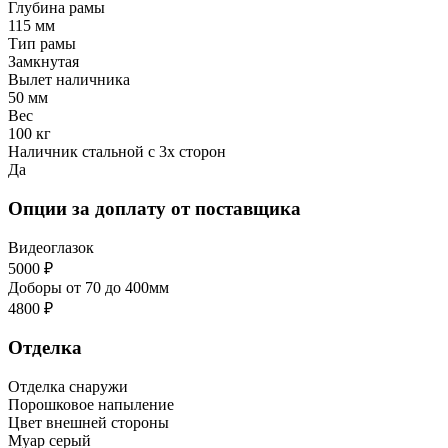
Глубина рамы
115 мм
Тип рамы
Замкнутая
Вылет наличника
50 мм
Вес
100 кг
Наличник стальной с 3х сторон
Да
Опции за доплату от поставщика
Видеоглазок
5000 ₽
Доборы от 70 до 400мм
4800 ₽
Отделка
Отделка снаружи
Порошковое напыление
Цвет внешней стороны
Муар серый