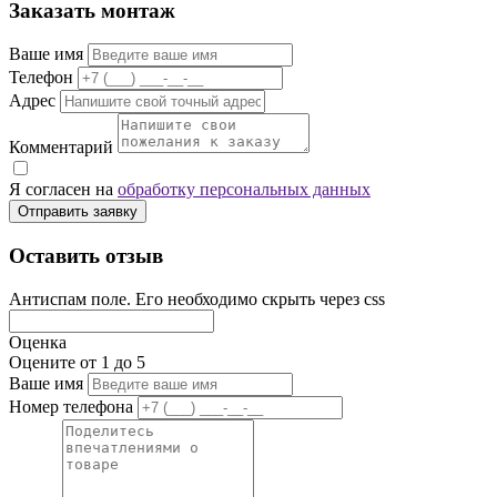
Заказать монтаж
Ваше имя
Телефон
Адрес
Комментарий
Я согласен на
обработку персональных данных
Отправить заявку
Оставить отзыв
Антиспам поле. Его необходимо скрыть через css
Оценка
Оцените от 1 до 5
Ваше имя
Номер телефона