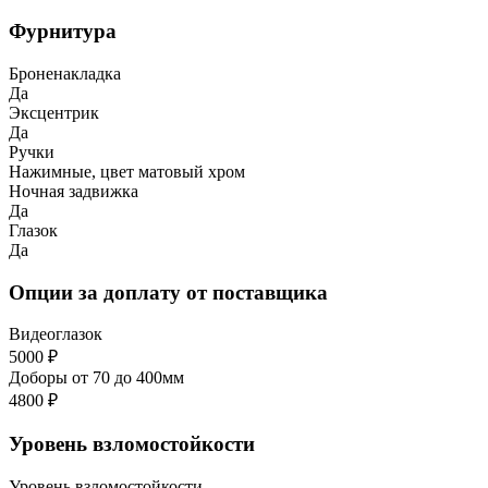
Фурнитура
Броненакладка
Да
Эксцентрик
Да
Ручки
Нажимные, цвет матовый хром
Ночная задвижка
Да
Глазок
Да
Опции за доплату от поставщика
Видеоглазок
5000 ₽
Доборы от 70 до 400мм
4800 ₽
Уровень взломостойкости
Уровень взломостойкости