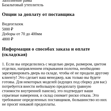
Заполнение рамы
Базальтовый утеплитель
Опции за доплату от поставщика
Видеоглазок
5000 ₽
Доборы от 70 до 400мм
4800 ₽
Информация о способах заказа и оплате
(складская)
1. Если вы определились с моделью двери, размером, цветом
отделки, направлением открывания полотна, необходимо
зарезервировать дверь на складе, чтобы её не продали другому
клиенту! Это сделает ваш менеджер, как только вы будете
готовы. Для некоторых моделей (идущих под сборку для вас)
потребуется внести небольшую предоплату (равную
стоимости внутренней панели), это подтвердит ваши
серьезные намерения, и склад снимает риски отказа. Это
требование определенных поставщиков, большинство из них
не просят никакой предоплаты.