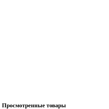
Просмотренные товары