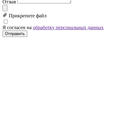
Отзыв
Прикрепите файл
Я согласен на
обработку персональных данных