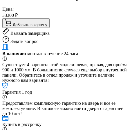
Цена:
33300 ₽
Добавить в корзину
Вызвать замерщика
Задать вопрос
В наличии:
монтаж в течение 24 часа
Существует 4 варианта этой модели: левая, правая, для проёма
900 и 1000 мм. В большинстве случаев еще выбор внутренней
панели. Обратитесь в отдел продаж и уточните наличие
нужного вам варианта!
Гарантия 1 год
Предоставляем комплексную гарантию на дверь и все её
комплектующие. В каталоге можно найти двери с гарантией
до 10 лет!
Купить в рассрочку