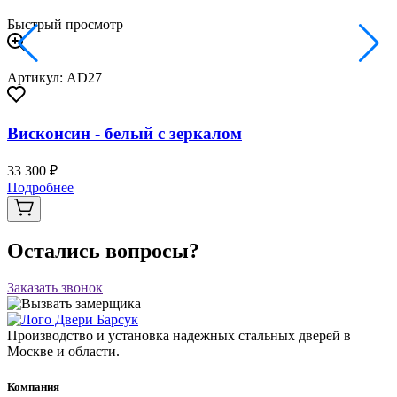
Быстрый просмотр
Артикул: AD27
Висконсин - белый с зеркалом
33 300 ₽
Подробнее
Остались вопросы?
Заказать звонок
Производство и установка надежных стальных дверей в
Москве и области.
Компания