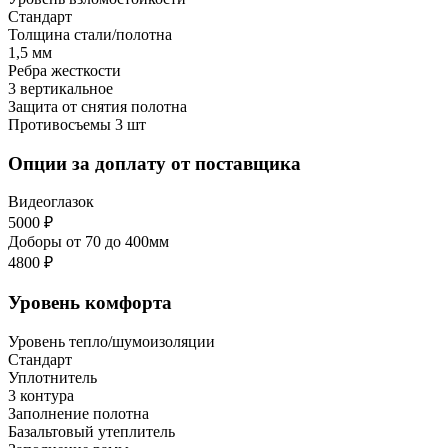
Стандарт
Толщина стали/полотна
1,5 мм
Ребра жесткости
3 вертикальное
Защита от снятия полотна
Противосъемы 3 шт
Опции за доплату от поставщика
Видеоглазок
5000 ₽
Доборы от 70 до 400мм
4800 ₽
Уровень комфорта
Уровень тепло/шумоизоляции
Стандарт
Уплотнитель
3 контура
Заполнение полотна
Базальтовый утеплитель