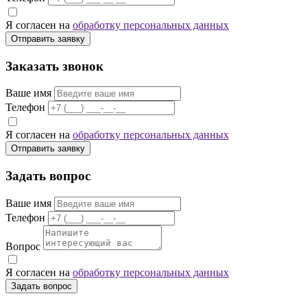
Я согласен на
обработку персональных данных
Отправить заявку
Заказать звонок
Ваше имя
Телефон
Я согласен на
обработку персональных данных
Отправить заявку
Задать вопрос
Ваше имя
Телефон
Вопрос
Я согласен на
обработку персональных данных
Задать вопрос