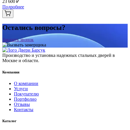
23 600 ₽
Подробнее
Остались вопросы?
Заказать звонок
Производство и установка надежных стальных дверей в
Москве и области.
Компания
О компании
Услуги
Покупателю
Портфолио
Отзывы
Контакты
Каталог