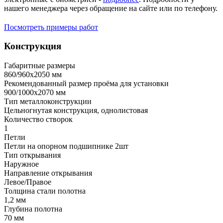
нашего менеджера через обращение на сайте или по телефону.
Посмотреть примеры работ
Конструкция
Габаритные размеры
860/960х2050 мм
Рекомендованный размер проёма для установки
900/1000х2070 мм
Тип металлоконструкции
Цельногнутая конструкция, однолистовая
Количество створок
1
Петли
Петли на опорном подшипнике 2шт
Тип открывания
Наружное
Направление открывания
Левое/Правое
Толщина стали полотна
1,2 мм
Глубина полотна
70 мм