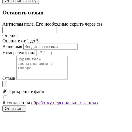
Отправить заявку
Оставить отзыв
Антиспам поле. Его необходимо скрыть через css
Оценка
Оцените от 1 до 5
Ваше имя
Номер телефона
Отзыв
Прикрепите файл
Я согласен на
обработку персональных данных