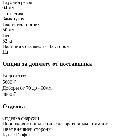
Глубина рамы
94 мм
Тип рамы
Замкнутая
Вылет наличника
50 мм
Вес
52 кг
Наличник стальной с 3х сторон
Да
Опции за доплату от поставщика
Видеоглазок
5000 ₽
Доборы от 70 до 400мм
4800 ₽
Отделка
Отделка снаружи
Порошковое напыление с декоративным штампом
Цвет внешней стороны
Букле Графит