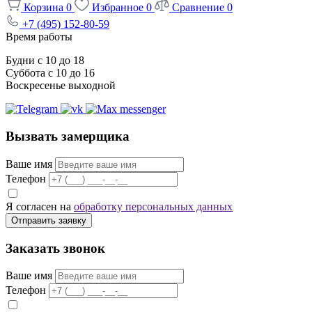
Корзина
0
Избранное
0
Сравнение
0
+7 (495) 152-80-59
Время работы
Будни с 10 до 18
Суббота с 10 до 16
Воскресенье выходной
Вызвать замерщика
Ваше имя
Телефон
Я согласен на
обработку персональных данных
Отправить заявку
Заказать звонок
Ваше имя
Телефон