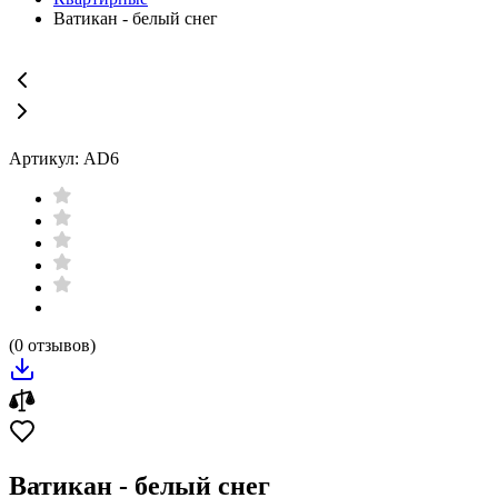
Ватикан - белый снег
Артикул: AD6
(0 отзывов)
Ватикан - белый снег