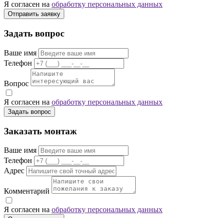
Я согласен на
обработку персональных данных
Отправить заявку
Задать вопрос
Ваше имя
Телефон
Вопрос
Я согласен на
обработку персональных данных
Задать вопрос
Заказать монтаж
Ваше имя
Телефон
Адрес
Комментарий
Я согласен на
обработку персональных данных