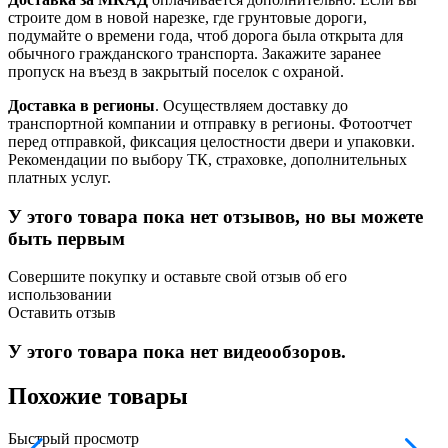
строите дом в новой нарезке, где грунтовые дороги,
подумайте о времени года, чтоб дорога была открыта для
обычного гражданского транспорта. Закажите заранее
пропуск на въезд в закрытый поселок с охраной.
Доставка в регионы
. Осуществляем доставку до
транспортной компании и отправку в регионы. Фотоотчет
перед отправкой, фиксация целостности двери и упаковки.
Рекомендации по выбору ТК, страховке, дополнительных
платных услуг.
У этого товара пока нет отзывов, но вы можете
быть первым
Совершите покупку и оставьте свой отзыв об его
использовании
Оставить отзыв
У этого товара пока нет видеообзоров.
Похожие товары
Быстрый просмотр