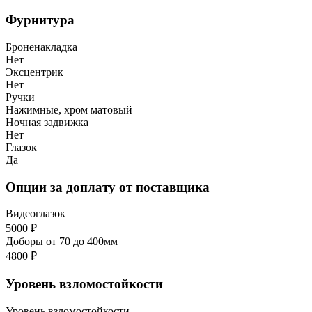
Фурнитура
Броненакладка
Нет
Эксцентрик
Нет
Ручки
Нажимные, хром матовый
Ночная задвижка
Нет
Глазок
Да
Опции за доплату от поставщика
Видеоглазок
5000 ₽
Доборы от 70 до 400мм
4800 ₽
Уровень взломостойкости
Уровень взломостойкости