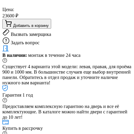
Цена:
23600 ₽
Добавить в корзину
Вызвать замерщика
Задать вопрос
В наличии:
монтаж в течение 24 часа
Существует 4 варианта этой модели: левая, правая, для проёма
900 и 1000 мм. В большинстве случаев еще выбор внутренней
панели. Обратитесь в отдел продаж и уточните наличие
нужного вам варианта!
Гарантия 1 год
Предоставляем комплексную гарантию на дверь и все её
комплектующие. В каталоге можно найти двери с гарантией
до 10 лет!
Купить в рассрочку