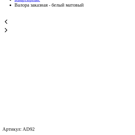
Валора заказная - белый матовый
Артикул: AD92