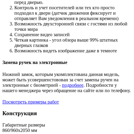
перед дверью.
Контроль и учет посетителей или тех кто просто
подходил к двери (датчик движения фиксирует и
отправляет Вам уведомления в реальном времени)
Возможность двухсторонней связи с гостями из любой
точки мира
Сохранение видео записей
Четкая картинка - угол обзора выше 99% штатных
дверных глазков
Возможность видеть изображение даже в темноте
Замена ручек на электронные
Нижний замок, которым укомплектована данная модель,
может быть усовершенстовован за счет замены ручен на
электронные с биометрией -
подробнее
. Подробности у
нашего менеджера через обращение на сайте или по телефону.
Посмотреть примеры работ
Конструкция
Габаритные размеры
860/960х2050 мм