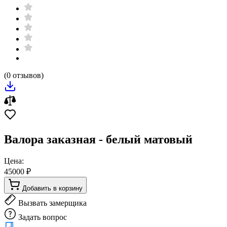
(0 отзывов)
Валора заказная - белый матовый
Цена:
45000 ₽
Добавить в корзину
Вызвать замерщика
Задать вопрос