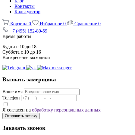
Блог
Контакты
Калькулятор
Корзина
0
Избранное
0
Сравнение
0
+7 (495) 152-80-59
Время работы
Будни с 10 до 18
Суббота с 10 до 16
Воскресенье выходной
Вызвать замерщика
Ваше имя
Телефон
Я согласен на
обработку персональных данных
Отправить заявку
Заказать звонок