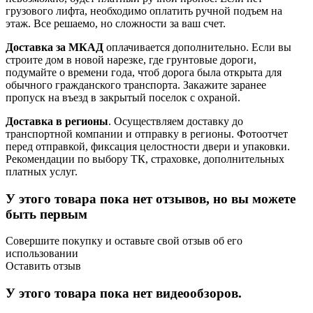
грузового лифта, необходимо оплатить ручной подъем на
этаж. Все решаемо, но сложности за ваш счет.
Доставка за МКАД
оплачивается дополнительно. Если вы
строите дом в новой нарезке, где грунтовые дороги,
подумайте о времени года, чтоб дорога была открыта для
обычного гражданского транспорта. Закажите заранее
пропуск на въезд в закрытый поселок с охраной.
Доставка в регионы
. Осуществляем доставку до
транспортной компании и отправку в регионы. Фотоотчет
перед отправкой, фиксация целостности двери и упаковки.
Рекомендации по выбору ТК, страховке, дополнительных
платных услуг.
У этого товара пока нет отзывов, но вы можете
быть первым
Совершите покупку и оставьте свой отзыв об его
использовании
Оставить отзыв
У этого товара пока нет видеообзоров.