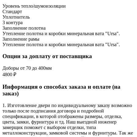
Уровень тепло/шумоизоляции
Стандарт
Уплотнитель
3 контура
Заполнение полотна
Утепление полотна и коробки минеральная вата "Ursa".
Заполнение рамы
Утепление полотна и коробки минеральная вата "Ursa".
Опции за доплату от поставщика
Доборы от 70 до 400мм
4800 ₽
Информация о способах заказа и оплате (на
заказ)
1. Изготовление двери по индивидуальному заказу возможно
только после подписания договора и подробной
спецификации, в которой отображены размеры, отделка,
цвета, замки, фурнитура и тд. Наш выездной инженер
замерщик поможет с выбором отделки, типа
металлоконструкции, замковой системы и фурнитуры. Так же