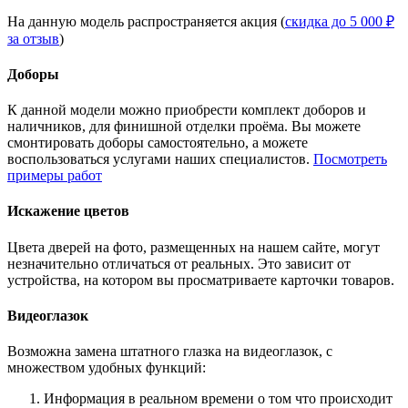
На данную модель распространяется акция (
скидка до 5 000 ₽
за отзыв
)
Доборы
К данной модели можно приобрести комплект доборов и
наличников, для финишной отделки проёма. Вы можете
смонтировать доборы самостоятельно, а можете
воспользоваться услугами наших специалистов.
Посмотреть
примеры работ
Искажение цветов
Цвета дверей на фото, размещенных на нашем сайте, могут
незначительно отличаться от реальных. Это зависит от
устройства, на котором вы просматриваете карточки товаров.
Видеоглазок
Возможна замена штатного глазка на видеоглазок, с
множеством удобных функций:
Информация в реальном времени о том что происходит