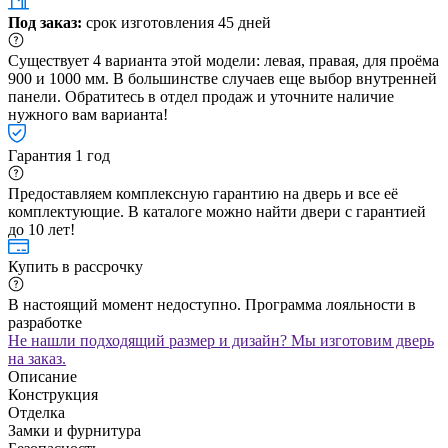
Под заказ:
срок изготовления 45 дней
Существует 4 варианта этой модели: левая, правая, для проёма
900 и 1000 мм. В большинстве случаев еще выбор внутренней
панели. Обратитесь в отдел продаж и уточните наличие
нужного вам варианта!
Гарантия 1 год
Предоставляем комплексную гарантию на дверь и все её
комплектующие. В каталоге можно найти двери с гарантией
до 10 лет!
Купить в рассрочку
В настоящий момент недоступно. Программа лояльности в
разработке
Не нашли подходящий размер и дизайн? Мы изготовим дверь
на заказ.
Описание
Конструкция
Отделка
Замки и фурнитура