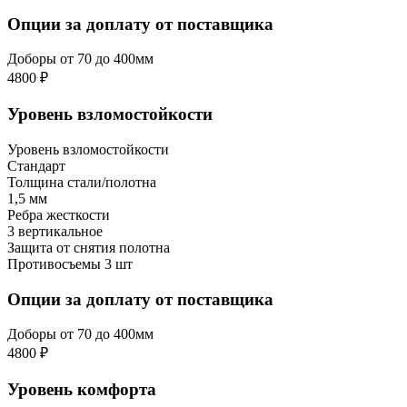
Опции за доплату от поставщика
Доборы от 70 до 400мм
4800 ₽
Уровень взломостойкости
Уровень взломостойкости
Стандарт
Толщина стали/полотна
1,5 мм
Ребра жесткости
3 вертикальное
Защита от снятия полотна
Противосъемы 3 шт
Опции за доплату от поставщика
Доборы от 70 до 400мм
4800 ₽
Уровень комфорта