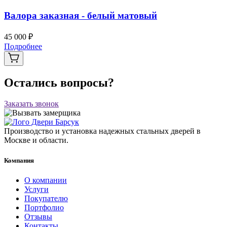
Валора заказная - белый матовый
45 000 ₽
Подробнее
Остались вопросы?
Заказать звонок
Производство и установка надежных стальных дверей в
Москве и области.
Компания
О компании
Услуги
Покупателю
Портфолио
Отзывы
Контакты