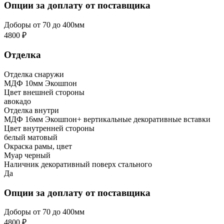
Опции за доплату от поставщика
Доборы от 70 до 400мм
4800 ₽
Отделка
Отделка снаружи
МДФ 10мм Экошпон
Цвет внешней стороны
авокадо
Отделка внутри
МДФ 16мм Экошпон+ вертикальные декоративные вставки
Цвет внутренней стороны
белый матовый
Окраска рамы, цвет
Муар черный
Наличник декоративный поверх стального
Да
Опции за доплату от поставщика
Доборы от 70 до 400мм
4800 ₽