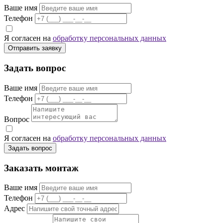
Ваше имя
Телефон
Я согласен на
обработку персональных данных
Отправить заявку
Задать вопрос
Ваше имя
Телефон
Вопрос
Я согласен на
обработку персональных данных
Задать вопрос
Заказать монтаж
Ваше имя
Телефон
Адрес