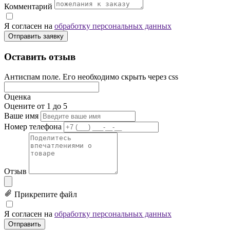
Комментарий
Я согласен на
обработку персональных данных
Отправить заявку
Оставить отзыв
Антиспам поле. Его необходимо скрыть через css
Оценка
Оцените от 1 до 5
Ваше имя
Номер телефона
Отзыв
Прикрепите файл
Я согласен на
обработку персональных данных