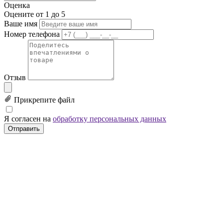
Оценка
Оцените от 1 до 5
Ваше имя
Номер телефона
Отзыв
Прикрепите файл
Я согласен на
обработку персональных данных