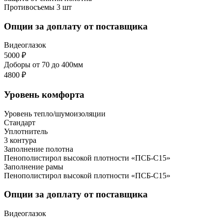
Противосъемы 3 шт
Опции за доплату от поставщика
Видеоглазок
5000 ₽
Доборы от 70 до 400мм
4800 ₽
Уровень комфорта
Уровень тепло/шумоизоляции
Стандарт
Уплотнитель
3 контура
Заполнение полотна
Пенополистирол высокой плотности «ПСБ-С15»
Заполнение рамы
Пенополистирол высокой плотности «ПСБ-С15»
Опции за доплату от поставщика
Видеоглазок