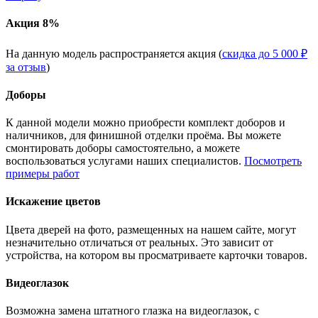
Акция 8%
На данную модель распространяется акция (
скидка до 5 000 ₽
за отзыв
)
Доборы
К данной модели можно приобрести комплект доборов и
наличников, для финишной отделки проёма. Вы можете
смонтировать доборы самостоятельно, а можете
воспользоваться услугами наших специалистов.
Посмотреть
примеры работ
Искажение цветов
Цвета дверей на фото, размещенных на нашем сайте, могут
незначительно отличаться от реальных. Это зависит от
устройства, на котором вы просматриваете карточки товаров.
Видеоглазок
Возможна замена штатного глазка на видеоглазок, с