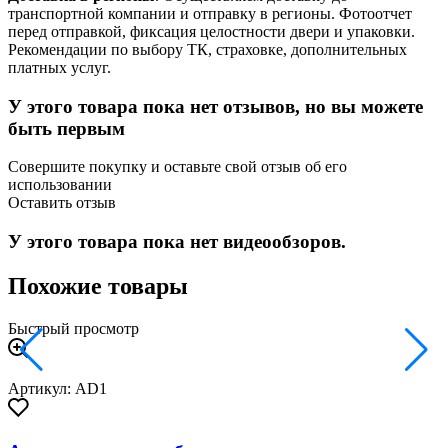
транспортной компании и отправку в регионы. Фотоотчет
перед отправкой, фиксация целостности двери и упаковки.
Рекомендации по выбору ТК, страховке, дополнительных
платных услуг.
У этого товара пока нет отзывов, но вы можете
быть первым
Совершите покупку и оставьте свой отзыв об его
использовании
Оставить отзыв
У этого товара пока нет видеообзоров.
Похожие товары
Быстрый просмотр
Артикул: AD1