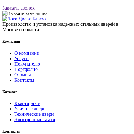
Заказать звонок
Производство и установка надежных стальных дверей в
Москве и области.
Компания
О компании
Услуги
Покупателю
Портфолио
Отзывы
Контакты
Каталог
Квартирные
Уличные двери
Технические двери
Электронные замки
Контакты