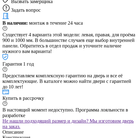
Вызвать замерщика
Задать вопрос
В наличии:
монтаж в течение 24 часа
Существует 4 варианта этой модели: левая, правая, для проёма
900 и 1000 мм. В большинстве случаев еще выбор внутренней
панели. Обратитесь в отдел продаж и уточните наличие
нужного вам варианта!
Гарантия 1 год
Предоставляем комплексную гарантию на дверь и все её
комплектующие. В каталоге можно найти двери с гарантией
до 10 лет!
Купить в рассрочку
В настоящий момент недоступно. Программа лояльности в
разработке
Не нашли подходящий размер и дизайн? Мы изготовим дверь
на заказ.
Описание
Конструкция