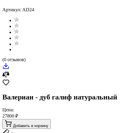
Артикул: AD24
(0 отзывов)
Валериан - дуб галиф натуральный
Цена:
27800 ₽
Добавить в корзину