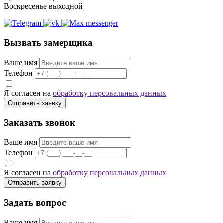
Воскресенье выходной
Вызвать замерщика
Ваше имя
Телефон
Я согласен на
обработку персональных данных
Отправить заявку
Заказать звонок
Ваше имя
Телефон
Я согласен на
обработку персональных данных
Отправить заявку
Задать вопрос
Ваше имя