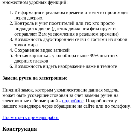
множеством удобных функций:
Информация в реальном времени о том что происходит
перед дверью.
Контроль и учет посетителей или тех кто просто
подходил к двери (датчик движения фиксирует и
отправляет Вам уведомления в реальном времени)
Возможность двухсторонней связи с гостями из любой
точки мира
Сохранение видео записей
Четкая картинка - угол обзора выше 99% штатных
дверных глазков
Возможность видеть изображение даже в темноте
Замена ручек на электронные
Нижний замок, которым укомплектована данная модель,
может быть усовершенстовован за счет замены ручен на
электронные с биометрией -
подробнее
. Подробности у
нашего менеджера через обращение на сайте или по телефону.
Посмотреть примеры работ
Конструкция