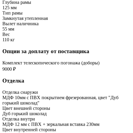
Глубина рамы
125 мм
Тип рамы
Замкнутая утепленная
Вылет наличника
55 мм
Вес
110 кг
Опции за доплату от поставщика
Комплект телескопического погонажа (доборы)
9000 ₽
Отделка
Отделка снаружи
МДФ 10мм с ПВХ покрытием фрезерованная, цвет "Дуб
горький шоколад"
Цвет внешней стороны
Дуб горький шоколад
Отделка внутри
МДФ 12 мм с ПВХ + зеркальная вставка 230мм
Цвет внутренней стороны