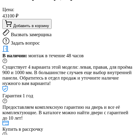
Цена:
43100 ₽
Добавить в корзину
Вызвать замерщика
Задать вопрос
В наличии:
монтаж в течение 48 часов
Существует 4 варианта этой модели: левая, правая, для проёма
900 и 1000 мм. В большинстве случаев еще выбор внутренней
панели. Обратитесь в отдел продаж и уточните наличие
нужного вам варианта!
Гарантия 1 год
Предоставляем комплексную гарантию на дверь и все её
комплектующие. В каталоге можно найти двери с гарантией
до 10 лет!
Купить в рассрочку