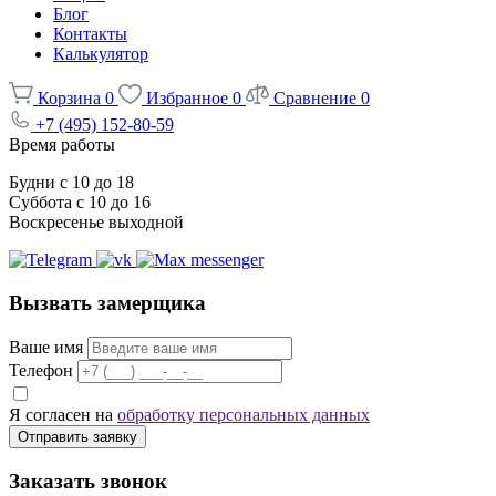
Блог
Контакты
Калькулятор
Корзина
0
Избранное
0
Сравнение
0
+7 (495) 152-80-59
Время работы
Будни с 10 до 18
Суббота с 10 до 16
Воскресенье выходной
Вызвать замерщика
Ваше имя
Телефон
Я согласен на
обработку персональных данных
Отправить заявку
Заказать звонок