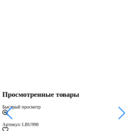
Просмотренные товары
Быстрый просмотр
Артикул: LBU998