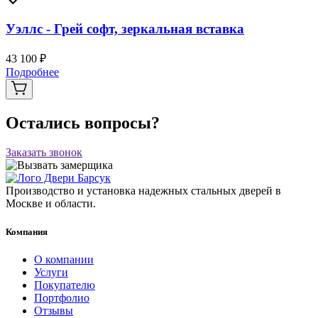
Уэллс - Грей софт, зеркальная вставка
43 100 ₽
Подробнее
Остались вопросы?
Заказать звонок
Производство и установка надежных стальных дверей в
Москве и области.
Компания
О компании
Услуги
Покупателю
Портфолио
Отзывы