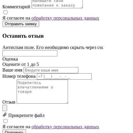
Комментарий
Я согласен на
обработку персональных данных
Отправить заявку
Оставить отзыв
Антиспам поле. Его необходимо скрыть через css
Оценка
Оцените от 1 до 5
Ваше имя
Номер телефона
Отзыв
Прикрепите файл
Я согласен на
обработку персональных данных