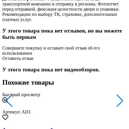
транспортной компании и отправку в регионы. Фотоотчет
перед отправкой, фиксация целостности двери и упаковки.
Рекомендации по выбору ТК, страховке, дополнительных
платных услуг.
У этого товара пока нет отзывов, но вы можете
быть первым
Совершите покупку и оставьте свой отзыв об его
использовании
Оставить отзыв
У этого товара пока нет видеообзоров.
Похожие товары
Быстрый просмотр
Артикул: AD1