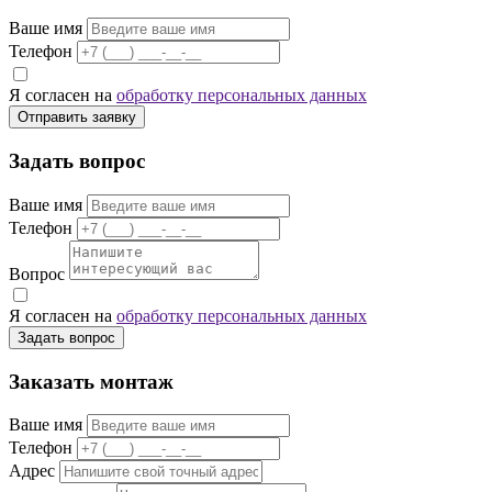
Ваше имя
Телефон
Я согласен на
обработку персональных данных
Отправить заявку
Задать вопрос
Ваше имя
Телефон
Вопрос
Я согласен на
обработку персональных данных
Задать вопрос
Заказать монтаж
Ваше имя
Телефон
Адрес