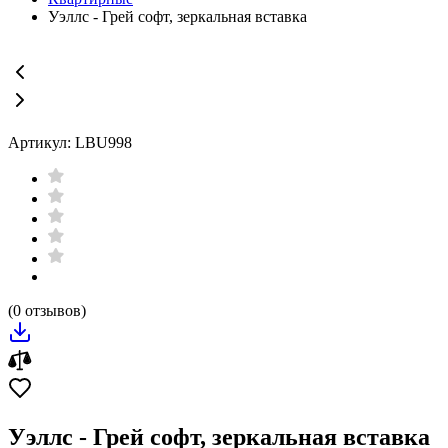
Уэллс - Грей софт, зеркальная вставка
Артикул: LBU998
(0 отзывов)
Уэллс - Грей софт, зеркальная вставка