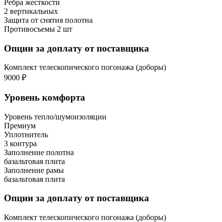
Ребра жесткости
2 вертикальных
Защита от снятия полотна
Противосъемы 2 шт
Опции за доплату от поставщика
Комплект телескопического погонажа (доборы)
9000 ₽
Уровень комфорта
Уровень тепло/шумоизоляции
Премиум
Уплотнитель
3 контура
Заполнение полотна
базальтовая плита
Заполнение рамы
базальтовая плита
Опции за доплату от поставщика
Комплект телескопического погонажа (доборы)