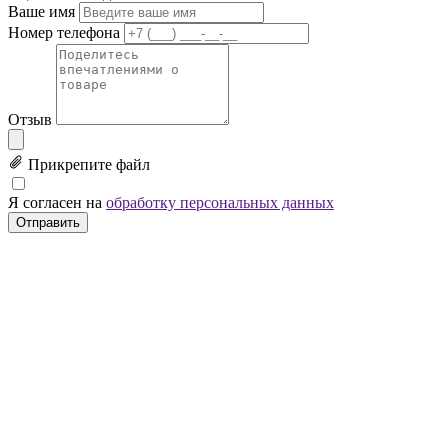
Ваше имя
Номер телефона
Отзыв
Прикрепите файл
Я согласен на
обработку персональных данных