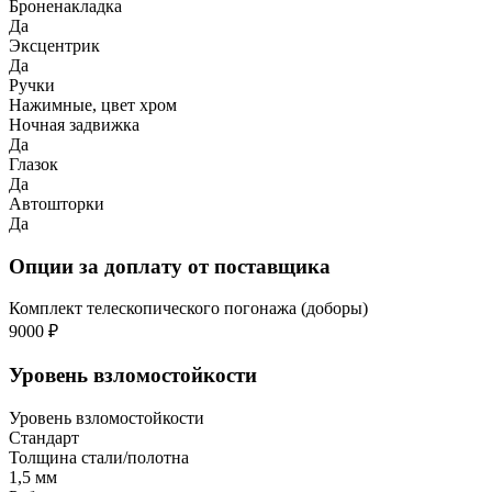
Броненакладка
Да
Эксцентрик
Да
Ручки
Нажимные, цвет хром
Ночная задвижка
Да
Глазок
Да
Автошторки
Да
Опции за доплату от поставщика
Комплект телескопического погонажа (доборы)
9000 ₽
Уровень взломостойкости
Уровень взломостойкости
Стандарт
Толщина стали/полотна
1,5 мм