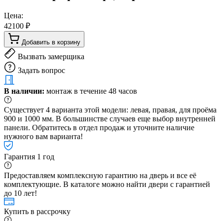
Цена:
42100 ₽
Добавить в корзину
Вызвать замерщика
Задать вопрос
В наличии:
монтаж в течение 48 часов
Существует 4 варианта этой модели: левая, правая, для проёма
900 и 1000 мм. В большинстве случаев еще выбор внутренней
панели. Обратитесь в отдел продаж и уточните наличие
нужного вам варианта!
Гарантия 1 год
Предоставляем комплексную гарантию на дверь и все её
комплектующие. В каталоге можно найти двери с гарантией
до 10 лет!
Купить в рассрочку