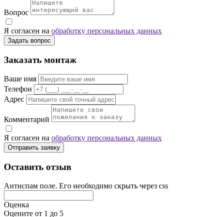
Вопрос
Я согласен на
обработку персональных данных
Задать вопрос
Заказать монтаж
Ваше имя
Телефон
Адрес
Комментарий
Я согласен на
обработку персональных данных
Отправить заявку
Оставить отзыв
Антиспам поле. Его необходимо скрыть через css
Оценка
Оцените от 1 до 5