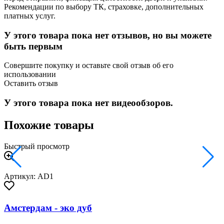
Рекомендации по выбору ТК, страховке, дополнительных
платных услуг.
У этого товара пока нет отзывов, но вы можете
быть первым
Совершите покупку и оставьте свой отзыв об его
использовании
Оставить отзыв
У этого товара пока нет видеообзоров.
Похожие товары
Быстрый просмотр
Артикул: AD1
Амстердам - эко дуб