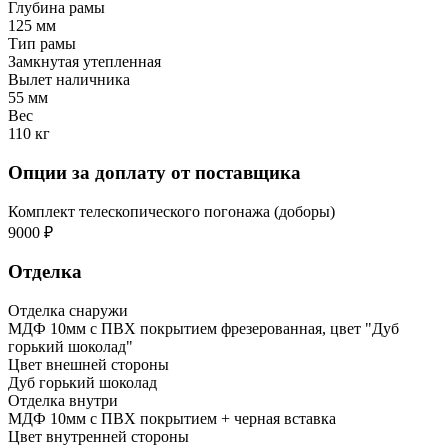
Глубина рамы
125 мм
Тип рамы
Замкнутая утепленная
Вылет наличника
55 мм
Вес
110 кг
Опции за доплату от поставщика
Комплект телескопического погонажа (доборы)
9000 ₽
Отделка
Отделка снаружи
МДФ 10мм с ПВХ покрытием фрезерованная, цвет "Дуб
горький шоколад"
Цвет внешней стороны
Дуб горький шоколад
Отделка внутри
МДФ 10мм с ПВХ покрытием + черная вставка
Цвет внутренней стороны