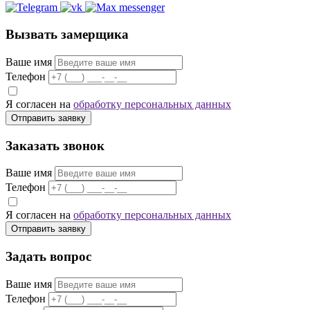
Вызвать замерщика
Ваше имя
Телефон
Я согласен на
обработку персональных данных
Отправить заявку
Заказать звонок
Ваше имя
Телефон
Я согласен на
обработку персональных данных
Отправить заявку
Задать вопрос
Ваше имя
Телефон