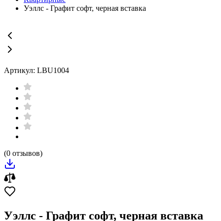
Уэллс - Графит софт, черная вставка
Артикул: LBU1004
(0 отзывов)
Уэллс - Графит софт, черная вставка