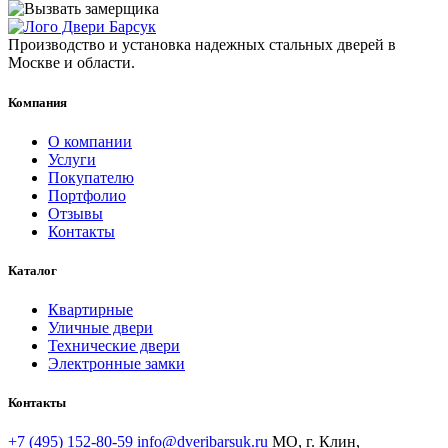
Производство и установка надежных стальных дверей в
Москве и области.
Компания
О компании
Услуги
Покупателю
Портфолио
Отзывы
Контакты
Каталог
Квартирные
Уличные двери
Технические двери
Электронные замки
Контакты
+7 (495) 152-80-59
info@dveribarsuk.ru
МО, г. Клин,