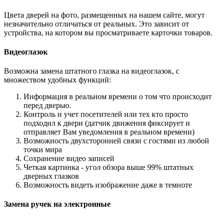
Цвета дверей на фото, размещенных на нашем сайте, могут
незначительно отличаться от реальных. Это зависит от
устройства, на котором вы просматриваете карточки товаров.
Видеоглазок
Возможна замена штатного глазка на видеоглазок, с
множеством удобных функций:
Информация в реальном времени о том что происходит
перед дверью.
Контроль и учет посетителей или тех кто просто
подходил к двери (датчик движения фиксирует и
отправляет Вам уведомления в реальном времени)
Возможность двухсторонней связи с гостями из любой
точки мира
Сохранение видео записей
Четкая картинка - угол обзора выше 99% штатных
дверных глазков
Возможность видеть изображение даже в темноте
Замена ручек на электронные