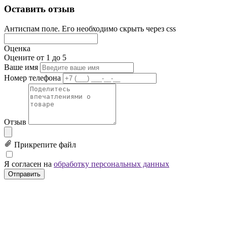
Оставить отзыв
Антиспам поле. Его необходимо скрыть через css
Оценка
Оцените от 1 до 5
Ваше имя
Номер телефона
Отзыв
Прикрепите файл
Я согласен на
обработку персональных данных