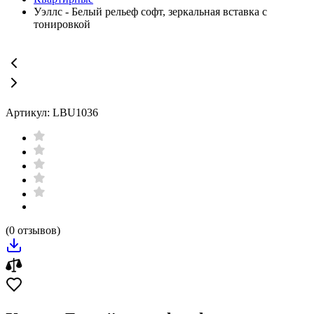
Уэллс - Белый рельеф софт, зеркальная вставка с
тонировкой
Артикул: LBU1036
(0 отзывов)