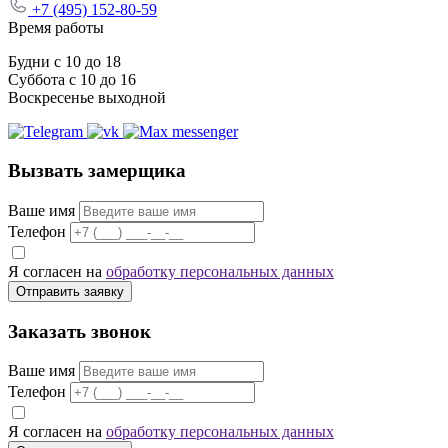
+7 (495) 152-80-59
Время работы
Будни с 10 до 18
Суббота с 10 до 16
Воскресенье выходной
Вызвать замерщика
Ваше имя
Телефон
Я согласен на
обработку персональных данных
Отправить заявку
Заказать звонок
Ваше имя
Телефон
Я согласен на
обработку персональных данных