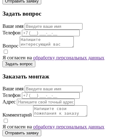
Отправить заявку
Задать вопрос
Ваше имя
Телефон
Вопрос
Я согласен на
обработку персональных данных
Задать вопрос
Заказать монтаж
Ваше имя
Телефон
Адрес
Комментарий
Я согласен на
обработку персональных данных
Отправить заявку