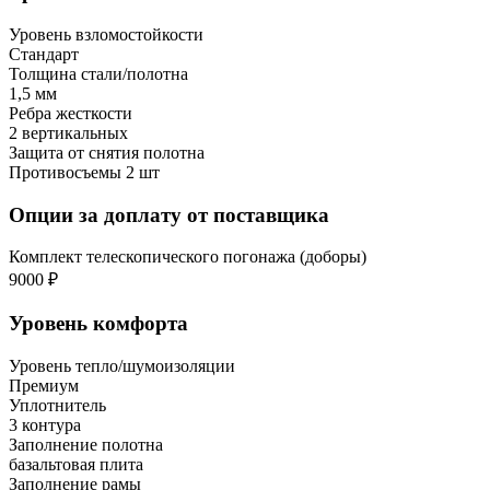
Уровень взломостойкости
Стандарт
Толщина стали/полотна
1,5 мм
Ребра жесткости
2 вертикальных
Защита от снятия полотна
Противосъемы 2 шт
Опции за доплату от поставщика
Комплект телескопического погонажа (доборы)
9000 ₽
Уровень комфорта
Уровень тепло/шумоизоляции
Премиум
Уплотнитель
3 контура
Заполнение полотна
базальтовая плита
Заполнение рамы