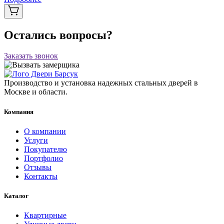
Остались вопросы?
Заказать звонок
Производство и установка надежных стальных дверей в
Москве и области.
Компания
О компании
Услуги
Покупателю
Портфолио
Отзывы
Контакты
Каталог
Квартирные