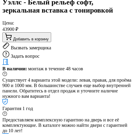
Уэллс - Белый рельеф софт,
зеркальная вставка с тонировкой
Цена:
43900 ₽
Добавить в корзину
Вызвать замерщика
Задать вопрос
В наличии:
монтаж в течение 48 часов
Существует 4 варианта этой модели: левая, правая, для проёма
900 и 1000 мм. В большинстве случаев еще выбор внутренней
панели. Обратитесь в отдел продаж и уточните наличие
нужного вам варианта!
Гарантия 1 год
Предоставляем комплексную гарантию на дверь и все её
комплектующие. В каталоге можно найти двери с гарантией
до 10 лет!