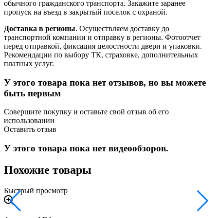
обычного гражданского транспорта. Закажите заранее
пропуск на въезд в закрытый поселок с охраной.
Доставка в регионы
. Осуществляем доставку до
транспортной компании и отправку в регионы. Фотоотчет
перед отправкой, фиксация целостности двери и упаковки.
Рекомендации по выбору ТК, страховке, дополнительных
платных услуг.
У этого товара пока нет отзывов, но вы можете
быть первым
Совершите покупку и оставьте свой отзыв об его
использовании
Оставить отзыв
У этого товара пока нет видеообзоров.
Похожие товары
Быстрый просмотр