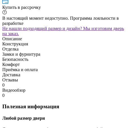
Купить в рассрочку
В настоящий момент недоступно. Программа лояльности в
разработке
Не нашли подходящий размер и дизайн? Мы изготовим дверь
на заказ.
Описание
Конструкция
Отделка
Замки и фурнитура
Безопасность
Комфорт
Приёмка и оплата
Доставка
Отзывы
0
Видеообзор
0
Полезная информация
Любой размер двери