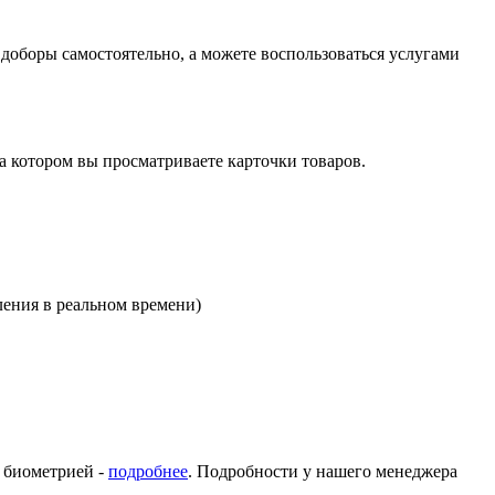
оборы самостоятельно, а можете воспользоваться услугами
на котором вы просматриваете карточки товаров.
ления в реальном времени)
с биометрией -
подробнее
. Подробности у нашего менеджера