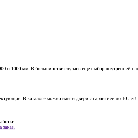
а 900 и 1000 мм. В большинстве случаев еще выбор внутренней п
ктующие. В каталоге можно найти двери с гарантией до 10 лет!
работке
 заказ.