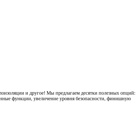
плоизоляции и другое! Мы предлагаем десятки полезных опций:
тронные функции, увеличение уровня безопасности, финишную