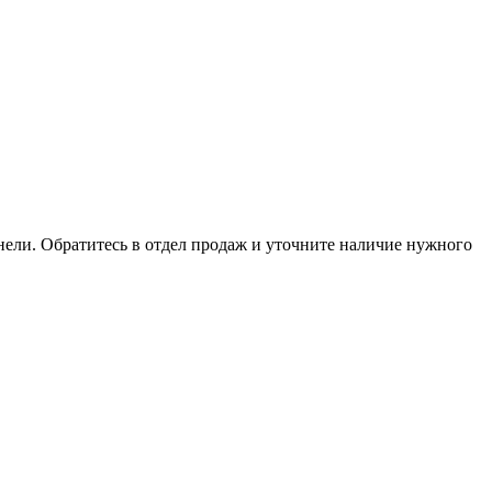
анели. Обратитесь в отдел продаж и уточните наличие нужного