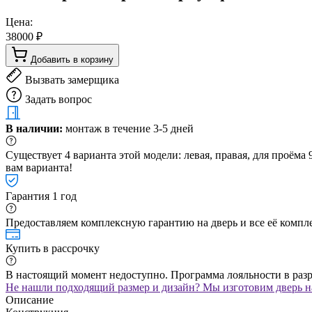
Цена:
38000 ₽
Добавить в корзину
Вызвать замерщика
Задать вопрос
В наличии:
монтаж в течение 3-5 дней
Существует 4 варианта этой модели: левая, правая, для проём
вам варианта!
Гарантия 1 год
Предоставляем комплексную гарантию на дверь и все её компле
Купить в рассрочку
В настоящий момент недоступно. Программа лояльности в раз
Не нашли подходящий размер и дизайн? Мы изготовим дверь на
Описание