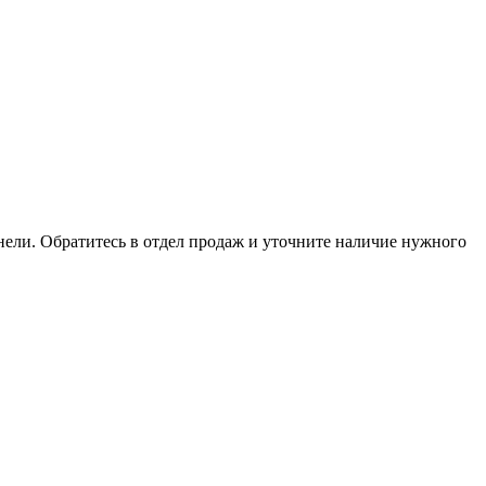
анели. Обратитесь в отдел продаж и уточните наличие нужного