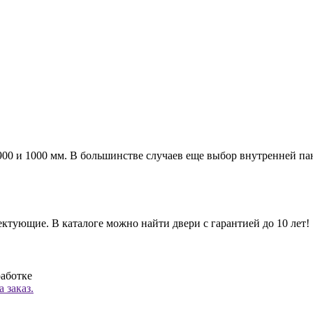
а 900 и 1000 мм. В большинстве случаев еще выбор внутренней п
ктующие. В каталоге можно найти двери с гарантией до 10 лет!
работке
 заказ.