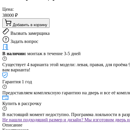
Цена:
38000 ₽
Добавить в корзину
Вызвать замерщика
Задать вопрос
В наличии:
монтаж в течение 3-5 дней
Существует 4 варианта этой модели: левая, правая, для проём
вам варианта!
Гарантия 1 год
Предоставляем комплексную гарантию на дверь и все её компле
Купить в рассрочку
В настоящий момент недоступно. Программа лояльности в раз
Не нашли подходящий размер и дизайн? Мы изготовим дверь на
Описание