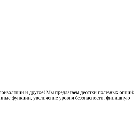
плоизоляции и другое! Мы предлагаем десятки полезных опций:
тронные функции, увеличение уровня безопасности, финишную