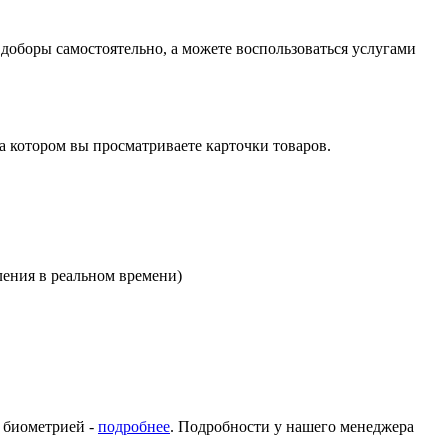
оборы самостоятельно, а можете воспользоваться услугами
на котором вы просматриваете карточки товаров.
ления в реальном времени)
с биометрией -
подробнее
. Подробности у нашего менеджера