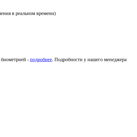
ления в реальном времени)
с биометрией -
подробнее
. Подробности у нашего менеджера