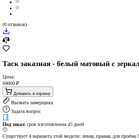
(0 отзывов)
Таск заказная - белый матовый с зерка
Цена:
69000 ₽
Добавить в корзину
Вызвать замерщика
Задать вопрос
Под заказ:
срок изготовления 45 дней
Существует 4 варианта этой модели: левая, правая, для проём