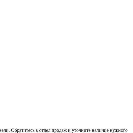
анели. Обратитесь в отдел продаж и уточните наличие нужного