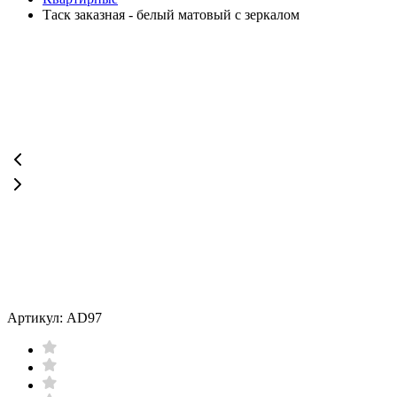
Таск заказная - белый матовый с зеркалом
Артикул: AD97