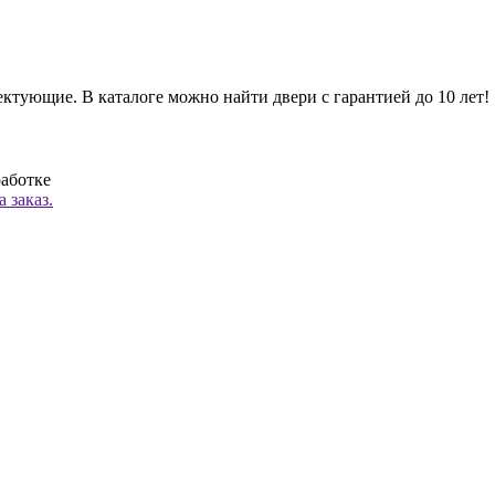
ктующие. В каталоге можно найти двери с гарантией до 10 лет!
работке
 заказ.