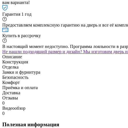
вам варианта!
Гарантия 1 год
Предоставляем комплексную гарантию на дверь и все её компле
Купить в рассрочку
В настоящий момент недоступно. Программа лояльности в раз
Не нашли подходящий размер и дизайн? Мы изготовим дверь на
Описание
Конструкция
Отделка
Замки и фурнитура
Безопасность
Комфорт
Приёмка и оплата
Доставка
Отзывы
0
Видеообзор
0
Полезная информация