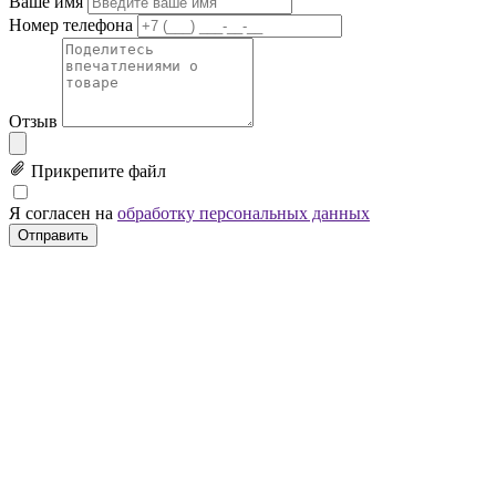
Ваше имя
Номер телефона
Отзыв
Прикрепите файл
Я согласен на
обработку персональных данных