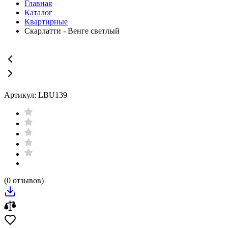
Главная
Каталог
Квартирные
Скарлатти - Венге светлый
Артикул: LBU139
(0 отзывов)