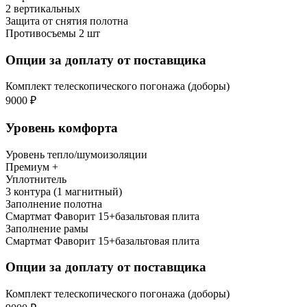
2 вертикальных
Защита от снятия полотна
Противосъемы 2 шт
Опции за доплату от поставщика
Комплект телескопического погонажа (доборы)
9000 ₽
Уровень комфорта
Уровень тепло/шумоизоляции
Премиум +
Уплотнитель
3 контура (1 магнитный)
Заполнение полотна
Смартмат Фаворит 15+базальтовая плита
Заполнение рамы
Смартмат Фаворит 15+базальтовая плита
Опции за доплату от поставщика
Комплект телескопического погонажа (доборы)