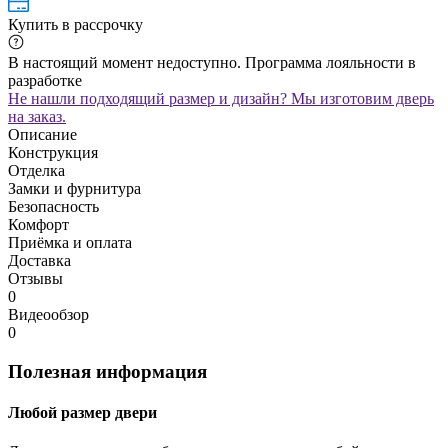
Купить в рассрочку
В настоящий момент недоступно. Программа лояльности в
разработке
Не нашли подходящий размер и дизайн? Мы изготовим дверь
на заказ.
Описание
Конструкция
Отделка
Замки и фурнитура
Безопасность
Комфорт
Приёмка и оплата
Доставка
Отзывы
0
Видеообзор
0
Полезная информация
Любой размер двери