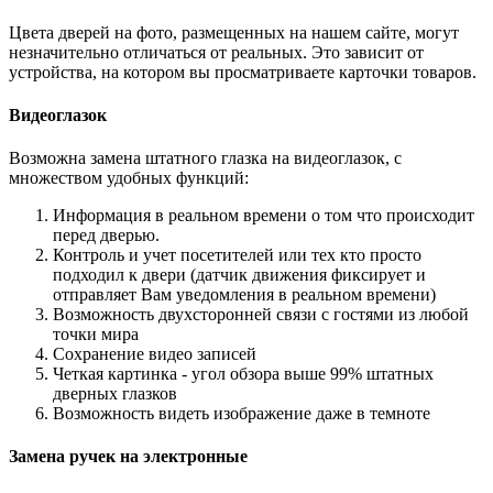
Цвета дверей на фото, размещенных на нашем сайте, могут
незначительно отличаться от реальных. Это зависит от
устройства, на котором вы просматриваете карточки товаров.
Видеоглазок
Возможна замена штатного глазка на видеоглазок, с
множеством удобных функций:
Информация в реальном времени о том что происходит
перед дверью.
Контроль и учет посетителей или тех кто просто
подходил к двери (датчик движения фиксирует и
отправляет Вам уведомления в реальном времени)
Возможность двухсторонней связи с гостями из любой
точки мира
Сохранение видео записей
Четкая картинка - угол обзора выше 99% штатных
дверных глазков
Возможность видеть изображение даже в темноте
Замена ручек на электронные