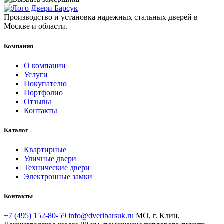
Производство и установка надежных стальных дверей в
Москве и области.
Компания
О компании
Услуги
Покупателю
Портфолио
Отзывы
Контакты
Каталог
Квартирные
Уличные двери
Технические двери
Электронные замки
Контакты
+7 (495) 152-80-59
info@dveribarsuk.ru
МО, г. Клин,