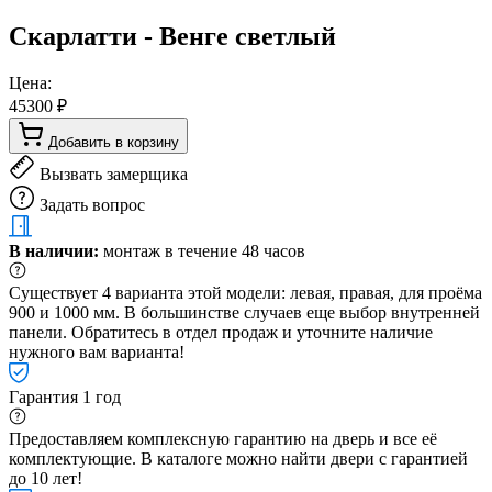
Скарлатти - Венге светлый
Цена:
45300 ₽
Добавить в корзину
Вызвать замерщика
Задать вопрос
В наличии:
монтаж в течение 48 часов
Существует 4 варианта этой модели: левая, правая, для проёма
900 и 1000 мм. В большинстве случаев еще выбор внутренней
панели. Обратитесь в отдел продаж и уточните наличие
нужного вам варианта!
Гарантия 1 год
Предоставляем комплексную гарантию на дверь и все её
комплектующие. В каталоге можно найти двери с гарантией
до 10 лет!