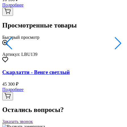
Подробнее
Просмотренные товары
Быстрый просмотр
Артикул: LBU139
Скарлатти - Венге светлый
45 300 ₽
Подробнее
Остались вопросы?
Заказать звонок