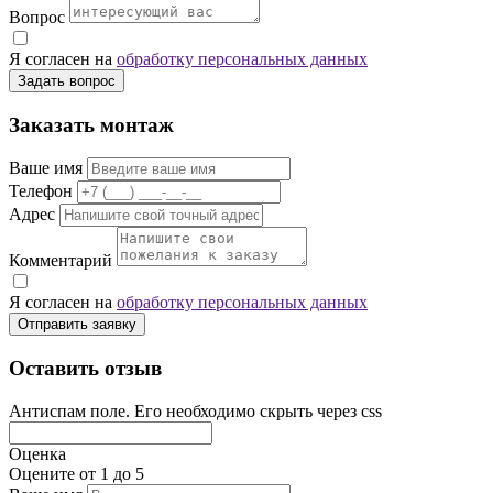
Вопрос
Я согласен на
обработку персональных данных
Задать вопрос
Заказать монтаж
Ваше имя
Телефон
Адрес
Комментарий
Я согласен на
обработку персональных данных
Отправить заявку
Оставить отзыв
Антиспам поле. Его необходимо скрыть через css
Оценка
Оцените от 1 до 5