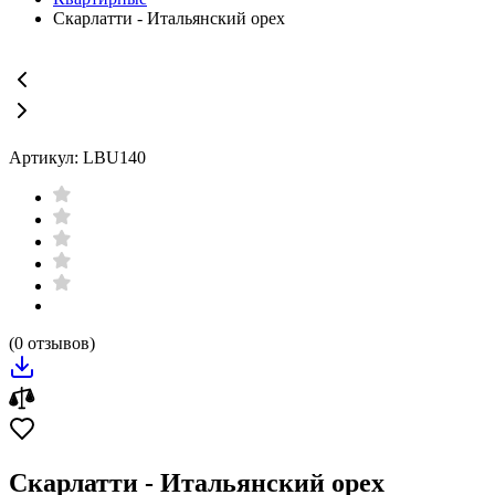
Скарлатти - Итальянский орех
Артикул: LBU140
(0 отзывов)
Скарлатти - Итальянский орех