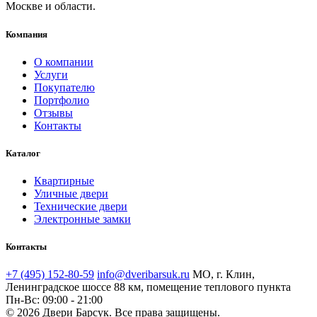
Москве и области.
Компания
О компании
Услуги
Покупателю
Портфолио
Отзывы
Контакты
Каталог
Квартирные
Уличные двери
Технические двери
Электронные замки
Контакты
+7 (495) 152-80-59
info@dveribarsuk.ru
МО, г. Клин,
Ленинградское шоссе 88 км, помещение теплового пункта
Пн-Вс: 09:00 - 21:00
© 2026 Двери Барсук. Все права защищены.