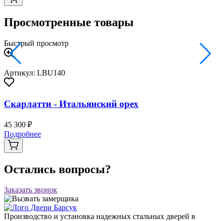
Просмотренные товары
Быстрый просмотр
Артикул: LBU140
Скарлатти - Итальянский орех
45 300 ₽
Подробнее
Остались вопросы?
Заказать звонок
Производство и установка надежных стальных дверей в