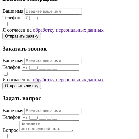
Ваше имя
Телефон
Я согласен на
обработку персональных данных
Отправить заявку
Заказать звонок
Ваше имя
Телефон
Я согласен на
обработку персональных данных
Отправить заявку
Задать вопрос
Ваше имя
Телефон
Вопрос