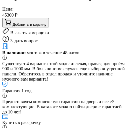
Цена:
45300 ₽
Добавить в корзину
Вызвать замерщика
Задать вопрос
В наличии:
монтаж в течение 48 часов
Существует 4 варианта этой модели: левая, правая, для проёма
900 и 1000 мм. В большинстве случаев еще выбор внутренней
панели. Обратитесь в отдел продаж и уточните наличие
нужного вам варианта!
Гарантия 1 год
Предоставляем комплексную гарантию на дверь и все её
комплектующие. В каталоге можно найти двери с гарантией
до 10 лет!
Купить в рассрочку