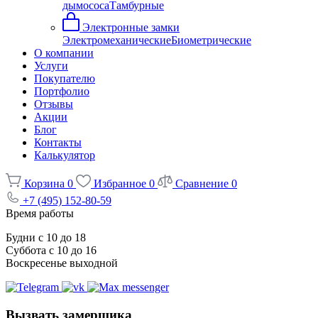
дымососа
Тамбурные
Электронные замки
Электромеханические
Биометрические
О компании
Услуги
Покупателю
Портфолио
Отзывы
Акции
Блог
Контакты
Калькулятор
Корзина
0
Избранное
0
Сравнение
0
+7 (495) 152-80-59
Время работы
Будни с 10 до 18
Суббота с 10 до 16
Воскресенье выходной
Вызвать замерщика