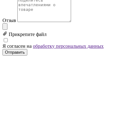
Отзыв
Прикрепите файл
Я согласен на
обработку персональных данных