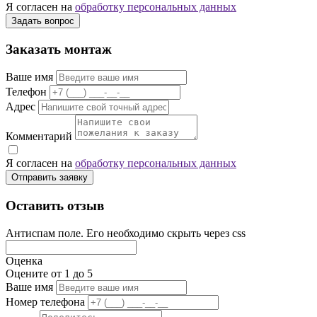
Я согласен на
обработку персональных данных
Задать вопрос
Заказать монтаж
Ваше имя
Телефон
Адрес
Комментарий
Я согласен на
обработку персональных данных
Отправить заявку
Оставить отзыв
Антиспам поле. Его необходимо скрыть через css
Оценка
Оцените от 1 до 5
Ваше имя
Номер телефона