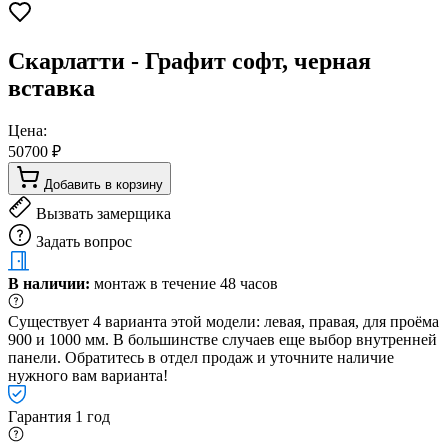
Скарлатти - Графит софт, черная
вставка
Цена:
50700 ₽
Добавить в корзину
Вызвать замерщика
Задать вопрос
В наличии:
монтаж в течение 48 часов
Существует 4 варианта этой модели: левая, правая, для проёма
900 и 1000 мм. В большинстве случаев еще выбор внутренней
панели. Обратитесь в отдел продаж и уточните наличие
нужного вам варианта!
Гарантия 1 год