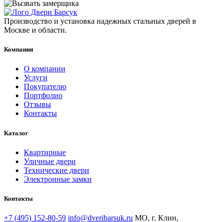
Производство и установка надежных стальных дверей в
Москве и области.
Компания
О компании
Услуги
Покупателю
Портфолио
Отзывы
Контакты
Каталог
Квартирные
Уличные двери
Технические двери
Электронные замки
Контакты
+7 (495) 152-80-59
info@dveribarsuk.ru
МО, г. Клин,