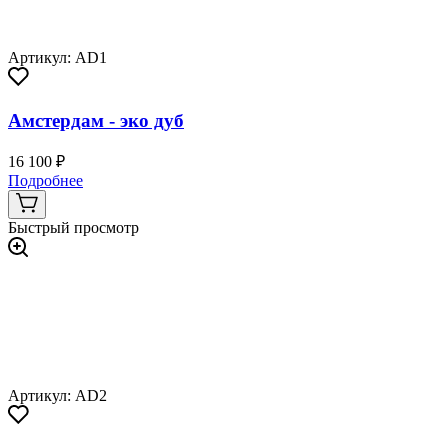
Артикул: AD1
Амстердам - эко дуб
16 100 ₽
Подробнее
Быстрый просмотр
Артикул: AD2