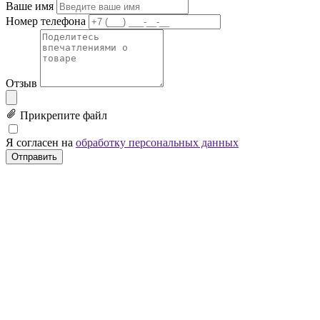
Ваше имя
Номер телефона
Отзыв
Прикрепите файл
Я согласен на
обработку персональных данных