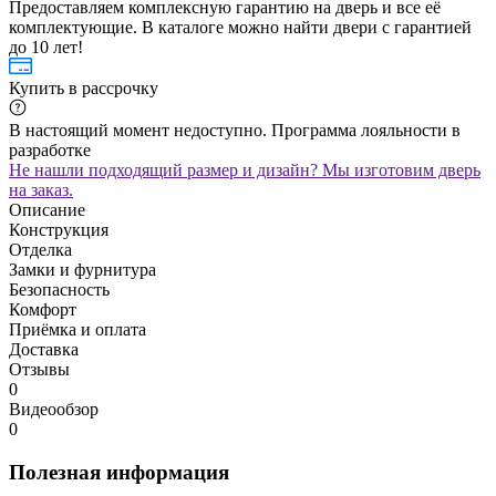
Предоставляем комплексную гарантию на дверь и все её
комплектующие. В каталоге можно найти двери с гарантией
до 10 лет!
Купить в рассрочку
В настоящий момент недоступно. Программа лояльности в
разработке
Не нашли подходящий размер и дизайн? Мы изготовим дверь
на заказ.
Описание
Конструкция
Отделка
Замки и фурнитура
Безопасность
Комфорт
Приёмка и оплата
Доставка
Отзывы
0
Видеообзор
0
Полезная информация