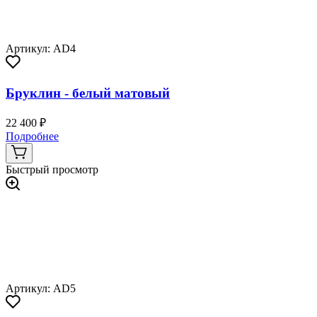
Артикул: AD4
Бруклин - белый матовый
22 400 ₽
Подробнее
Быстрый просмотр
Артикул: AD5