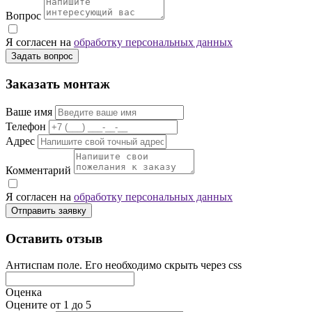
Вопрос
Я согласен на
обработку персональных данных
Задать вопрос
Заказать монтаж
Ваше имя
Телефон
Адрес
Комментарий
Я согласен на
обработку персональных данных
Отправить заявку
Оставить отзыв
Антиспам поле. Его необходимо скрыть через css
Оценка
Оцените от 1 до 5