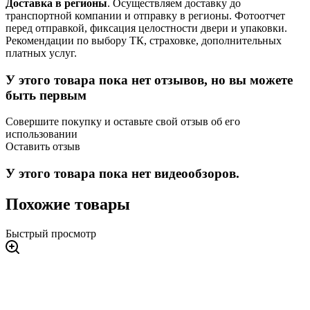
Доставка в регионы
. Осуществляем доставку до
транспортной компании и отправку в регионы. Фотоотчет
перед отправкой, фиксация целостности двери и упаковки.
Рекомендации по выбору ТК, страховке, дополнительных
платных услуг.
У этого товара пока нет отзывов, но вы можете
быть первым
Совершите покупку и оставьте свой отзыв об его
использовании
Оставить отзыв
У этого товара пока нет видеообзоров.
Похожие товары
Быстрый просмотр