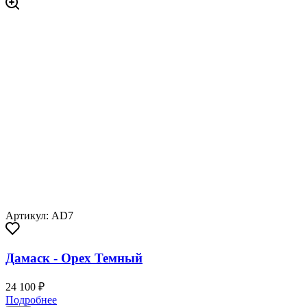
Артикул: AD7
Дамаск - Орех Темный
24 100 ₽
Подробнее