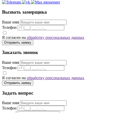
Вызвать замерщика
Ваше имя
Телефон
Я согласен на
обработку персональных данных
Отправить заявку
Заказать звонок
Ваше имя
Телефон
Я согласен на
обработку персональных данных
Отправить заявку
Задать вопрос
Ваше имя
Телефон