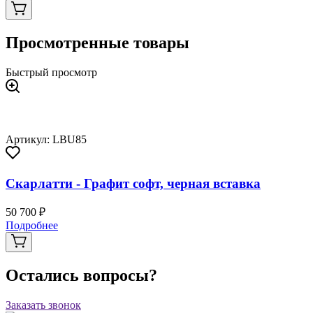
Просмотренные товары
Быстрый просмотр
Артикул: LBU85
Скарлатти - Графит софт, черная вставка
50 700 ₽
Подробнее
Остались вопросы?
Заказать звонок