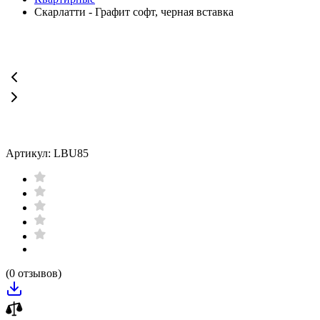
Скарлатти - Графит софт, черная вставка
Артикул: LBU85
(0 отзывов)