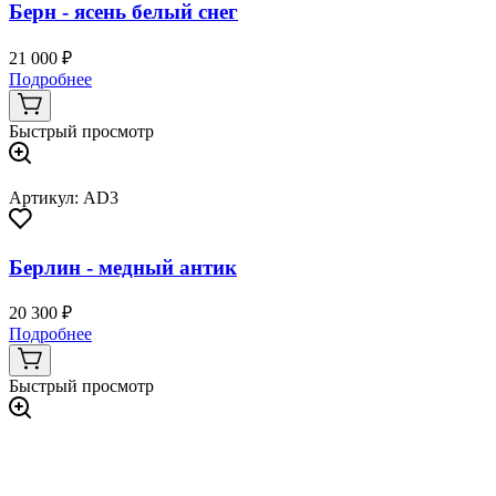
Берн - ясень белый снег
21 000 ₽
Подробнее
Быстрый просмотр
Артикул: AD3
Берлин - медный антик
20 300 ₽
Подробнее
Быстрый просмотр