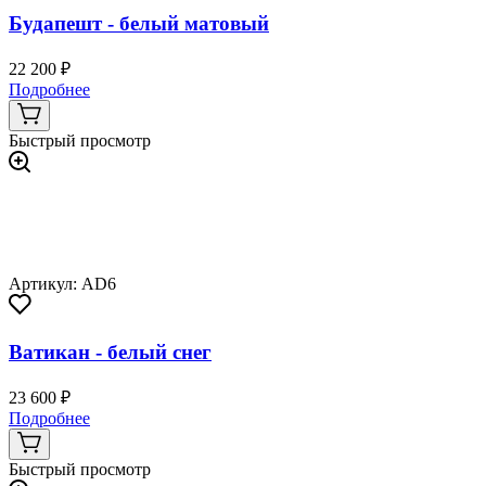
Будапешт - белый матовый
22 200 ₽
Подробнее
Быстрый просмотр
Артикул: AD6
Ватикан - белый снег
23 600 ₽
Подробнее
Быстрый просмотр