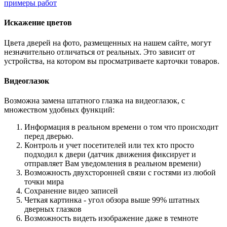
примеры работ
Искажение цветов
Цвета дверей на фото, размещенных на нашем сайте, могут
незначительно отличаться от реальных. Это зависит от
устройства, на котором вы просматриваете карточки товаров.
Видеоглазок
Возможна замена штатного глазка на видеоглазок, с
множеством удобных функций:
Информация в реальном времени о том что происходит
перед дверью.
Контроль и учет посетителей или тех кто просто
подходил к двери (датчик движения фиксирует и
отправляет Вам уведомления в реальном времени)
Возможность двухсторонней связи с гостями из любой
точки мира
Сохранение видео записей
Четкая картинка - угол обзора выше 99% штатных
дверных глазков
Возможность видеть изображение даже в темноте