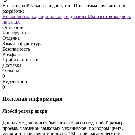
В настоящий момент недоступно. Программа лояльности в
разработке
Не нашли подходящий размер и дизайн? Мы изготовим дверь
на заказ.
Описание
Конструкция
Отделка
Замки и фурнитура
Безопасность
Комфорт
Приёмка и оплата
Доставка
Отзывы
0
Видеообзор
0
Полезная информация
Любой размер двери
Данная модель может быть изготовлена под любой размер
проёма, с заменой замковых механизмов, подбором цвета,
уровня теплоизоляции и другое! Мы предлагаем десятки