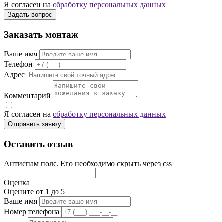
Я согласен на
обработку персональных данных
Задать вопрос
Заказать монтаж
Ваше имя
Телефон
Адрес
Комментарий
Я согласен на
обработку персональных данных
Отправить заявку
Оставить отзыв
Антиспам поле. Его необходимо скрыть через css
Оценка
Оцените от 1 до 5
Ваше имя
Номер телефона