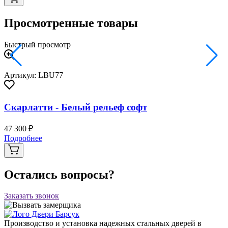
Просмотренные товары
Быстрый просмотр
Артикул: LBU77
Скарлатти - Белый рельеф софт
47 300 ₽
Подробнее
Остались вопросы?
Заказать звонок
Производство и установка надежных стальных дверей в