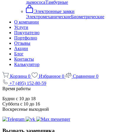
дымососа
Тамбурные
Электронные замки
Электромеханические
Биометрические
О компании
Услуги
Покупателю
Портфолио
Отзывы
Акции
Блог
Контакты
Калькулятор
Корзина
0
Избранное
0
Сравнение
0
+7 (495) 152-80-59
Время работы
Будни с 10 до 18
Суббота с 10 до 16
Воскресенье выходной
Вызвать замерщика