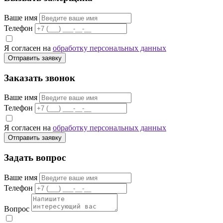
Ваше имя
Телефон
Я согласен на
обработку персональных данных
Отправить заявку
Заказать звонок
Ваше имя
Телефон
Я согласен на
обработку персональных данных
Отправить заявку
Задать вопрос
Ваше имя
Телефон
Вопрос