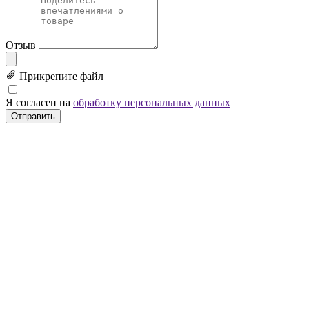
Отзыв
Прикрепите файл
Я согласен на
обработку персональных данных