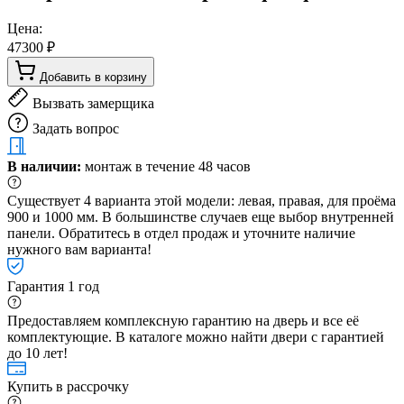
Цена:
47300 ₽
Добавить в корзину
Вызвать замерщика
Задать вопрос
В наличии:
монтаж в течение 48 часов
Существует 4 варианта этой модели: левая, правая, для проёма
900 и 1000 мм. В большинстве случаев еще выбор внутренней
панели. Обратитесь в отдел продаж и уточните наличие
нужного вам варианта!
Гарантия 1 год
Предоставляем комплексную гарантию на дверь и все её
комплектующие. В каталоге можно найти двери с гарантией
до 10 лет!
Купить в рассрочку