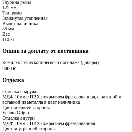
Глубина рамы
125 мм
Тип рамы
Замкнутая утепленная
Вылет наличника
85 мм
Вес
110 кг
Опции за доплату от поставщика
Комплект телескопического погонажа (доборы)
9000 ₽
Отделка
Отделка снаружи
МДФ 10мм с ПВХ покрытием фрезерованная, с патиной и
вставкой из металла в цвет наличника
Цвет внешней стороны
Velluto Grigio
Отделка внутри
МДФ 10мм с ПВХ покрытием фрезерованная
Цвет внутренней стороны