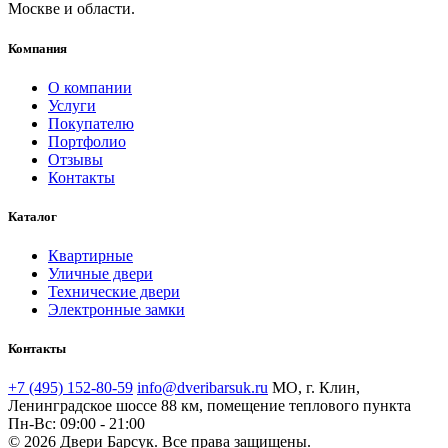
Москве и области.
Компания
О компании
Услуги
Покупателю
Портфолио
Отзывы
Контакты
Каталог
Квартирные
Уличные двери
Технические двери
Электронные замки
Контакты
+7 (495) 152-80-59
info@dveribarsuk.ru
МО, г. Клин,
Ленинградское шоссе 88 км, помещение теплового пункта
Пн-Вс: 09:00 - 21:00
© 2026 Двери Барсук. Все права защищены.