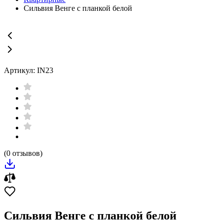
Сильвия Венге с планкой белой
Артикул: IN23
(0 отзывов)
Сильвия Венге с планкой белой