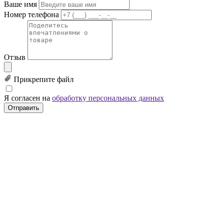
Ваше имя
Номер телефона
Отзыв
Прикрепите файл
Я согласен на
обработку персональных данных