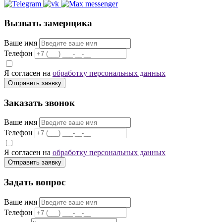
Вызвать замерщика
Ваше имя
Телефон
Я согласен на
обработку персональных данных
Отправить заявку
Заказать звонок
Ваше имя
Телефон
Я согласен на
обработку персональных данных
Отправить заявку
Задать вопрос
Ваше имя
Телефон