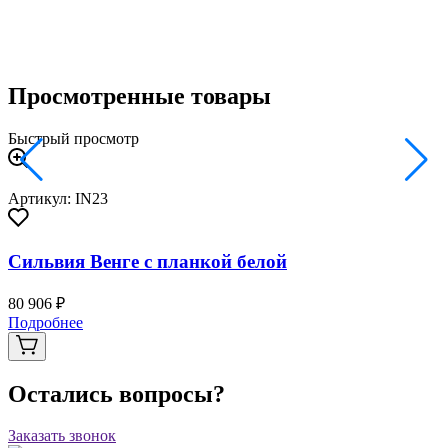
Просмотренные товары
Быстрый просмотр
Артикул: IN23
Сильвия Венге с планкой белой
80 906 ₽
Подробнее
Остались вопросы?
Заказать звонок