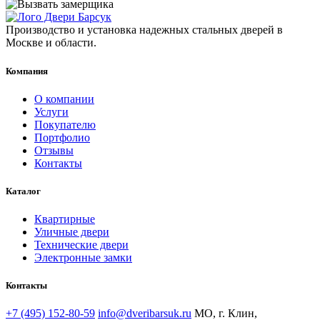
Производство и установка надежных стальных дверей в
Москве и области.
Компания
О компании
Услуги
Покупателю
Портфолио
Отзывы
Контакты
Каталог
Квартирные
Уличные двери
Технические двери
Электронные замки
Контакты
+7 (495) 152-80-59
info@dveribarsuk.ru
МО, г. Клин,