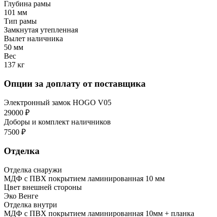
Глубина рамы
101 мм
Тип рамы
Замкнутая утепленная
Вылет наличника
50 мм
Вес
137 кг
Опции за доплату от поставщика
Электронный замок HOGO V05
29000 ₽
Доборы и комплект наличников
7500 ₽
Отделка
Отделка снаружи
МДФ с ПВХ покрытием ламинированная 10 мм
Цвет внешней стороны
Эко Венге
Отделка внутри
МДФ с ПВХ покрытием ламинированная 10мм + планка