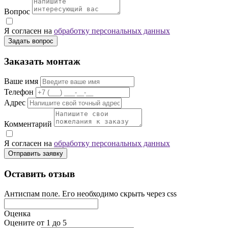
Вопрос
Я согласен на
обработку персональных данных
Задать вопрос
Заказать монтаж
Ваше имя
Телефон
Адрес
Комментарий
Я согласен на
обработку персональных данных
Отправить заявку
Оставить отзыв
Антиспам поле. Его необходимо скрыть через css
Оценка
Оцените от 1 до 5