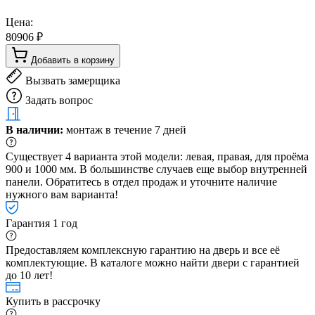
Цена:
80906 ₽
Добавить в корзину
Вызвать замерщика
Задать вопрос
В наличии:
монтаж в течение 7 дней
Существует 4 варианта этой модели: левая, правая, для проёма
900 и 1000 мм. В большинстве случаев еще выбор внутренней
панели. Обратитесь в отдел продаж и уточните наличие
нужного вам варианта!
Гарантия 1 год
Предоставляем комплексную гарантию на дверь и все её
комплектующие. В каталоге можно найти двери с гарантией
до 10 лет!
Купить в рассрочку