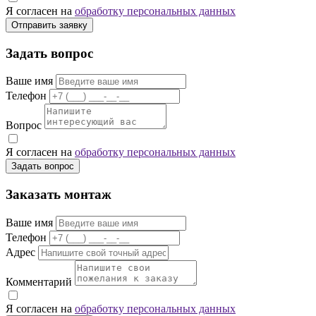
Я согласен на
обработку персональных данных
Отправить заявку
Задать вопрос
Ваше имя
Телефон
Вопрос
Я согласен на
обработку персональных данных
Задать вопрос
Заказать монтаж
Ваше имя
Телефон
Адрес
Комментарий
Я согласен на
обработку персональных данных