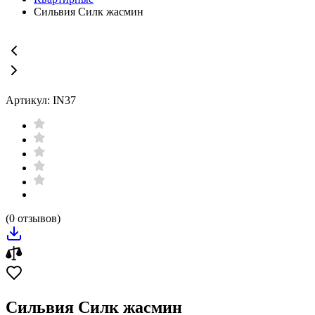
Сильвия Силк жасмин
Артикул: IN37
(0 отзывов)
Сильвия Силк жасмин