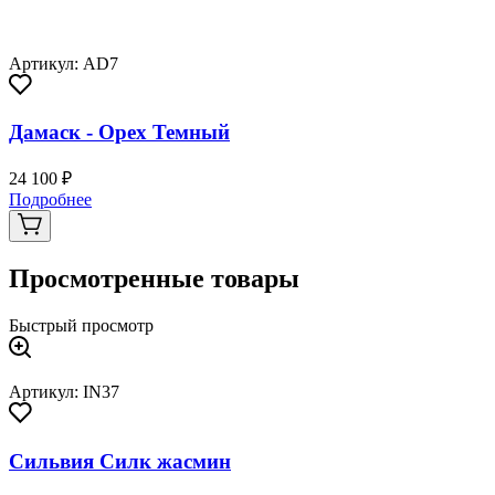
Артикул: AD7
Дамаск - Орех Темный
24 100 ₽
Подробнее
Просмотренные товары
Быстрый просмотр
Артикул: IN37
Сильвия Силк жасмин