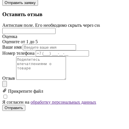
Отправить заявку
Оставить отзыв
Антиспам поле. Его необходимо скрыть через css
Оценка
Оцените от 1 до 5
Ваше имя
Номер телефона
Отзыв
Прикрепите файл
Я согласен на
обработку персональных данных