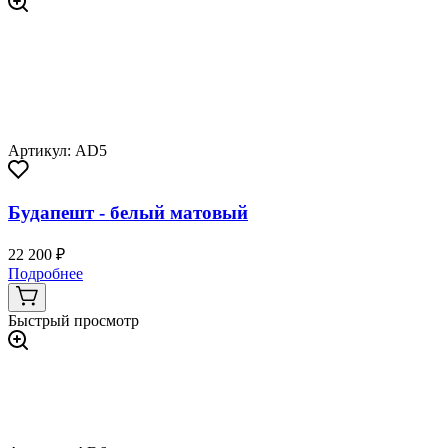
Артикул: AD5
Будапешт - белый матовый
22 200 ₽
Подробнее
Быстрый просмотр