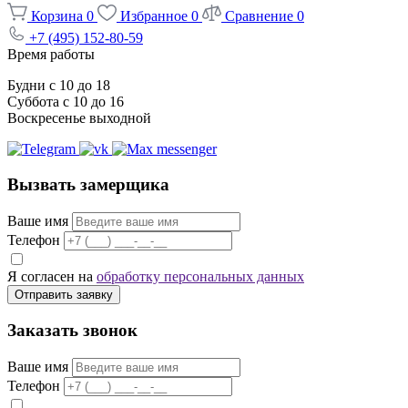
Корзина
0
Избранное
0
Сравнение
0
+7 (495) 152-80-59
Время работы
Будни с 10 до 18
Суббота с 10 до 16
Воскресенье выходной
Вызвать замерщика
Ваше имя
Телефон
Я согласен на
обработку персональных данных
Отправить заявку
Заказать звонок
Ваше имя
Телефон