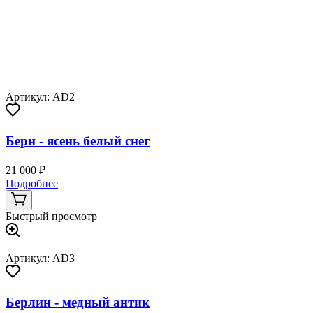
Артикул: AD2
Берн - ясень белый снег
21 000 ₽
Подробнее
Быстрый просмотр
Артикул: AD3
Берлин - медный антик