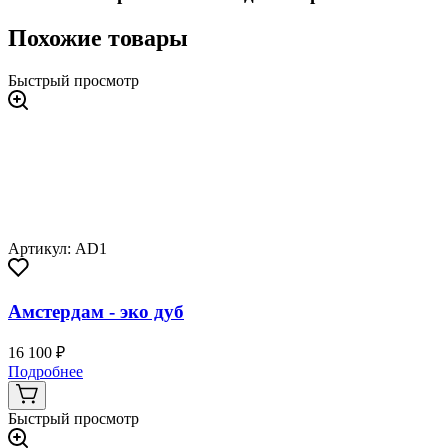
Похожие товары
Быстрый просмотр
Артикул: AD1
Амстердам - эко дуб
16 100 ₽
Подробнее
Быстрый просмотр