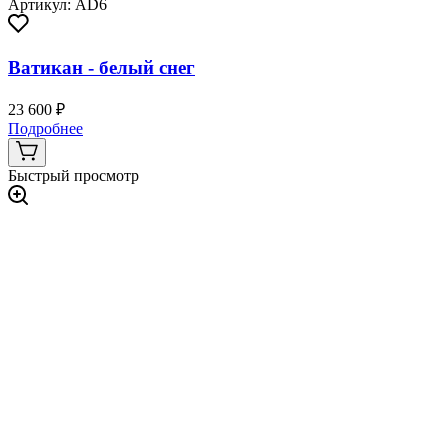
Артикул: AD6
Ватикан - белый снег
23 600 ₽
Подробнее
Быстрый просмотр