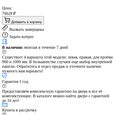
Цена:
79628 ₽
Добавить в корзину
Вызвать замерщика
Задать вопрос
В наличии:
монтаж в течение 7 дней
Существует 4 варианта этой модели: левая, правая, для проёма
900 и 1000 мм. В большинстве случаев еще выбор внутренней
панели. Обратитесь в отдел продаж и уточните наличие
нужного вам варианта!
Гарантия 1 год
Предоставляем комплексную гарантию на дверь и все её
комплектующие. В каталоге можно найти двери с гарантией
до 10 лет!
Купить в рассрочку