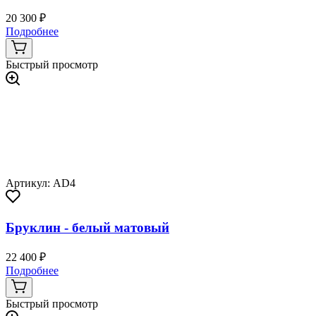
20 300 ₽
Подробнее
Быстрый просмотр
Артикул: AD4
Бруклин - белый матовый
22 400 ₽
Подробнее
Быстрый просмотр