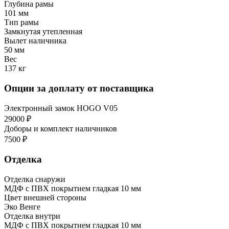
Глубина рамы
101 мм
Тип рамы
Замкнутая утепленная
Вылет наличника
50 мм
Вес
137 кг
Опции за доплату от поставщика
Электронный замок HOGO V05
29000 ₽
Доборы и комплект наличников
7500 ₽
Отделка
Отделка снаружи
МДФ с ПВХ покрытием гладкая 10 мм
Цвет внешней стороны
Эко Венге
Отделка внутри
МДФ с ПВХ покрытием гладкая 10 мм