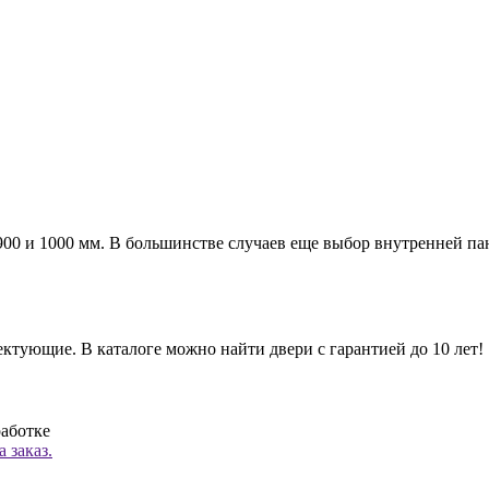
а 900 и 1000 мм. В большинстве случаев еще выбор внутренней п
ктующие. В каталоге можно найти двери с гарантией до 10 лет!
работке
 заказ.