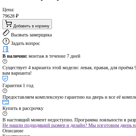
Цена:
79628 ₽
Добавить в корзину
Вызвать замерщика
Задать вопрос
В наличии:
монтаж в течение 7 дней
Существует 4 варианта этой модели: левая, правая, для проём
вам варианта!
Гарантия 1 год
Предоставляем комплексную гарантию на дверь и все её компле
Купить в рассрочку
В настоящий момент недоступно. Программа лояльности в раз
Не нашли подходящий размер и дизайн? Мы изготовим дверь на
Описание