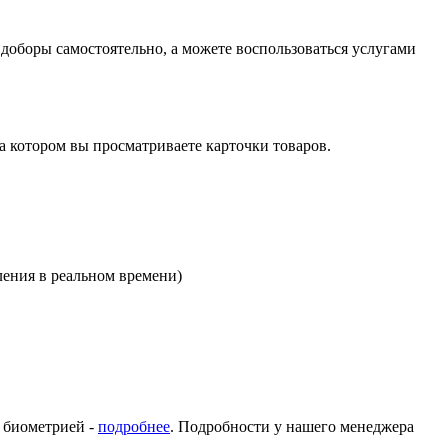
оборы самостоятельно, а можете воспользоваться услугами
на котором вы просматриваете карточки товаров.
ления в реальном времени)
с биометрией -
подробнее
. Подробности у нашего менеджера