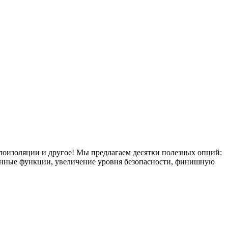
плоизоляции и другое! Мы предлагаем десятки полезных опций:
тронные функции, увеличение уровня безопасности, финишную