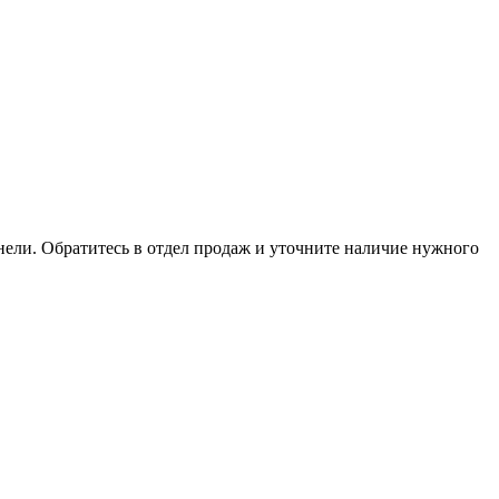
анели. Обратитесь в отдел продаж и уточните наличие нужного