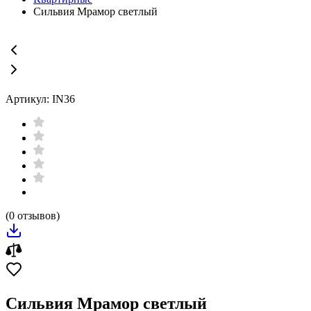
Сильвия Мрамор светлый
Артикул: IN36
(0 отзывов)
Сильвия Мрамор светлый