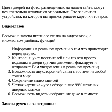
Цвета дверей на фото, размещенных на нашем сайте, могут
незначительно отличаться от реальных. Это зависит от
устройства, на котором вы просматриваете карточки товаров.
Видеоглазок
Возможна замена штатного глазка на видеоглазок, с
множеством удобных функций:
Информация в реальном времени о том что происходит
перед дверью.
Контроль и учет посетителей или тех кто просто
подходил к двери (датчик движения фиксирует и
отправляет Вам уведомления в реальном времени)
Возможность двухсторонней связи с гостями из любой
точки мира
Сохранение видео записей
Четкая картинка - угол обзора выше 99% штатных
дверных глазков
Возможность видеть изображение даже в темноте
Замена ручек на электронные