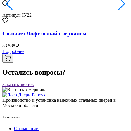
Артикул: IN22
Сильвия Лофт белый с зеркалом
83 588 ₽
Подробнее
Остались вопросы?
Заказать звонок
Производство и установка надежных стальных дверей в
Москве и области.
Компания
О компании