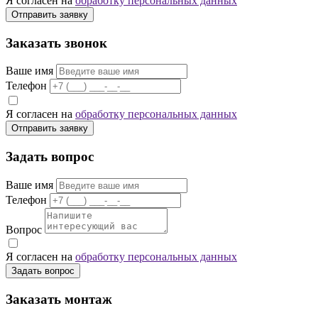
Я согласен на
обработку персональных данных
Отправить заявку
Заказать звонок
Ваше имя
Телефон
Я согласен на
обработку персональных данных
Отправить заявку
Задать вопрос
Ваше имя
Телефон
Вопрос
Я согласен на
обработку персональных данных
Задать вопрос
Заказать монтаж