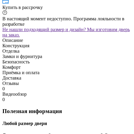
Купить в рассрочку
В настоящий момент недоступно. Программа лояльности в
разработке
Не нашли подходящий размер и дизайн? Мы изготовим дверь
на заказ.
Описание
Конструкция
Отделка
Замки и фурнитура
Безопасность
Комфорт
Приёмка и оплата
Доставка
Отзывы
0
Видеообзор
0
Полезная информация
Любой размер двери