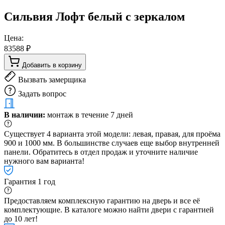
Сильвия Лофт белый с зеркалом
Цена:
83588 ₽
Добавить в корзину
Вызвать замерщика
Задать вопрос
В наличии:
монтаж в течение 7 дней
Существует 4 варианта этой модели: левая, правая, для проёма
900 и 1000 мм. В большинстве случаев еще выбор внутренней
панели. Обратитесь в отдел продаж и уточните наличие
нужного вам варианта!
Гарантия 1 год
Предоставляем комплексную гарантию на дверь и все её
комплектующие. В каталоге можно найти двери с гарантией
до 10 лет!