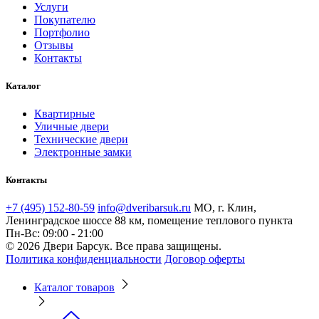
Услуги
Покупателю
Портфолио
Отзывы
Контакты
Каталог
Квартирные
Уличные двери
Технические двери
Электронные замки
Контакты
+7 (495) 152-80-59
info@dveribarsuk.ru
МО, г. Клин,
Ленинградское шоссе 88 км, помещение теплового пункта
Пн-Вс: 09:00 - 21:00
© 2026 Двери Барсук. Все права защищены.
Политика конфиденциальности
Договор оферты
Каталог товаров