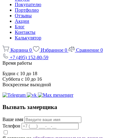
Покупателю
Портфолио
Отзывы
Акции
Блог
Контакты
Калькулятор
Корзина
0
Избранное
0
Сравнение
0
+7 (495) 152-80-59
Время работы
Будни с 10 до 18
Суббота с 10 до 16
Воскресенье выходной
Вызвать замерщика
Ваше имя
Телефон