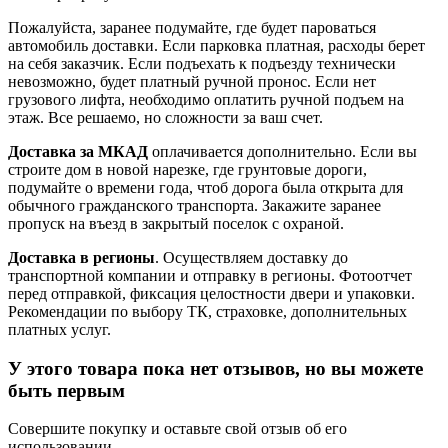
Пожалуйста, заранее подумайте, где будет пароваться
автомобиль доставки. Если парковка платная, расходы берет
на себя заказчик. Если подъехать к подъезду технически
невозможно, будет платный ручной пронос. Если нет
грузового лифта, необходимо оплатить ручной подъем на
этаж. Все решаемо, но сложности за ваш счет.
Доставка за МКАД
оплачивается дополнительно. Если вы
строите дом в новой нарезке, где грунтовые дороги,
подумайте о времени года, чтоб дорога была открыта для
обычного гражданского транспорта. Закажите заранее
пропуск на въезд в закрытый поселок с охраной.
Доставка в регионы
. Осуществляем доставку до
транспортной компании и отправку в регионы. Фотоотчет
перед отправкой, фиксация целостности двери и упаковки.
Рекомендации по выбору ТК, страховке, дополнительных
платных услуг.
У этого товара пока нет отзывов, но вы можете
быть первым
Совершите покупку и оставьте свой отзыв об его
использовании