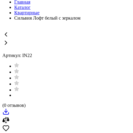
Главная
Каталог
Квартирные
Сильвия Лофт белый с зеркалом
Артикул: IN22
(0 отзывов)