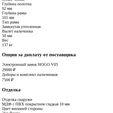
Глубина полотна
92 мм
Глубина рамы
101 мм
Тип рамы
Замкнутая утепленная
Вылет наличника
50 мм
Вес
137 кг
Опции за доплату от поставщика
Электронный замок HOGO V05
29000 ₽
Доборы и комплект наличников
7500 ₽
Отделка
Отделка снаружи
МДФ с ПВХ покрытием гладкая 10 мм
Цвет внешней стороны