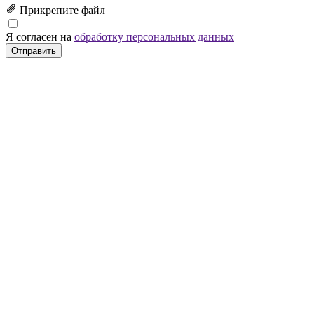
Прикрепите файл
Я согласен на
обработку персональных данных