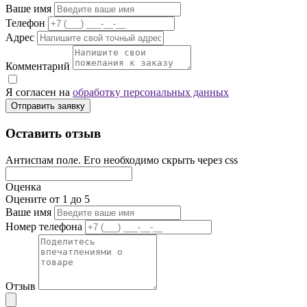
Ваше имя
Телефон
Адрес
Комментарий
Я согласен на
обработку персональных данных
Отправить заявку
Оставить отзыв
Антиспам поле. Его необходимо скрыть через css
Оценка
Оцените от 1 до 5
Ваше имя
Номер телефона
Отзыв