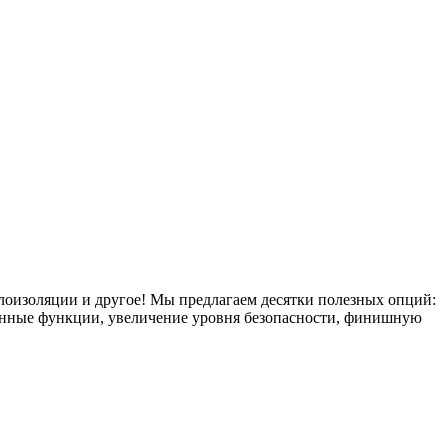
плоизоляции и другое! Мы предлагаем десятки полезных опций:
тронные функции, увеличение уровня безопасности, финишную