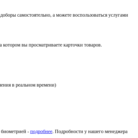
оборы самостоятельно, а можете воспользоваться услугами
на котором вы просматриваете карточки товаров.
ления в реальном времени)
с биометрией -
подробнее
. Подробности у нашего менеджера