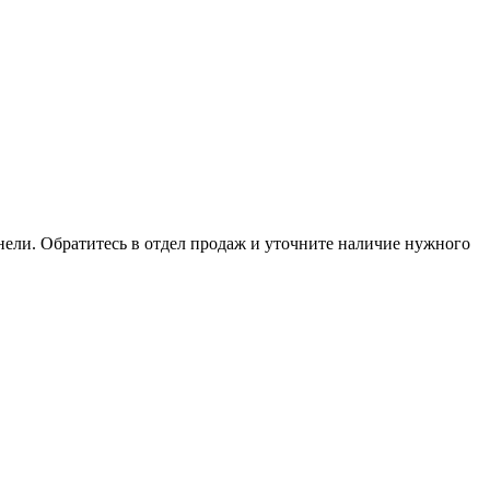
анели. Обратитесь в отдел продаж и уточните наличие нужного