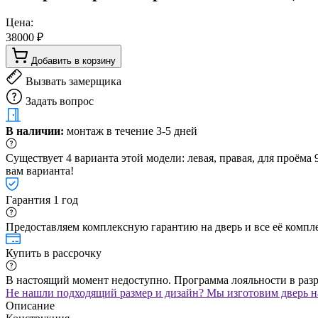
Цена:
38000 ₽
Добавить в корзину
Вызвать замерщика
Задать вопрос
В наличии:
монтаж в течение 3-5 дней
Существует 4 варианта этой модели: левая, правая, для проём
вам варианта!
Гарантия 1 год
Предоставляем комплексную гарантию на дверь и все её компле
Купить в рассрочку
В настоящий момент недоступно. Программа лояльности в раз
Не нашли подходящий размер и дизайн? Мы изготовим дверь на
Описание