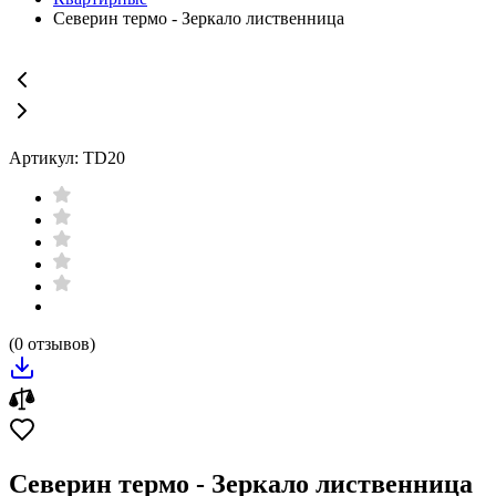
Северин термо - Зеркало лиственница
Артикул: TD20
(0 отзывов)
Северин термо - Зеркало лиственница