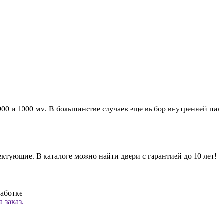
а 900 и 1000 мм. В большинстве случаев еще выбор внутренней п
ктующие. В каталоге можно найти двери с гарантией до 10 лет!
работке
 заказ.