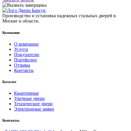
Производство и установка надежных стальных дверей в
Москве и области.
Компания
О компании
Услуги
Покупателю
Портфолио
Отзывы
Контакты
Каталог
Квартирные
Уличные двери
Технические двери
Электронные замки
Контакты