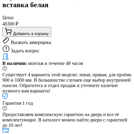
вставка белая
Цена:
48300 ₽
Добавить в корзину
Вызвать замерщика
Задать вопрос
В наличии:
монтаж в течение 48 часов
Существует 4 варианта этой модели: левая, правая, для проёма
900 и 1000 мм. В большинстве случаев еще выбор внутренней
панели. Обратитесь в отдел продаж и уточните наличие
нужного вам варианта!
Гарантия 1 год
Предоставляем комплексную гарантию на дверь и все её
комплектующие. В каталоге можно найти двери с гарантией
до 10 лет!