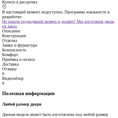
Купить в рассрочку
В настоящий момент недоступно. Программа лояльности в
разработке
Не нашли подходящий размер и дизайн? Мы изготовим дверь
на заказ.
Описание
Конструкция
Отделка
Замки и фурнитура
Безопасность
Комфорт
Приёмка и оплата
Доставка
Отзывы
0
Видеообзор
0
Полезная информация
Любой размер двери
Данная модель может быть изготовлена под любой размер