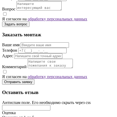
Вопрос
Я согласен на
обработку персональных данных
Задать вопрос
Заказать монтаж
Ваше имя
Телефон
Адрес
Комментарий
Я согласен на
обработку персональных данных
Отправить заявку
Оставить отзыв
Антиспам поле. Его необходимо скрыть через css
Оценка