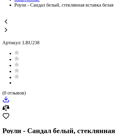
Роули - Сандал белый, стеклянная вставка белая
Артикул: LBU238
(0 отзывов)
Роули - Сандал белый, стеклянная