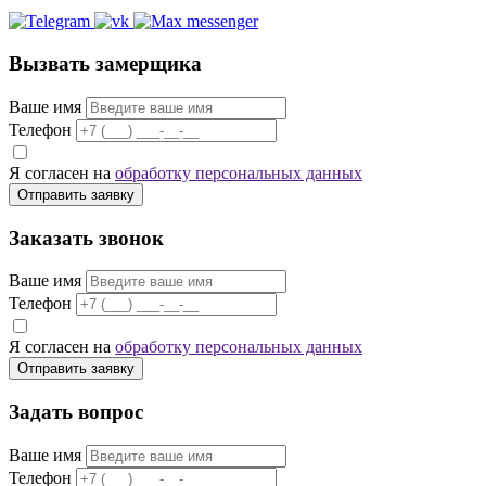
Вызвать замерщика
Ваше имя
Телефон
Я согласен на
обработку персональных данных
Отправить заявку
Заказать звонок
Ваше имя
Телефон
Я согласен на
обработку персональных данных
Отправить заявку
Задать вопрос
Ваше имя
Телефон