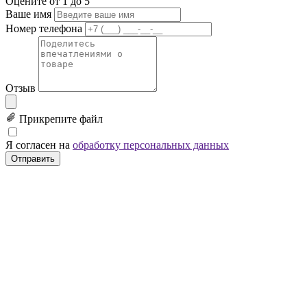
Оцените от 1 до 5
Ваше имя
Номер телефона
Отзыв
Прикрепите файл
Я согласен на
обработку персональных данных