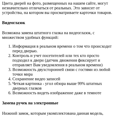
Цвета дверей на фото, размещенных на нашем сайте, могут
незначительно отличаться от реальных. Это зависит от
устройства, на котором вы просматриваете карточки товаров.
Видеоглазок
Возможна замена штатного глазка на видеоглазок, с
множеством удобных функций:
Информация в реальном времени о том что происходит
перед дверью.
Контроль и учет посетителей или тех кто просто
подходил к двери (датчик движения фиксирует и
отправляет Вам уведомления в реальном времени)
Возможность двухсторонней связи с гостями из любой
точки мира
Сохранение видео записей
Четкая картинка - угол обзора выше 99% штатных
дверных глазков
Возможность видеть изображение даже в темноте
Замена ручек на электронные
Нижний замок, которым укомплектована данная модель,