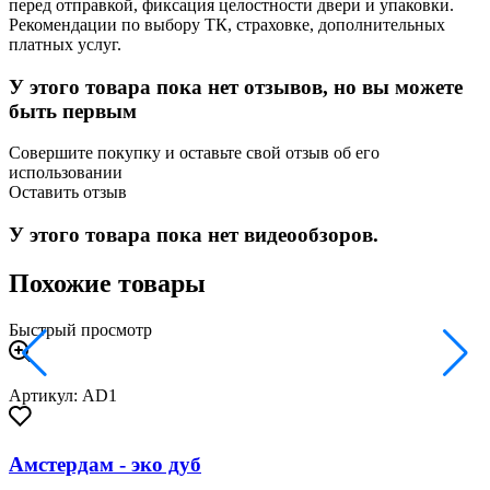
перед отправкой, фиксация целостности двери и упаковки.
Рекомендации по выбору ТК, страховке, дополнительных
платных услуг.
У этого товара пока нет отзывов, но вы можете
быть первым
Совершите покупку и оставьте свой отзыв об его
использовании
Оставить отзыв
У этого товара пока нет видеообзоров.
Похожие товары
Быстрый просмотр
Артикул: AD1
Амстердам - эко дуб