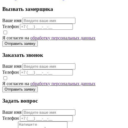
Вызвать замерщика
Ваше имя
Телефон
Я согласен на
обработку персональных данных
Отправить заявку
Заказать звонок
Ваше имя
Телефон
Я согласен на
обработку персональных данных
Отправить заявку
Задать вопрос
Ваше имя
Телефон