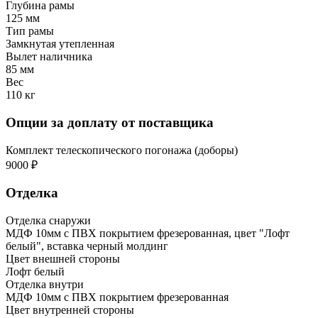
Глубина рамы
125 мм
Тип рамы
Замкнутая утепленная
Вылет наличника
85 мм
Вес
110 кг
Опции за доплату от поставщика
Комплект телескопического погонажа (доборы)
9000 ₽
Отделка
Отделка снаружи
МДФ 10мм с ПВХ покрытием фрезерованная, цвет "Лофт
белый", вставка черный молдинг
Цвет внешней стороны
Лофт белый
Отделка внутри
МДФ 10мм с ПВХ покрытием фрезерованная
Цвет внутренней стороны