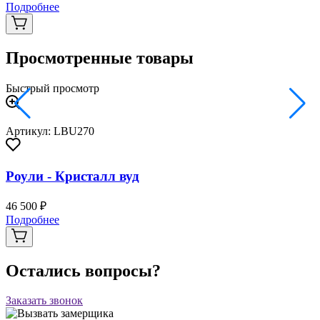
Подробнее
Просмотренные товары
Быстрый просмотр
Артикул: LBU270
Роули - Кристалл вуд
46 500 ₽
Подробнее
Остались вопросы?
Заказать звонок