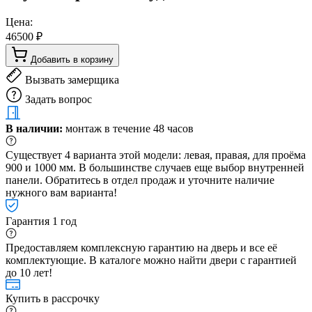
Цена:
46500 ₽
Добавить в корзину
Вызвать замерщика
Задать вопрос
В наличии:
монтаж в течение 48 часов
Существует 4 варианта этой модели: левая, правая, для проёма
900 и 1000 мм. В большинстве случаев еще выбор внутренней
панели. Обратитесь в отдел продаж и уточните наличие
нужного вам варианта!
Гарантия 1 год
Предоставляем комплексную гарантию на дверь и все её
комплектующие. В каталоге можно найти двери с гарантией
до 10 лет!
Купить в рассрочку