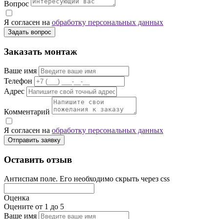
Вопрос
Я согласен на
обработку персональных данных
Задать вопрос
Заказать монтаж
Ваше имя
Телефон
Адрес
Комментарий
Я согласен на
обработку персональных данных
Отправить заявку
Оставить отзыв
Антиспам поле. Его необходимо скрыть через css
Оценка
Оцените от 1 до 5
Ваше имя