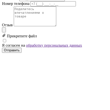
Номер телефона
Отзыв
Прикрепите файл
Я согласен на
обработку персональных данных