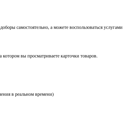
оборы самостоятельно, а можете воспользоваться услугами
на котором вы просматриваете карточки товаров.
ления в реальном времени)