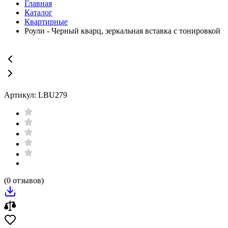
Главная
Каталог
Квартирные
Роули - Черный кварц, зеркальная вставка с тонировкой
Артикул: LBU279
(0 отзывов)