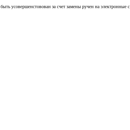
быть усовершенстовован за счет замены ручен на электронные 