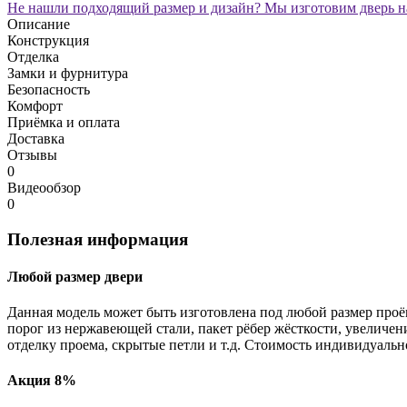
Не нашли подходящий размер и дизайн? Мы изготовим дверь на
Описание
Конструкция
Отделка
Замки и фурнитура
Безопасность
Комфорт
Приёмка и оплата
Доставка
Отзывы
0
Видеообзор
0
Полезная информация
Любой размер двери
Данная модель может быть изготовлена под любой размер проё
порог из нержавеющей стали, пакет рёбер жёсткости, увеличе
отделку проема, скрытые петли и т.д. Стоимость индивидуальн
Акция 8%