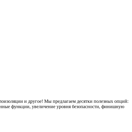
плоизоляции и другое! Мы предлагаем десятки полезных опций:
тронные функции, увеличение уровня безопасности, финишную