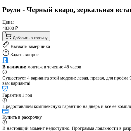
Роули - Черный кварц, зеркальная вста
Цена:
48300 ₽
Добавить в корзину
Вызвать замерщика
Задать вопрос
В наличии:
монтаж в течение 48 часов
Существует 4 варианта этой модели: левая, правая, для проём
вам варианта!
Гарантия 1 год
Предоставляем комплексную гарантию на дверь и все её компле
Купить в рассрочку
В настоящий момент недоступно. Программа лояльности в раз