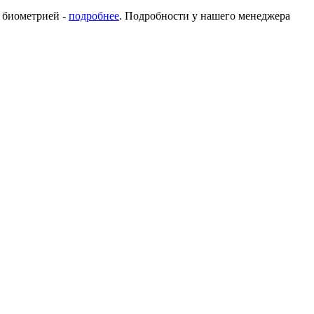
с биометрией -
подробнее
. Подробности у нашего менеджера