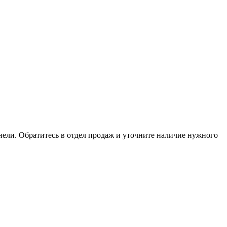
анели. Обратитесь в отдел продаж и уточните наличие нужного