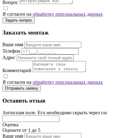
Вопрос
Я согласен на
обработку персональных данных
Задать вопрос
Заказать монтаж
Ваше имя
Телефон
Адрес
Комментарий
Я согласен на
обработку персональных данных
Отправить заявку
Оставить отзыв
Антиспам поле. Его необходимо скрыть через css
Оценка
Оцените от 1 до 5
Ваше имя