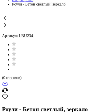
Роули - Бетон светлый, зеркало
Артикул: LBU234
(0 отзывов)
Роули - Бетон светлый, зеркало