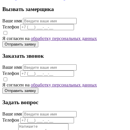
Вызвать замерщика
Ваше имя
Телефон
Я согласен на
обработку персональных данных
Отправить заявку
Заказать звонок
Ваше имя
Телефон
Я согласен на
обработку персональных данных
Отправить заявку
Задать вопрос
Ваше имя
Телефон