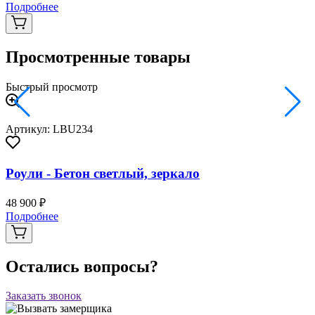
Подробнее
Просмотренные товары
Быстрый просмотр
Артикул: LBU234
Роули - Бетон светлый, зеркало
48 900 ₽
Подробнее
Остались вопросы?
Заказать звонок