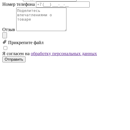
Номер телефона
Отзыв
Прикрепите файл
Я согласен на
обработку персональных данных