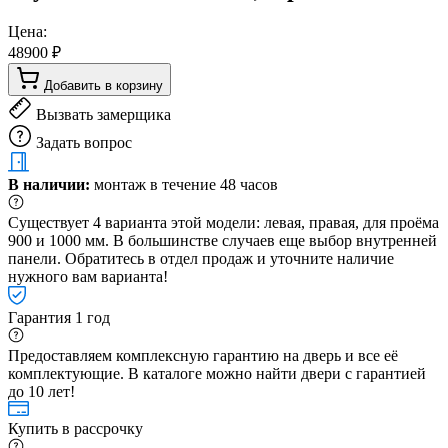
Цена:
48900 ₽
Добавить в корзину
Вызвать замерщика
Задать вопрос
В наличии:
монтаж в течение 48 часов
Существует 4 варианта этой модели: левая, правая, для проёма
900 и 1000 мм. В большинстве случаев еще выбор внутренней
панели. Обратитесь в отдел продаж и уточните наличие
нужного вам варианта!
Гарантия 1 год
Предоставляем комплексную гарантию на дверь и все её
комплектующие. В каталоге можно найти двери с гарантией
до 10 лет!
Купить в рассрочку