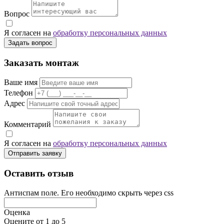
Вопрос
Я согласен на
обработку персональных данных
Задать вопрос
Заказать монтаж
Ваше имя
Телефон
Адрес
Комментарий
Я согласен на
обработку персональных данных
Отправить заявку
Оставить отзыв
Антиспам поле. Его необходимо скрыть через css
Оценка
Оцените от 1 до 5