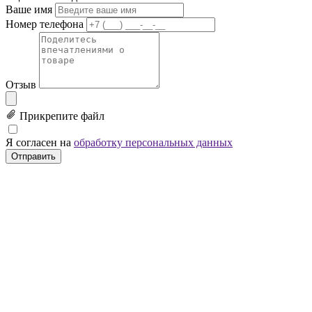
Ваше имя
Номер телефона
Отзыв
Прикрепите файл
Я согласен на
обработку персональных данных