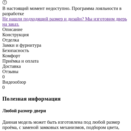
В настоящий момент недоступно. Программа лояльности в
разработке
Не нашли подходящий размер и дизайн? Мы изготовим дверь
на заказ.
Описание
Конструкция
Отделка
Замки и фурнитура
Безопасность
Комфорт
Приёмка и оплата
Доставка
Отзывы
0
Видеообзор
0
Полезная информация
Любой размер двери
Данная модель может быть изготовлена под любой размер
проёма, с заменой замковых механизмов, подбором цвета,