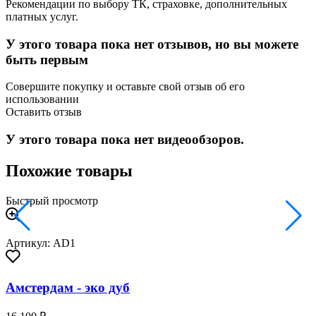
Рекомендации по выбору ТК, страховке, дополнительных
платных услуг.
У этого товара пока нет отзывов, но вы можете
быть первым
Совершите покупку и оставьте свой отзыв об его
использовании
Оставить отзыв
У этого товара пока нет видеообзоров.
Похожие товары
Быстрый просмотр
Артикул: AD1
Амстердам - эко дуб