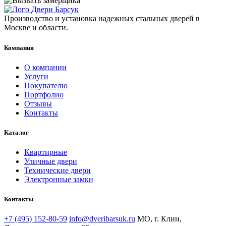
Производство и установка надежных стальных дверей в
Москве и области.
Компания
О компании
Услуги
Покупателю
Портфолио
Отзывы
Контакты
Каталог
Квартирные
Уличные двери
Технические двери
Электронные замки
Контакты
+7 (495) 152-80-59
info@dveribarsuk.ru
МО, г. Клин,