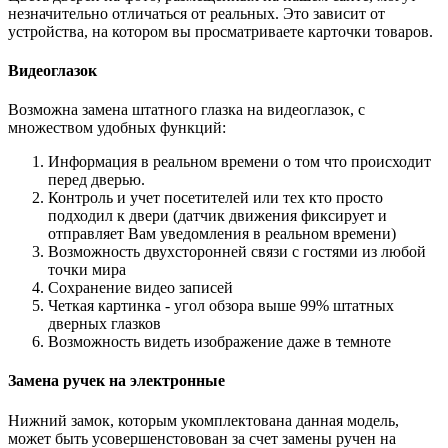
незначительно отличаться от реальных. Это зависит от
устройства, на котором вы просматриваете карточки товаров.
Видеоглазок
Возможна замена штатного глазка на видеоглазок, с
множеством удобных функций:
Информация в реальном времени о том что происходит
перед дверью.
Контроль и учет посетителей или тех кто просто
подходил к двери (датчик движения фиксирует и
отправляет Вам уведомления в реальном времени)
Возможность двухсторонней связи с гостями из любой
точки мира
Сохранение видео записей
Четкая картинка - угол обзора выше 99% штатных
дверных глазков
Возможность видеть изображение даже в темноте
Замена ручек на электронные
Нижний замок, которым укомплектована данная модель,
может быть усовершенстовован за счет замены ручен на