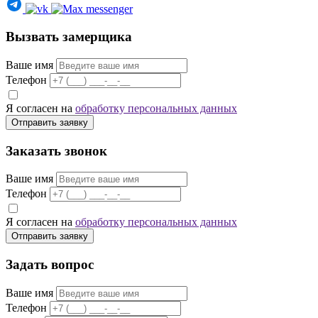
Вызвать замерщика
Ваше имя
Телефон
Я согласен на
обработку персональных данных
Отправить заявку
Заказать звонок
Ваше имя
Телефон
Я согласен на
обработку персональных данных
Отправить заявку
Задать вопрос
Ваше имя
Телефон