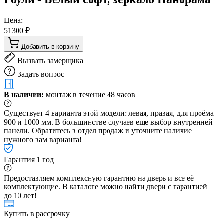
Цена:
51300 ₽
Добавить в корзину
Вызвать замерщика
Задать вопрос
В наличии:
монтаж в течение 48 часов
Существует 4 варианта этой модели: левая, правая, для проёма
900 и 1000 мм. В большинстве случаев еще выбор внутренней
панели. Обратитесь в отдел продаж и уточните наличие
нужного вам варианта!
Гарантия 1 год
Предоставляем комплексную гарантию на дверь и все её
комплектующие. В каталоге можно найти двери с гарантией
до 10 лет!
Купить в рассрочку