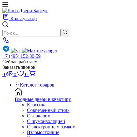
Калькулятор
+7 (495) 152-80-59
Сейчас работаем
Заказать звонок
0
0
0
Каталог товаров
Входные двери в квартиру
Классика
Современный стиль
С зеркалом
С шумоизоляцией
С электронным замком
Взломостойкие