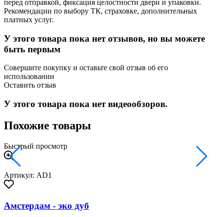
перед отправкой, фиксация целостности двери и упаковки.
Рекомендации по выбору ТК, страховке, дополнительных
платных услуг.
У этого товара пока нет отзывов, но вы можете
быть первым
Совершите покупку и оставьте свой отзыв об его
использовании
Оставить отзыв
У этого товара пока нет видеообзоров.
Похожие товары
Быстрый просмотр
Артикул: AD1
Амстердам - эко дуб