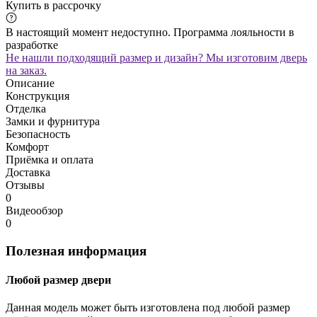
Купить в рассрочку
В настоящий момент недоступно. Программа лояльности в
разработке
Не нашли подходящий размер и дизайн? Мы изготовим дверь
на заказ.
Описание
Конструкция
Отделка
Замки и фурнитура
Безопасность
Комфорт
Приёмка и оплата
Доставка
Отзывы
0
Видеообзор
0
Полезная информация
Любой размер двери
Данная модель может быть изготовлена под любой размер