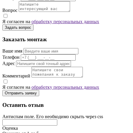
Вопрос
Я согласен на
обработку персональных данных
Задать вопрос
Заказать монтаж
Ваше имя
Телефон
Адрес
Комментарий
Я согласен на
обработку персональных данных
Отправить заявку
Оставить отзыв
Антиспам поле. Его необходимо скрыть через css
Оценка