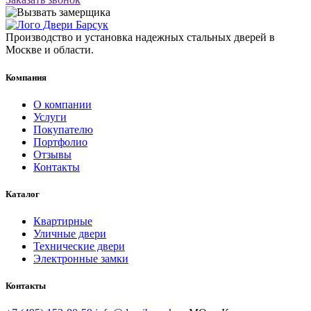
Производство и установка надежных стальных дверей в
Москве и области.
Компания
О компании
Услуги
Покупателю
Портфолио
Отзывы
Контакты
Каталог
Квартирные
Уличные двери
Технические двери
Электронные замки
Контакты