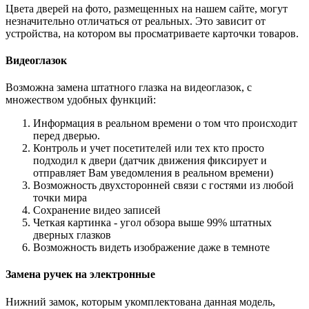
Цвета дверей на фото, размещенных на нашем сайте, могут
незначительно отличаться от реальных. Это зависит от
устройства, на котором вы просматриваете карточки товаров.
Видеоглазок
Возможна замена штатного глазка на видеоглазок, с
множеством удобных функций:
Информация в реальном времени о том что происходит
перед дверью.
Контроль и учет посетителей или тех кто просто
подходил к двери (датчик движения фиксирует и
отправляет Вам уведомления в реальном времени)
Возможность двухсторонней связи с гостями из любой
точки мира
Сохранение видео записей
Четкая картинка - угол обзора выше 99% штатных
дверных глазков
Возможность видеть изображение даже в темноте
Замена ручек на электронные
Нижний замок, которым укомплектована данная модель,