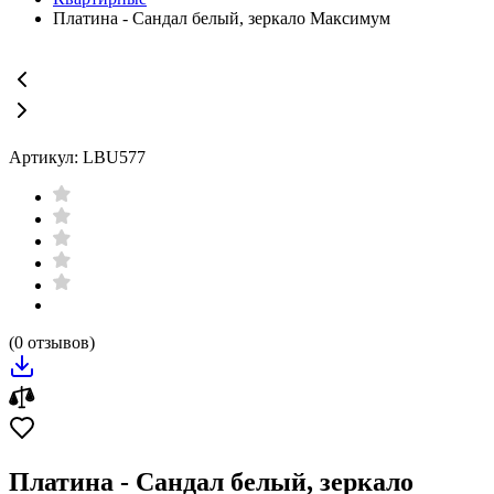
Платина - Сандал белый, зеркало Максимум
Артикул: LBU577
(0 отзывов)
Платина - Сандал белый, зеркало