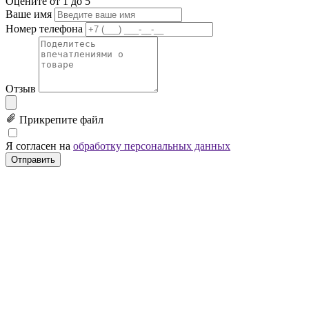
Оцените от 1 до 5
Ваше имя
Номер телефона
Отзыв
Прикрепите файл
Я согласен на
обработку персональных данных