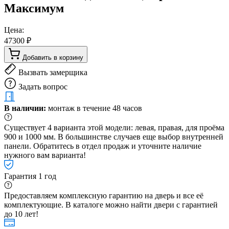
Максимум
Цена:
47300 ₽
Добавить в корзину
Вызвать замерщика
Задать вопрос
В наличии:
монтаж в течение 48 часов
Существует 4 варианта этой модели: левая, правая, для проёма
900 и 1000 мм. В большинстве случаев еще выбор внутренней
панели. Обратитесь в отдел продаж и уточните наличие
нужного вам варианта!
Гарантия 1 год
Предоставляем комплексную гарантию на дверь и все её
комплектующие. В каталоге можно найти двери с гарантией
до 10 лет!