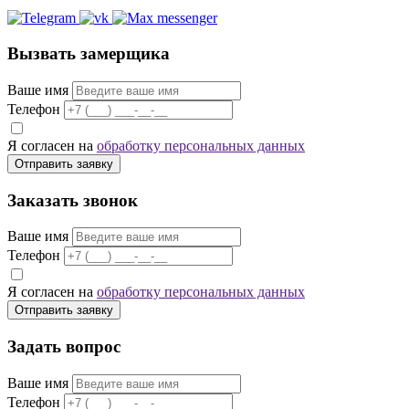
Вызвать замерщика
Ваше имя
Телефон
Я согласен на
обработку персональных данных
Отправить заявку
Заказать звонок
Ваше имя
Телефон
Я согласен на
обработку персональных данных
Отправить заявку
Задать вопрос
Ваше имя
Телефон