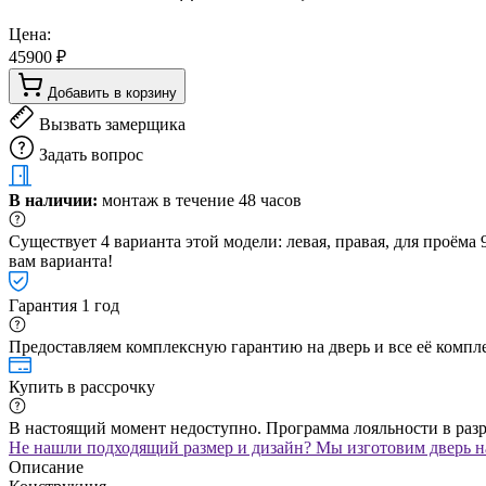
Цена:
45900 ₽
Добавить в корзину
Вызвать замерщика
Задать вопрос
В наличии:
монтаж в течение 48 часов
Существует 4 варианта этой модели: левая, правая, для проём
вам варианта!
Гарантия 1 год
Предоставляем комплексную гарантию на дверь и все её компле
Купить в рассрочку
В настоящий момент недоступно. Программа лояльности в раз
Не нашли подходящий размер и дизайн? Мы изготовим дверь на
Описание