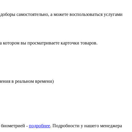
оборы самостоятельно, а можете воспользоваться услугами
на котором вы просматриваете карточки товаров.
ления в реальном времени)
с биометрией -
подробнее
. Подробности у нашего менеджера