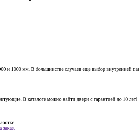
а 900 и 1000 мм. В большинстве случаев еще выбор внутренней п
ктующие. В каталоге можно найти двери с гарантией до 10 лет!
работке
 заказ.