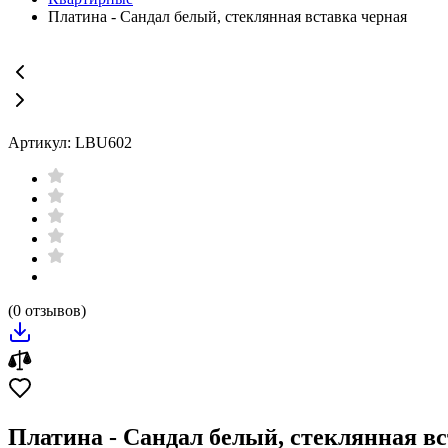
Платина - Сандал белый, стеклянная вставка черная
Артикул: LBU602
(0 отзывов)
Платина - Сандал белый, стеклянная в