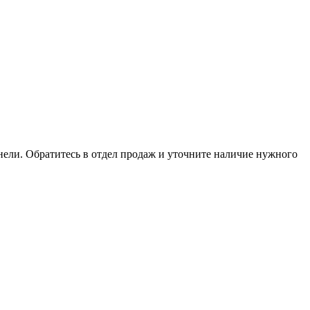
анели. Обратитесь в отдел продаж и уточните наличие нужного