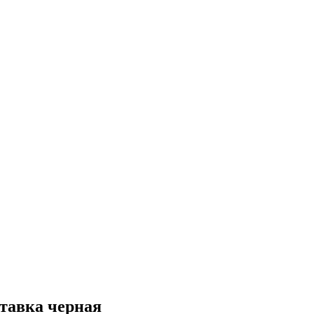
ставка черная