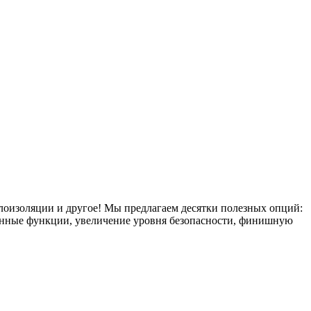
плоизоляции и другое! Мы предлагаем десятки полезных опций:
тронные функции, увеличение уровня безопасности, финишную