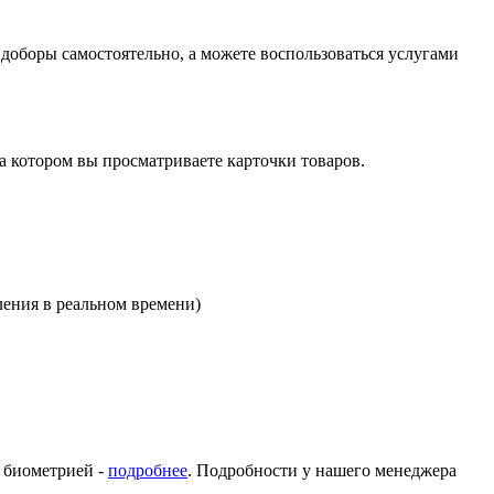
оборы самостоятельно, а можете воспользоваться услугами
на котором вы просматриваете карточки товаров.
ления в реальном времени)
с биометрией -
подробнее
. Подробности у нашего менеджера