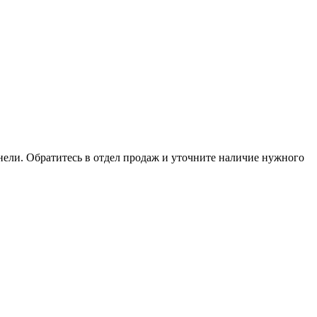
анели. Обратитесь в отдел продаж и уточните наличие нужного