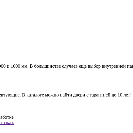
а 900 и 1000 мм. В большинстве случаев еще выбор внутренней п
ктующие. В каталоге можно найти двери с гарантией до 10 лет!
работке
 заказ.