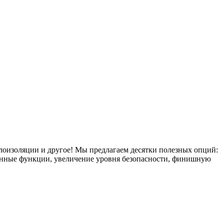
плоизоляции и другое! Мы предлагаем десятки полезных опций:
тронные функции, увеличение уровня безопасности, финишную