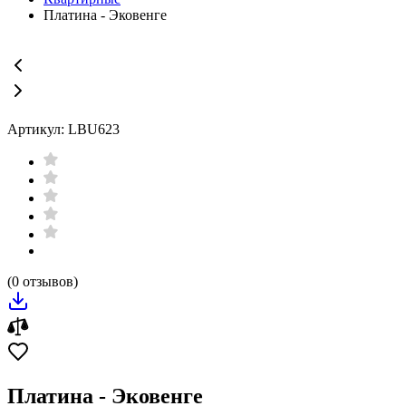
Платина - Эковенге
Артикул: LBU623
(0 отзывов)
Платина - Эковенге