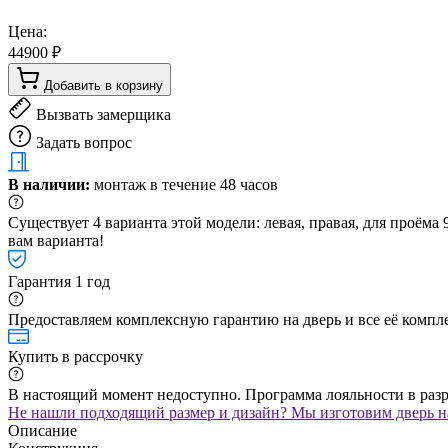
Цена:
44900 ₽
Добавить в корзину
Вызвать замерщика
Задать вопрос
В наличии:
монтаж в течение 48 часов
Существует 4 варианта этой модели: левая, правая, для проём
вам варианта!
Гарантия 1 год
Предоставляем комплексную гарантию на дверь и все её компле
Купить в рассрочку
В настоящий момент недоступно. Программа лояльности в раз
Не нашли подходящий размер и дизайн? Мы изготовим дверь на
Описание