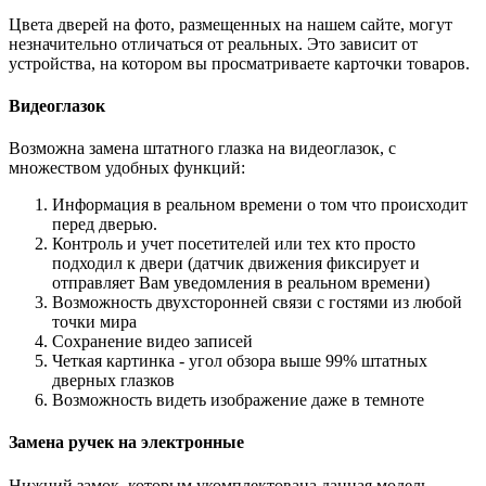
Цвета дверей на фото, размещенных на нашем сайте, могут
незначительно отличаться от реальных. Это зависит от
устройства, на котором вы просматриваете карточки товаров.
Видеоглазок
Возможна замена штатного глазка на видеоглазок, с
множеством удобных функций:
Информация в реальном времени о том что происходит
перед дверью.
Контроль и учет посетителей или тех кто просто
подходил к двери (датчик движения фиксирует и
отправляет Вам уведомления в реальном времени)
Возможность двухсторонней связи с гостями из любой
точки мира
Сохранение видео записей
Четкая картинка - угол обзора выше 99% штатных
дверных глазков
Возможность видеть изображение даже в темноте
Замена ручек на электронные
Нижний замок, которым укомплектована данная модель,