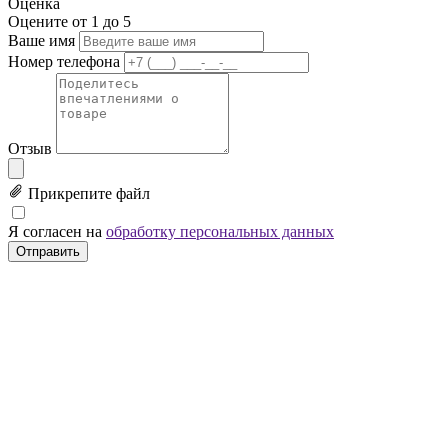
Оценка
Оцените от 1 до 5
Ваше имя
Номер телефона
Отзыв
Прикрепите файл
Я согласен на
обработку персональных данных