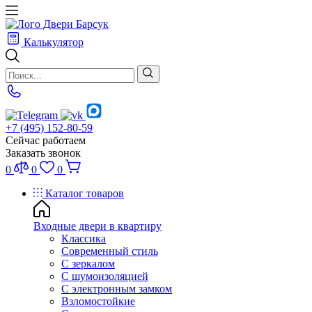
Калькулятор
+7 (495) 152-80-59
Сейчас работаем
Заказать звонок
0
0
0
Каталог товаров
Входные двери в квартиру
Классика
Современный стиль
С зеркалом
С шумоизоляцией
С электронным замком
Взломостойкие