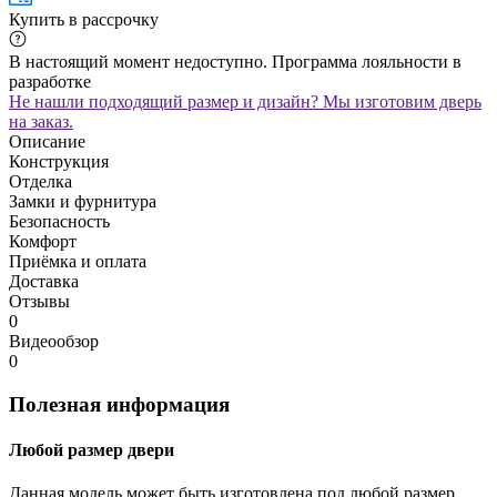
Купить в рассрочку
В настоящий момент недоступно. Программа лояльности в
разработке
Не нашли подходящий размер и дизайн? Мы изготовим дверь
на заказ.
Описание
Конструкция
Отделка
Замки и фурнитура
Безопасность
Комфорт
Приёмка и оплата
Доставка
Отзывы
0
Видеообзор
0
Полезная информация
Любой размер двери
Данная модель может быть изготовлена под любой размер