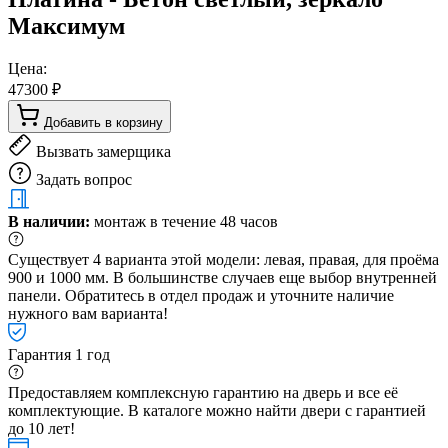
Максимум
Цена:
47300 ₽
Добавить в корзину
Вызвать замерщика
Задать вопрос
В наличии:
монтаж в течение 48 часов
Существует 4 варианта этой модели: левая, правая, для проёма
900 и 1000 мм. В большинстве случаев еще выбор внутренней
панели. Обратитесь в отдел продаж и уточните наличие
нужного вам варианта!
Гарантия 1 год
Предоставляем комплексную гарантию на дверь и все её
комплектующие. В каталоге можно найти двери с гарантией
до 10 лет!