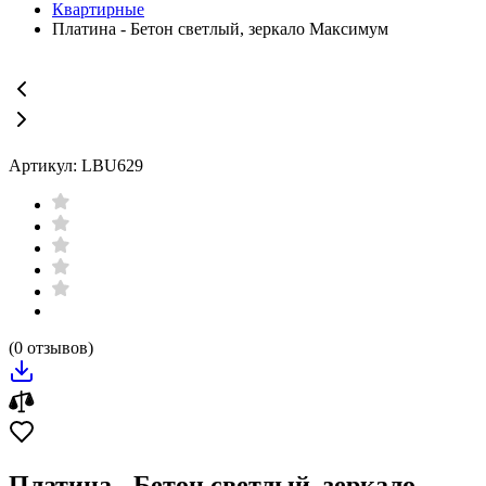
Квартирные
Платина - Бетон светлый, зеркало Максимум
Артикул: LBU629
(0 отзывов)
Платина - Бетон светлый, зеркало