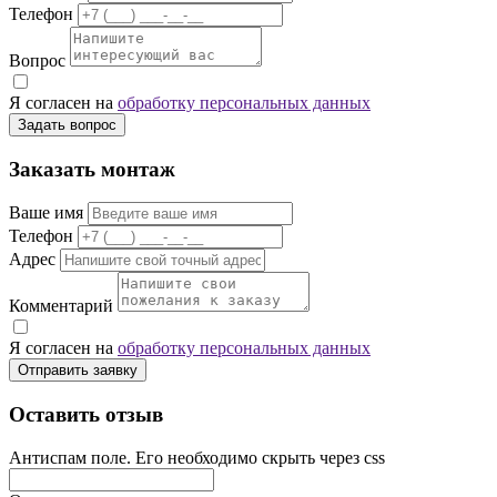
Телефон
Вопрос
Я согласен на
обработку персональных данных
Задать вопрос
Заказать монтаж
Ваше имя
Телефон
Адрес
Комментарий
Я согласен на
обработку персональных данных
Отправить заявку
Оставить отзыв
Антиспам поле. Его необходимо скрыть через css