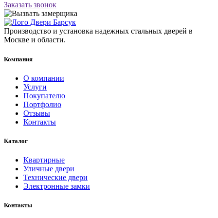
Заказать звонок
Производство и установка надежных стальных дверей в
Москве и области.
Компания
О компании
Услуги
Покупателю
Портфолио
Отзывы
Контакты
Каталог
Квартирные
Уличные двери
Технические двери
Электронные замки
Контакты