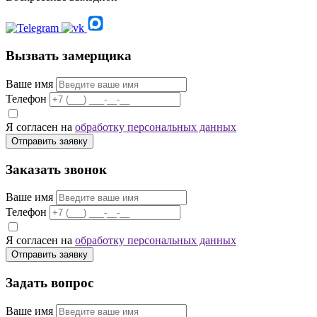
Вызвать замерщика
Ваше имя
Телефон
Я согласен на
обработку персональных данных
Отправить заявку
Заказать звонок
Ваше имя
Телефон
Я согласен на
обработку персональных данных
Отправить заявку
Задать вопрос
Ваше имя