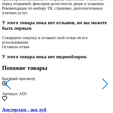
перед отправкой, фиксация целостности двери и упаковки.
Рекомендации по выбору ТК, страховке, дополнительных
платных услуг.
У этого товара пока нет отзывов, но вы можете
быть первым
Совершите покупку и оставьте свой отзыв об его
использовании
Оставить отзыв
У этого товара пока нет видеообзоров.
Похожие товары
Быстрый просмотр
Артикул: AD1
Амстердам - эко дуб