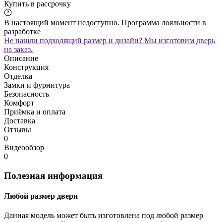
Купить в рассрочку
В настоящий момент недоступно. Программа лояльности в
разработке
Не нашли подходящий размер и дизайн? Мы изготовим дверь
на заказ.
Описание
Конструкция
Отделка
Замки и фурнитура
Безопасность
Комфорт
Приёмка и оплата
Доставка
Отзывы
0
Видеообзор
0
Полезная информация
Любой размер двери
Данная модель может быть изготовлена под любой размер