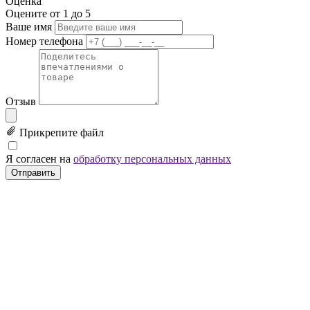
Оценка
Оцените от 1 до 5
Ваше имя
Номер телефона
Отзыв
Прикрепите файл
Я согласен на
обработку персональных данных