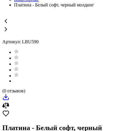
Платина - Белый софт, черный молдинг
Артикул: LBU590
(0 отзывов)
Платина - Белый софт, черный