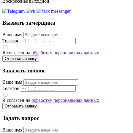
Воскресенье выходной
Вызвать замерщика
Ваше имя
Телефон
Я согласен на
обработку персональных данных
Отправить заявку
Заказать звонок
Ваше имя
Телефон
Я согласен на
обработку персональных данных
Отправить заявку
Задать вопрос
Ваше имя