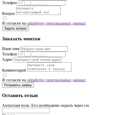
Телефон
Вопрос
Я согласен на
обработку персональных данных
Задать вопрос
Заказать монтаж
Ваше имя
Телефон
Адрес
Комментарий
Я согласен на
обработку персональных данных
Отправить заявку
Оставить отзыв
Антиспам поле. Его необходимо скрыть через css