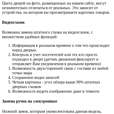
Цвета дверей на фото, размещенных на нашем сайте, могут
незначительно отличаться от реальных. Это зависит от
устройства, на котором вы просматриваете карточки товаров.
Видеоглазок
Возможна замена штатного глазка на видеоглазок, с
множеством удобных функций:
Информация в реальном времени о том что происходит
перед дверью.
Контроль и учет посетителей или тех кто просто
подходил к двери (датчик движения фиксирует и
отправляет Вам уведомления в реальном времени)
Возможность двухсторонней связи с гостями из любой
точки мира
Сохранение видео записей
Четкая картинка - угол обзора выше 99% штатных
дверных глазков
Возможность видеть изображение даже в темноте
Замена ручек на электронные
Нижний замок, которым укомплектована данная модель,