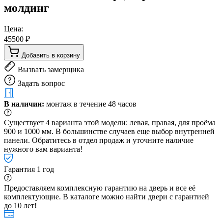
молдинг
Цена:
45500 ₽
Добавить в корзину
Вызвать замерщика
Задать вопрос
В наличии:
монтаж в течение 48 часов
Существует 4 варианта этой модели: левая, правая, для проёма
900 и 1000 мм. В большинстве случаев еще выбор внутренней
панели. Обратитесь в отдел продаж и уточните наличие
нужного вам варианта!
Гарантия 1 год
Предоставляем комплексную гарантию на дверь и все её
комплектующие. В каталоге можно найти двери с гарантией
до 10 лет!