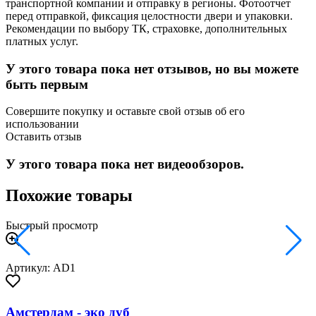
транспортной компании и отправку в регионы. Фотоотчет
перед отправкой, фиксация целостности двери и упаковки.
Рекомендации по выбору ТК, страховке, дополнительных
платных услуг.
У этого товара пока нет отзывов, но вы можете
быть первым
Совершите покупку и оставьте свой отзыв об его
использовании
Оставить отзыв
У этого товара пока нет видеообзоров.
Похожие товары
Быстрый просмотр
Артикул: AD1
Амстердам - эко дуб