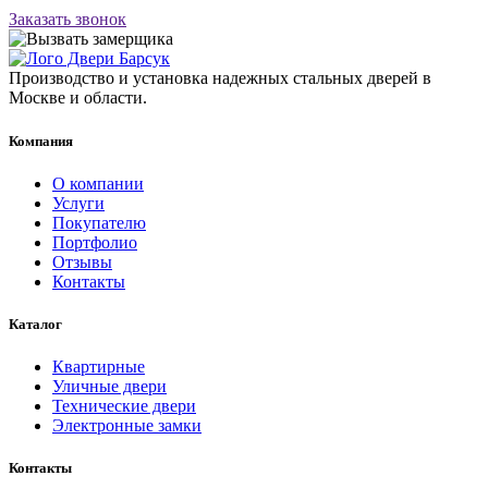
Заказать звонок
Производство и установка надежных стальных дверей в
Москве и области.
Компания
О компании
Услуги
Покупателю
Портфолио
Отзывы
Контакты
Каталог
Квартирные
Уличные двери
Технические двери
Электронные замки
Контакты