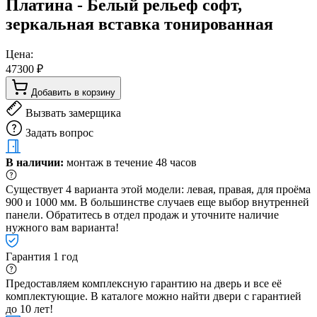
Платина - Белый рельеф софт,
зеркальная вставка тонированная
Цена:
47300 ₽
Добавить в корзину
Вызвать замерщика
Задать вопрос
В наличии:
монтаж в течение 48 часов
Существует 4 варианта этой модели: левая, правая, для проёма
900 и 1000 мм. В большинстве случаев еще выбор внутренней
панели. Обратитесь в отдел продаж и уточните наличие
нужного вам варианта!
Гарантия 1 год
Предоставляем комплексную гарантию на дверь и все её
комплектующие. В каталоге можно найти двери с гарантией
до 10 лет!