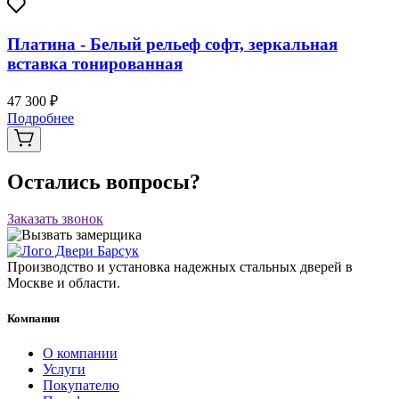
Платина - Белый рельеф софт, зеркальная
вставка тонированная
47 300 ₽
Подробнее
Остались вопросы?
Заказать звонок
Производство и установка надежных стальных дверей в
Москве и области.
Компания
О компании
Услуги
Покупателю