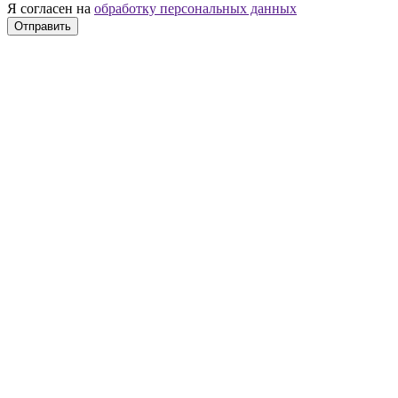
Я согласен на
обработку персональных данных