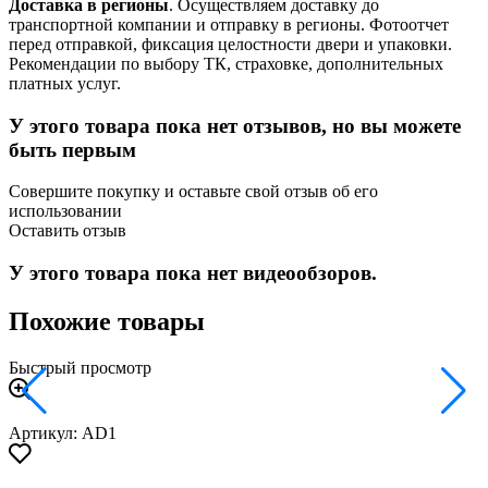
Доставка в регионы
. Осуществляем доставку до
транспортной компании и отправку в регионы. Фотоотчет
перед отправкой, фиксация целостности двери и упаковки.
Рекомендации по выбору ТК, страховке, дополнительных
платных услуг.
У этого товара пока нет отзывов, но вы можете
быть первым
Совершите покупку и оставьте свой отзыв об его
использовании
Оставить отзыв
У этого товара пока нет видеообзоров.
Похожие товары
Быстрый просмотр
Артикул: AD1