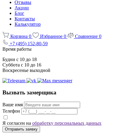
Отзывы
Акции
Блог
Контакты
Калькулятор
Корзина
0
Избранное
0
Сравнение
0
+7 (495) 152-80-59
Время работы
Будни с 10 до 18
Суббота с 10 до 16
Воскресенье выходной
Вызвать замерщика
Ваше имя
Телефон
Я согласен на
обработку персональных данных
Отправить заявку