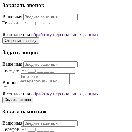
Заказать звонок
Ваше имя
Телефон
Я согласен на
обработку персональных данных
Отправить заявку
Задать вопрос
Ваше имя
Телефон
Вопрос
Я согласен на
обработку персональных данных
Задать вопрос
Заказать монтаж
Ваше имя
Телефон