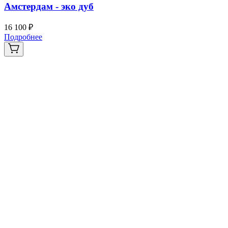
Амстердам - эко дуб
16 100 ₽
Подробнее