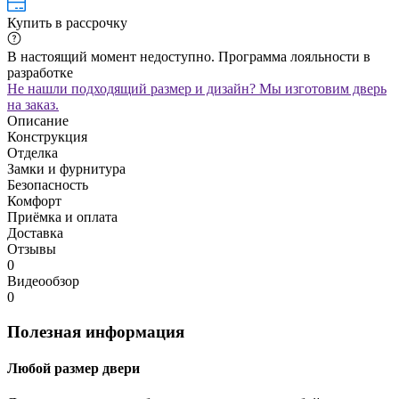
Купить в рассрочку
В настоящий момент недоступно. Программа лояльности в
разработке
Не нашли подходящий размер и дизайн? Мы изготовим дверь
на заказ.
Описание
Конструкция
Отделка
Замки и фурнитура
Безопасность
Комфорт
Приёмка и оплата
Доставка
Отзывы
0
Видеообзор
0
Полезная информация
Любой размер двери