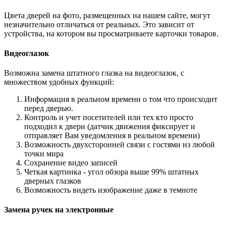
Цвета дверей на фото, размещенных на нашем сайте, могут
незначительно отличаться от реальных. Это зависит от
устройства, на котором вы просматриваете карточки товаров.
Видеоглазок
Возможна замена штатного глазка на видеоглазок, с
множеством удобных функций:
Информация в реальном времени о том что происходит
перед дверью.
Контроль и учет посетителей или тех кто просто
подходил к двери (датчик движения фиксирует и
отправляет Вам уведомления в реальном времени)
Возможность двухсторонней связи с гостями из любой
точки мира
Сохранение видео записей
Четкая картинка - угол обзора выше 99% штатных
дверных глазков
Возможность видеть изображение даже в темноте
Замена ручек на электронные