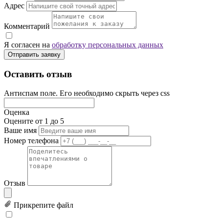
Адрес
Комментарий
Я согласен на
обработку персональных данных
Отправить заявку
Оставить отзыв
Антиспам поле. Его необходимо скрыть через css
Оценка
Оцените от 1 до 5
Ваше имя
Номер телефона
Отзыв
Прикрепите файл