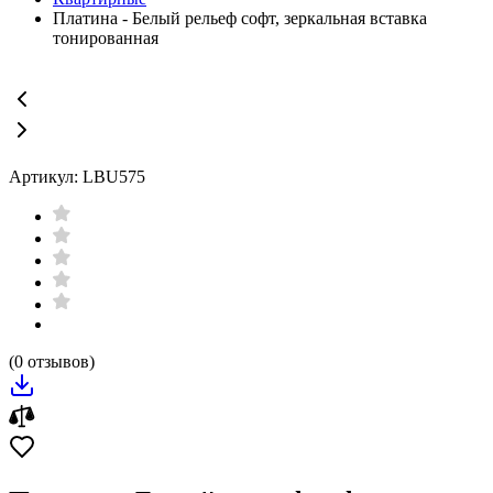
Платина - Белый рельеф софт, зеркальная вставка
тонированная
Артикул: LBU575
(0 отзывов)