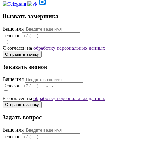
Вызвать замерщика
Ваше имя
Телефон
Я согласен на
обработку персональных данных
Отправить заявку
Заказать звонок
Ваше имя
Телефон
Я согласен на
обработку персональных данных
Отправить заявку
Задать вопрос
Ваше имя
Телефон