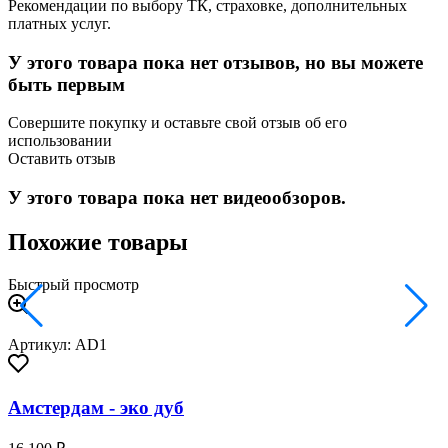
Рекомендации по выбору ТК, страховке, дополнительных
платных услуг.
У этого товара пока нет отзывов, но вы можете
быть первым
Совершите покупку и оставьте свой отзыв об его
использовании
Оставить отзыв
У этого товара пока нет видеообзоров.
Похожие товары
Быстрый просмотр
Артикул: AD1
Амстердам - эко дуб