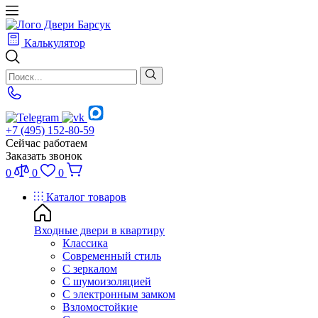
Калькулятор
+7 (495) 152-80-59
Сейчас работаем
Заказать звонок
0
0
0
Каталог товаров
Входные двери в квартиру
Классика
Современный стиль
С зеркалом
С шумоизоляцией
С электронным замком
Взломостойкие