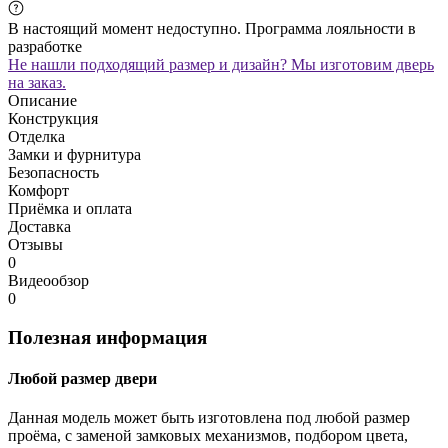
В настоящий момент недоступно. Программа лояльности в
разработке
Не нашли подходящий размер и дизайн? Мы изготовим дверь
на заказ.
Описание
Конструкция
Отделка
Замки и фурнитура
Безопасность
Комфорт
Приёмка и оплата
Доставка
Отзывы
0
Видеообзор
0
Полезная информация
Любой размер двери
Данная модель может быть изготовлена под любой размер
проёма, с заменой замковых механизмов, подбором цвета,