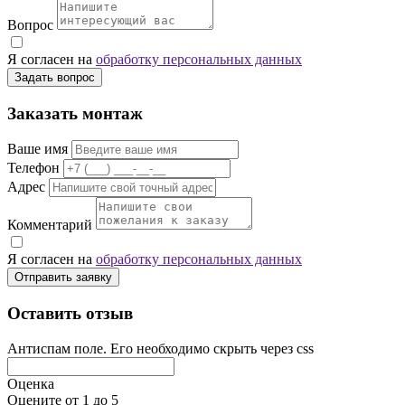
Вопрос
Я согласен на
обработку персональных данных
Задать вопрос
Заказать монтаж
Ваше имя
Телефон
Адрес
Комментарий
Я согласен на
обработку персональных данных
Отправить заявку
Оставить отзыв
Антиспам поле. Его необходимо скрыть через css
Оценка
Оцените от 1 до 5