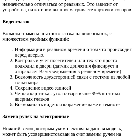
незначительно отличаться от реальных. Это зависит от
устройства, на котором вы просматриваете карточки товаров.
Видеоглазок
Возможна замена штатного глазка на видеоглазок, с
множеством удобных функций:
Информация в реальном времени о том что происходит
перед дверью.
Контроль и учет посетителей или тех кто просто
подходил к двери (датчик движения фиксирует и
отправляет Вам уведомления в реальном времени)
Возможность двухсторонней связи с гостями из любой
точки мира
Сохранение видео записей
Четкая картинка - угол обзора выше 99% штатных
дверных глазков
Возможность видеть изображение даже в темноте
Замена ручек на электронные
Нижний замок, которым укомплектована данная модель,
может быть усовершенстовован за счет замены ручен на