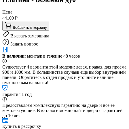
Цена:
44100 ₽
Добавить в корзину
Вызвать замерщика
Задать вопрос
В наличии:
монтаж в течение 48 часов
Существует 4 варианта этой модели: левая, правая, для проёма
900 и 1000 мм. В большинстве случаев еще выбор внутренней
панели. Обратитесь в отдел продаж и уточните наличие
нужного вам варианта!
Гарантия 1 год
Предоставляем комплексную гарантию на дверь и все её
комплектующие. В каталоге можно найти двери с гарантией
до 10 лет!
Купить в рассрочку