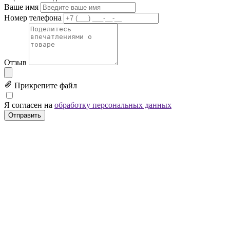
Ваше имя
Номер телефона
Отзыв
Прикрепите файл
Я согласен на
обработку персональных данных