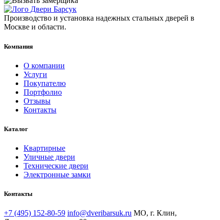
Производство и установка надежных стальных дверей в
Москве и области.
Компания
О компании
Услуги
Покупателю
Портфолио
Отзывы
Контакты
Каталог
Квартирные
Уличные двери
Технические двери
Электронные замки
Контакты
+7 (495) 152-80-59
info@dveribarsuk.ru
МО, г. Клин,