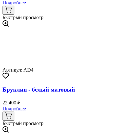
Подробнее
Быстрый просмотр
Артикул: AD4
Бруклин - белый матовый
22 400 ₽
Подробнее
Быстрый просмотр