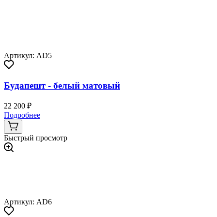
Артикул: AD5
Будапешт - белый матовый
22 200 ₽
Подробнее
Быстрый просмотр
Артикул: AD6