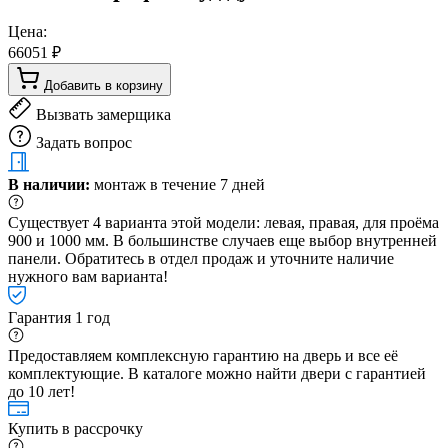
Цена:
66051 ₽
Добавить в корзину
Вызвать замерщика
Задать вопрос
В наличии:
монтаж в течение 7 дней
Существует 4 варианта этой модели: левая, правая, для проёма
900 и 1000 мм. В большинстве случаев еще выбор внутренней
панели. Обратитесь в отдел продаж и уточните наличие
нужного вам варианта!
Гарантия 1 год
Предоставляем комплексную гарантию на дверь и все её
комплектующие. В каталоге можно найти двери с гарантией
до 10 лет!
Купить в рассрочку