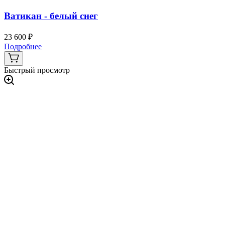
Ватикан - белый снег
23 600 ₽
Подробнее
Быстрый просмотр