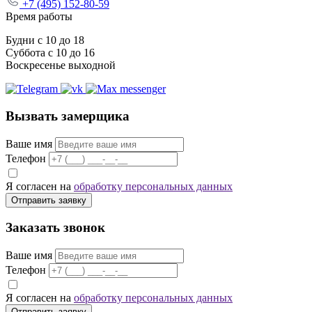
+7 (495) 152-80-59
Время работы
Будни с 10 до 18
Суббота с 10 до 16
Воскресенье выходной
Вызвать замерщика
Ваше имя
Телефон
Я согласен на
обработку персональных данных
Отправить заявку
Заказать звонок
Ваше имя
Телефон
Я согласен на
обработку персональных данных
Отправить заявку