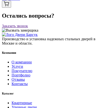
Остались вопросы?
Заказать звонок
Производство и установка надежных стальных дверей в
Москве и области.
Компания
О компании
Услуги
Покупателю
Портфолио
Отзывы
Контакты
Каталог
Квартирные
Уличные двери