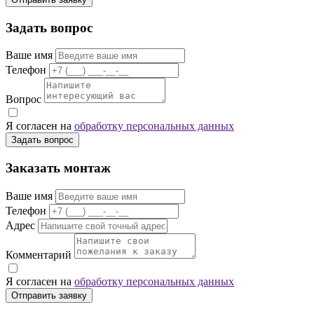
Задать вопрос
Ваше имя
Телефон
Вопрос
Я согласен на
обработку персональных данных
Задать вопрос
Заказать монтаж
Ваше имя
Телефон
Адрес
Комментарий
Я согласен на
обработку персональных данных
Отправить заявку