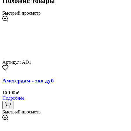
Похожие товары
Быстрый просмотр
Артикул: AD1
Амстердам - эко дуб
16 100 ₽
Подробнее
Быстрый просмотр