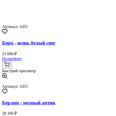
Артикул: AD2
Берн - ясень белый снег
21 000 ₽
Подробнее
Быстрый просмотр
Артикул: AD3
Берлин - медный антик
20 300 ₽