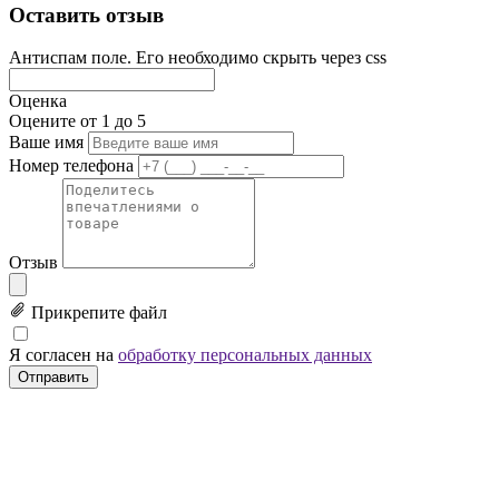
Оставить отзыв
Антиспам поле. Его необходимо скрыть через css
Оценка
Оцените от 1 до 5
Ваше имя
Номер телефона
Отзыв
Прикрепите файл
Я согласен на
обработку персональных данных