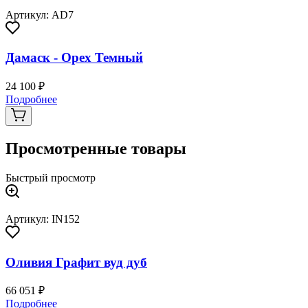
Артикул: AD7
Дамаск - Орех Темный
24 100 ₽
Подробнее
Просмотренные товары
Быстрый просмотр
Артикул: IN152
Оливия Графит вуд дуб
66 051 ₽
Подробнее