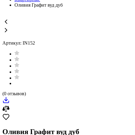
Оливия Графит вуд дуб
Артикул: IN152
(0 отзывов)
Оливия Графит вуд дуб