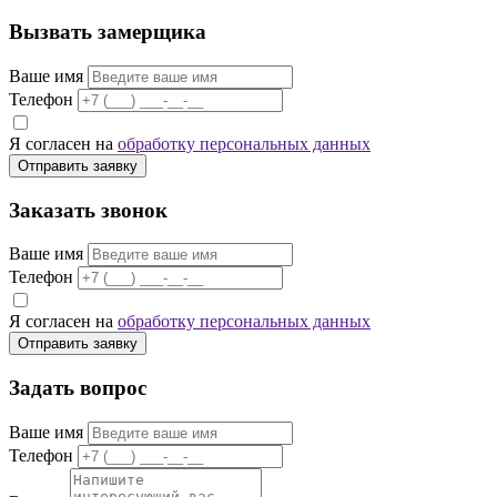
Вызвать замерщика
Ваше имя
Телефон
Я согласен на
обработку персональных данных
Отправить заявку
Заказать звонок
Ваше имя
Телефон
Я согласен на
обработку персональных данных
Отправить заявку
Задать вопрос
Ваше имя
Телефон