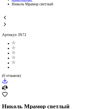
Николь Мрамор светлый
Артикул: IN72
(0 отзывов)
Николь Мрамор светлый