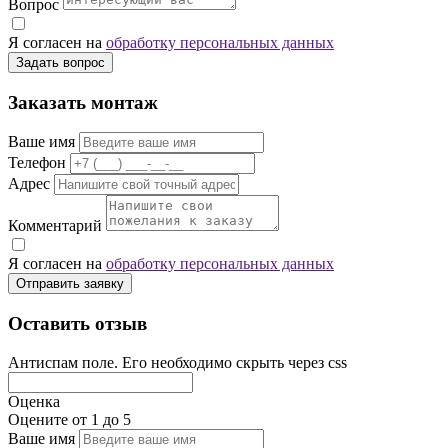
Вопрос
Я согласен на
обработку персональных данных
Задать вопрос
Заказать монтаж
Ваше имя
Телефон
Адрес
Комментарий
Я согласен на
обработку персональных данных
Отправить заявку
Оставить отзыв
Антиспам поле. Его необходимо скрыть через css
Оценка
Оцените от 1 до 5
Ваше имя