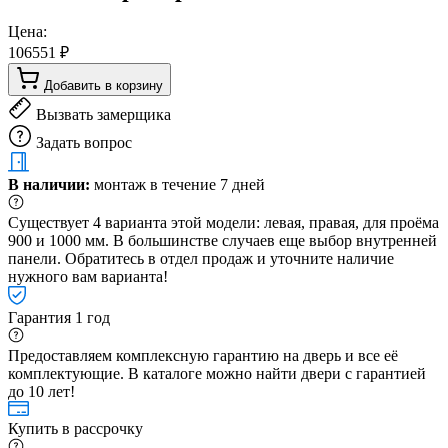
Цена:
106551 ₽
Добавить в корзину
Вызвать замерщика
Задать вопрос
В наличии:
монтаж в течение 7 дней
Существует 4 варианта этой модели: левая, правая, для проёма
900 и 1000 мм. В большинстве случаев еще выбор внутренней
панели. Обратитесь в отдел продаж и уточните наличие
нужного вам варианта!
Гарантия 1 год
Предоставляем комплексную гарантию на дверь и все её
комплектующие. В каталоге можно найти двери с гарантией
до 10 лет!
Купить в рассрочку