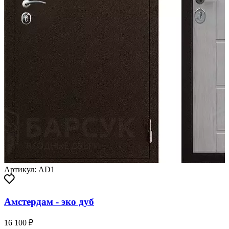
Артикул: AD1
Амстердам - эко дуб
16 100 ₽