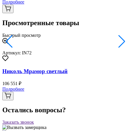
Подробнее
Просмотренные товары
Быстрый просмотр
Артикул: IN72
Николь Мрамор светлый
106 551 ₽
Подробнее
Остались вопросы?
Заказать звонок