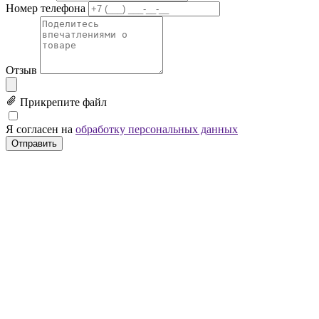
Номер телефона
Отзыв
Прикрепите файл
Я согласен на
обработку персональных данных