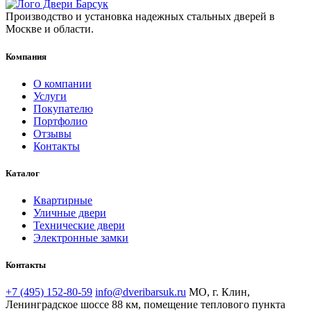
Производство и установка надежных стальных дверей в
Москве и области.
Компания
О компании
Услуги
Покупателю
Портфолио
Отзывы
Контакты
Каталог
Квартирные
Уличные двери
Технические двери
Электронные замки
Контакты
+7 (495) 152-80-59
info@dveribarsuk.ru
МО, г. Клин,
Ленинградское шоссе 88 км, помещение теплового пункта