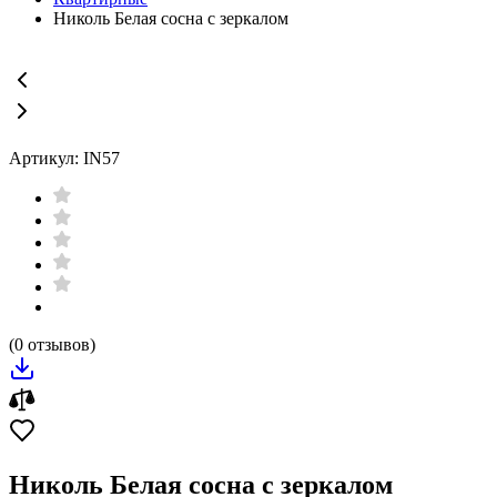
Николь Белая сосна с зеркалом
Артикул: IN57
(0 отзывов)
Николь Белая сосна с зеркалом