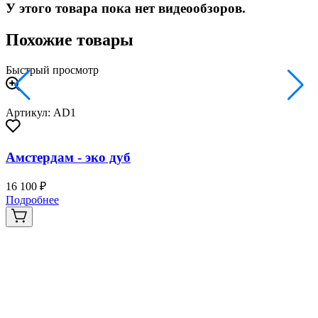
У этого товара пока нет видеообзоров.
Похожие товары
Быстрый просмотр
Артикул: AD1
Амстердам - эко дуб
16 100 ₽
Подробнее