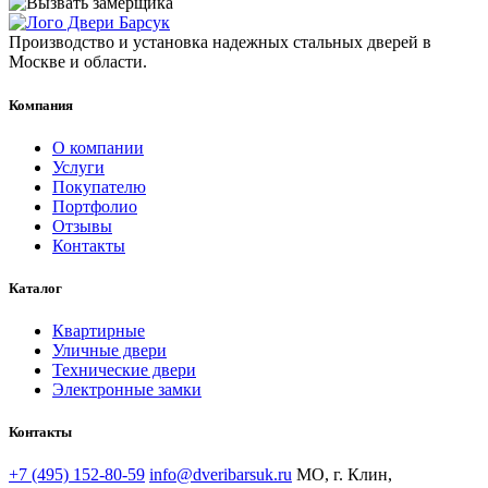
Производство и установка надежных стальных дверей в
Москве и области.
Компания
О компании
Услуги
Покупателю
Портфолио
Отзывы
Контакты
Каталог
Квартирные
Уличные двери
Технические двери
Электронные замки
Контакты
+7 (495) 152-80-59
info@dveribarsuk.ru
МО, г. Клин,