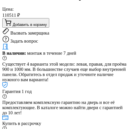
Цена:
110511 ₽
Добавить в корзину
Вызвать замерщика
Задать вопрос
В наличии:
монтаж в течение 7 дней
Существует 4 варианта этой модели: левая, правая, для проёма
900 и 1000 мм. В большинстве случаев еще выбор внутренней
панели. Обратитесь в отдел продаж и уточните наличие
нужного вам варианта!
Гарантия 1 год
Предоставляем комплексную гарантию на дверь и все её
комплектующие. В каталоге можно найти двери с гарантией
до 10 лет!
Купить в рассрочку