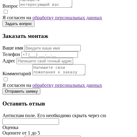
Вопрос
Я согласен на
обработку персональных данных
Задать вопрос
Заказать монтаж
Ваше имя
Телефон
Адрес
Комментарий
Я согласен на
обработку персональных данных
Отправить заявку
Оставить отзыв
Антиспам поле. Его необходимо скрыть через css
Оценка
Оцените от 1 до 5