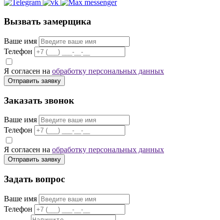
Вызвать замерщика
Ваше имя
Телефон
Я согласен на
обработку персональных данных
Отправить заявку
Заказать звонок
Ваше имя
Телефон
Я согласен на
обработку персональных данных
Отправить заявку
Задать вопрос
Ваше имя
Телефон