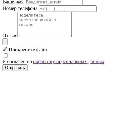
Ваше имя
Номер телефона
Отзыв
Прикрепите файл
Я согласен на
обработку персональных данных