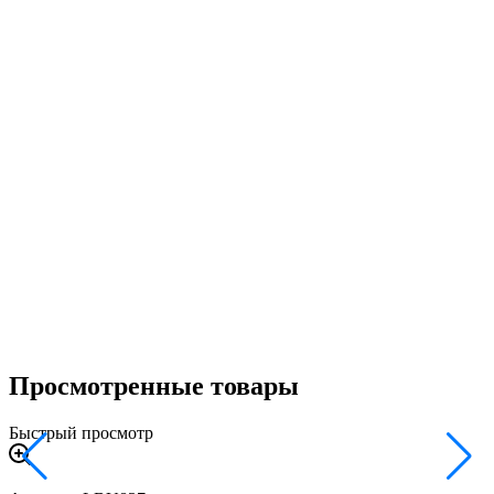
Просмотренные товары
Быстрый просмотр