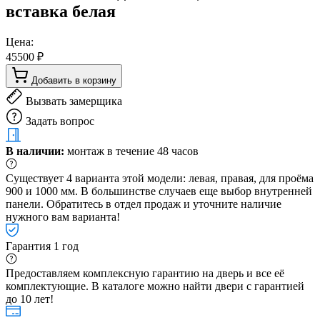
вставка белая
Цена:
45500 ₽
Добавить в корзину
Вызвать замерщика
Задать вопрос
В наличии:
монтаж в течение 48 часов
Существует 4 варианта этой модели: левая, правая, для проёма
900 и 1000 мм. В большинстве случаев еще выбор внутренней
панели. Обратитесь в отдел продаж и уточните наличие
нужного вам варианта!
Гарантия 1 год
Предоставляем комплексную гарантию на дверь и все её
комплектующие. В каталоге можно найти двери с гарантией
до 10 лет!