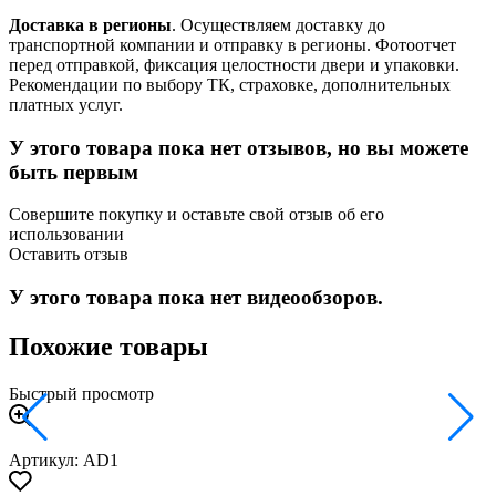
Доставка в регионы
. Осуществляем доставку до
транспортной компании и отправку в регионы. Фотоотчет
перед отправкой, фиксация целостности двери и упаковки.
Рекомендации по выбору ТК, страховке, дополнительных
платных услуг.
У этого товара пока нет отзывов, но вы можете
быть первым
Совершите покупку и оставьте свой отзыв об его
использовании
Оставить отзыв
У этого товара пока нет видеообзоров.
Похожие товары
Быстрый просмотр
Артикул: AD1