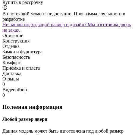
Купить в рассрочку
В настоящий момент недоступно. Программа лояльности в
разработке
Не нашли подходящий размер и дизайн? Мы изготовим дверь
на заказ.
Описание
Конструкция
Отделка
Замки и фурнитура
Безопасность
Комфорт
Приёмка и оплата
Доставка
Отзывы
0
Видеообзор
0
Полезная информация
Любой размер двери
Данная модель может быть изготовлена под любой размер