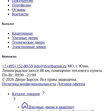
Покупателю
Портфолио
Отзывы
Контакты
Каталог
Квартирные
Уличные двери
Технические двери
Электронные замки
Контакты
+7 (495) 152-80-59
info@dveribarsuk.ru
МО, г. Клин,
Ленинградское шоссе 88 км, помещение теплового пункта
Пн-Вс: 09:00 - 21:00
© 2026 Двери Барсук. Все права защищены.
Политика конфиденциальности
Договор оферты
Каталог товаров
Входные двери в квартиру