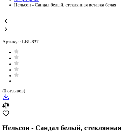
Нельсон - Сандал белый, стеклянная вставка белая
Артикул: LBU837
(0 отзывов)
Нельсон - Сандал белый, стеклянная