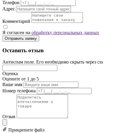
Телефон
Адрес
Комментарий
Я согласен на
обработку персональных данных
Отправить заявку
Оставить отзыв
Антиспам поле. Его необходимо скрыть через css
Оценка
Оцените от 1 до 5
Ваше имя
Номер телефона
Отзыв
Прикрепите файл