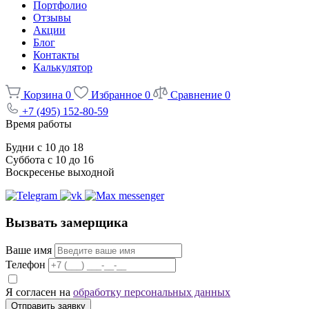
Портфолио
Отзывы
Акции
Блог
Контакты
Калькулятор
Корзина
0
Избранное
0
Сравнение
0
+7 (495) 152-80-59
Время работы
Будни с 10 до 18
Суббота с 10 до 16
Воскресенье выходной
Вызвать замерщика
Ваше имя
Телефон
Я согласен на
обработку персональных данных
Отправить заявку