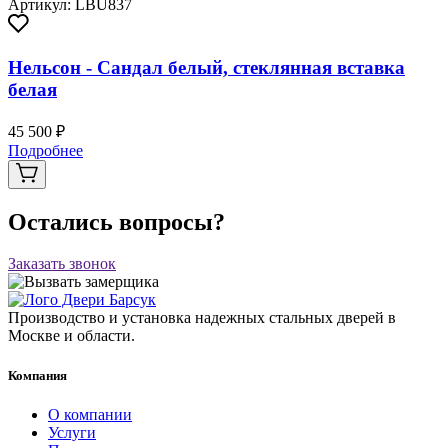
Артикул: LBU837
Нельсон - Сандал белый, стеклянная вставка
белая
45 500 ₽
Подробнее
Остались вопросы?
Заказать звонок
Производство и установка надежных стальных дверей в
Москве и области.
Компания
О компании
Услуги