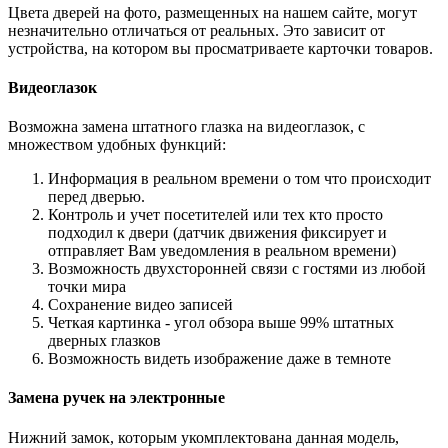
Цвета дверей на фото, размещенных на нашем сайте, могут
незначительно отличаться от реальных. Это зависит от
устройства, на котором вы просматриваете карточки товаров.
Видеоглазок
Возможна замена штатного глазка на видеоглазок, с
множеством удобных функций:
Информация в реальном времени о том что происходит
перед дверью.
Контроль и учет посетителей или тех кто просто
подходил к двери (датчик движения фиксирует и
отправляет Вам уведомления в реальном времени)
Возможность двухсторонней связи с гостями из любой
точки мира
Сохранение видео записей
Четкая картинка - угол обзора выше 99% штатных
дверных глазков
Возможность видеть изображение даже в темноте
Замена ручек на электронные
Нижний замок, которым укомплектована данная модель,