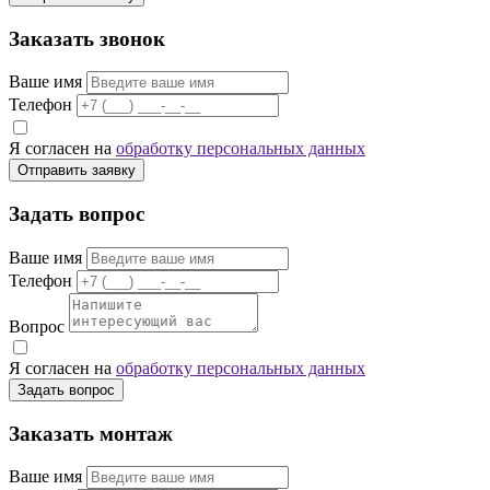
Заказать звонок
Ваше имя
Телефон
Я согласен на
обработку персональных данных
Отправить заявку
Задать вопрос
Ваше имя
Телефон
Вопрос
Я согласен на
обработку персональных данных
Задать вопрос
Заказать монтаж
Ваше имя