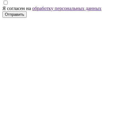
Я согласен на
обработку персональных данных