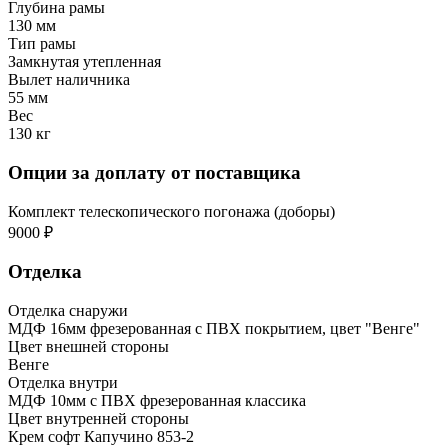
Глубина рамы
130 мм
Тип рамы
Замкнутая утепленная
Вылет наличника
55 мм
Вес
130 кг
Опции за доплату от поставщика
Комплект телескопического погонажа (доборы)
9000 ₽
Отделка
Отделка снаружи
МДФ 16мм фрезерованная с ПВХ покрытием, цвет "Венге"
Цвет внешней стороны
Венге
Отделка внутри
МДФ 10мм с ПВХ фрезерованная классика
Цвет внутренней стороны
Крем софт Капучино 853-2