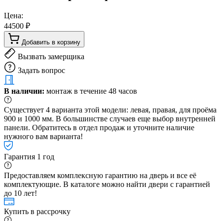
Цена:
44500 ₽
Добавить в корзину
Вызвать замерщика
Задать вопрос
В наличии:
монтаж в течение 48 часов
Существует 4 варианта этой модели: левая, правая, для проёма
900 и 1000 мм. В большинстве случаев еще выбор внутренней
панели. Обратитесь в отдел продаж и уточните наличие
нужного вам варианта!
Гарантия 1 год
Предоставляем комплексную гарантию на дверь и все её
комплектующие. В каталоге можно найти двери с гарантией
до 10 лет!
Купить в рассрочку