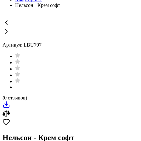
Нельсон - Крем софт
Артикул: LBU797
(0 отзывов)
Нельсон - Крем софт