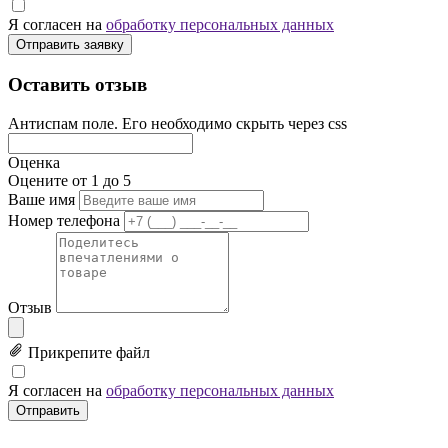
Я согласен на
обработку персональных данных
Отправить заявку
Оставить отзыв
Антиспам поле. Его необходимо скрыть через css
Оценка
Оцените от 1 до 5
Ваше имя
Номер телефона
Отзыв
Прикрепите файл
Я согласен на
обработку персональных данных