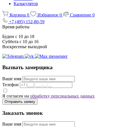
Калькулятор
Корзина
0
Избранное
0
Сравнение
0
+7 (495) 152-80-59
Время работы
Будни с 10 до 18
Суббота с 10 до 16
Воскресенье выходной
Вызвать замерщика
Ваше имя
Телефон
Я согласен на
обработку персональных данных
Отправить заявку
Заказать звонок
Ваше имя