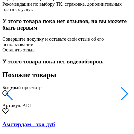
Рекомендации по выбору ТК, страховке, дополнительных
платных услуг.
У этого товара пока нет отзывов, но вы можете
быть первым
Совершите покупку и оставьте свой отзыв об его
использовании
Оставить отзыв
У этого товара пока нет видеообзоров.
Похожие товары
Быстрый просмотр
Артикул: AD1
Амстердам - эко дуб