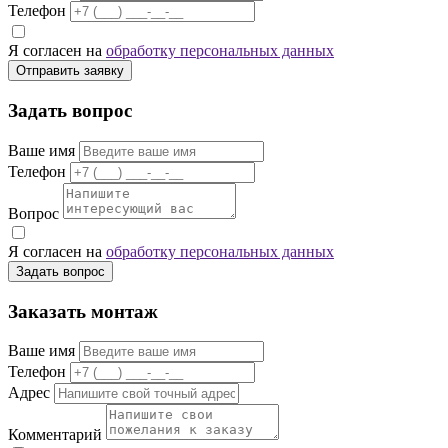
Телефон
Я согласен на
обработку персональных данных
Отправить заявку
Задать вопрос
Ваше имя
Телефон
Вопрос
Я согласен на
обработку персональных данных
Задать вопрос
Заказать монтаж
Ваше имя
Телефон
Адрес
Комментарий