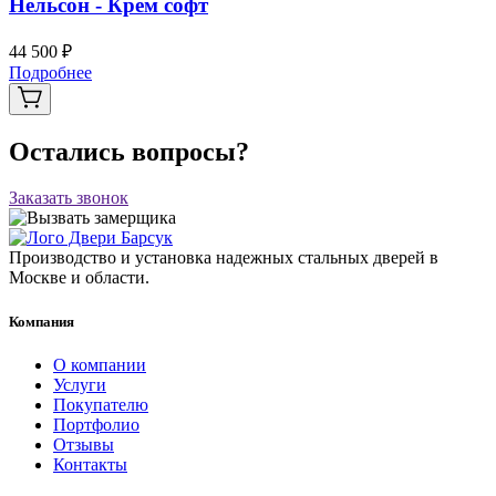
Нельсон - Крем софт
44 500 ₽
Подробнее
Остались вопросы?
Заказать звонок
Производство и установка надежных стальных дверей в
Москве и области.
Компания
О компании
Услуги
Покупателю
Портфолио
Отзывы
Контакты