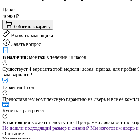
Цена:
46900 ₽
Добавить в корзину
Вызвать замерщика
Задать вопрос
В наличии:
монтаж в течение 48 часов
Существует 4 варианта этой модели: левая, правая, для проём
вам варианта!
Гарантия 1 год
Предоставляем комплексную гарантию на дверь и все её компле
Купить в рассрочку
В настоящий момент недоступно. Программа лояльности в раз
Не нашли подходящий размер и дизайн? Мы изготовим дверь на
Описание