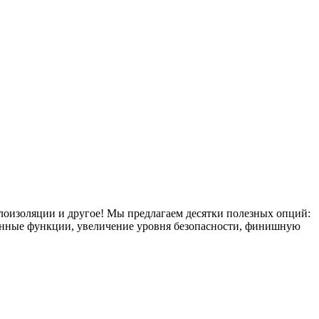
плоизоляции и другое! Мы предлагаем десятки полезных опций:
тронные функции, увеличение уровня безопасности, финишную