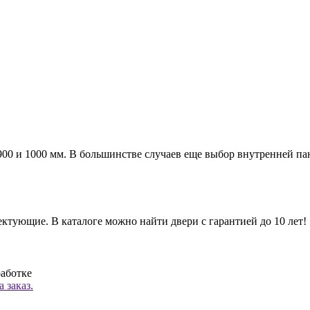
а 900 и 1000 мм. В большинстве случаев еще выбор внутренней п
ктующие. В каталоге можно найти двери с гарантией до 10 лет!
работке
 заказ.