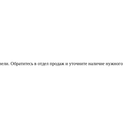
анели. Обратитесь в отдел продаж и уточните наличие нужного