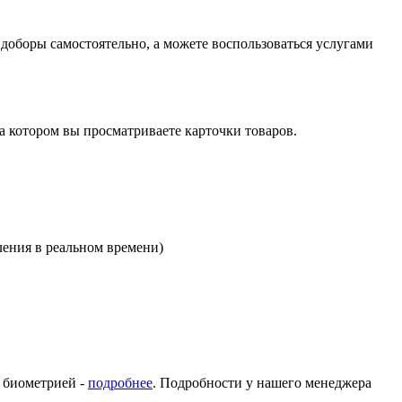
оборы самостоятельно, а можете воспользоваться услугами
на котором вы просматриваете карточки товаров.
ления в реальном времени)
с биометрией -
подробнее
. Подробности у нашего менеджера