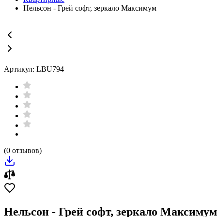
Нельсон - Грей софт, зеркало Максимум
Артикул: LBU794
(0 отзывов)
Нельсон - Грей софт, зеркало Максимум