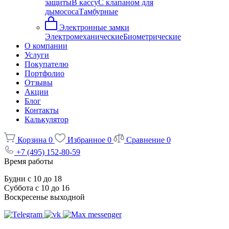
защиты
В кассу
С клапаном для
дымососа
Тамбурные
Электронные замки
Электромеханические
Биометрические
О компании
Услуги
Покупателю
Портфолио
Отзывы
Акции
Блог
Контакты
Калькулятор
Корзина
0
Избранное
0
Сравнение
0
+7 (495) 152-80-59
Время работы
Будни с 10 до 18
Суббота с 10 до 16
Воскресенье выходной