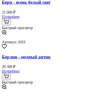
Берн - ясень белый снег
21 000 ₽
Подробнее
Быстрый просмотр
Артикул: AD3
Берлин - медный антик
20 300 ₽
Подробнее
Быстрый просмотр