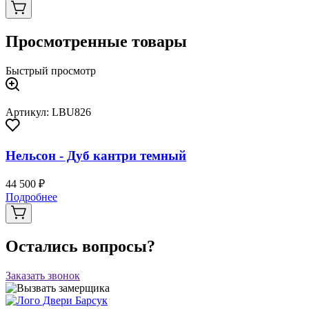
Просмотренные товары
Быстрый просмотр
Артикул: LBU826
Нельсон - Дуб кантри темный
44 500 ₽
Подробнее
Остались вопросы?
Заказать звонок