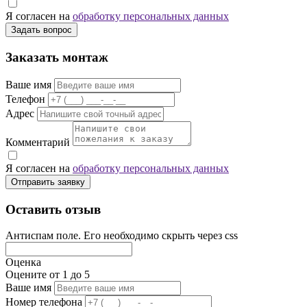
Я согласен на
обработку персональных данных
Задать вопрос
Заказать монтаж
Ваше имя
Телефон
Адрес
Комментарий
Я согласен на
обработку персональных данных
Отправить заявку
Оставить отзыв
Антиспам поле. Его необходимо скрыть через css
Оценка
Оцените от 1 до 5
Ваше имя
Номер телефона