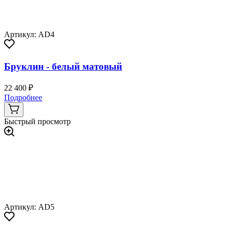
Артикул: AD4
Бруклин - белый матовый
22 400 ₽
Подробнее
Быстрый просмотр
Артикул: AD5