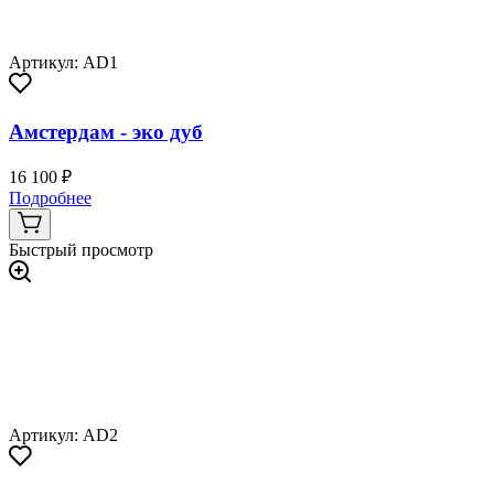
Артикул: AD1
Амстердам - эко дуб
16 100 ₽
Подробнее
Быстрый просмотр
Артикул: AD2