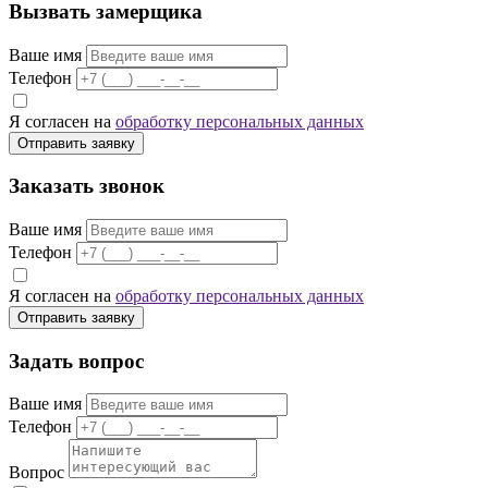
Вызвать замерщика
Ваше имя
Телефон
Я согласен на
обработку персональных данных
Отправить заявку
Заказать звонок
Ваше имя
Телефон
Я согласен на
обработку персональных данных
Отправить заявку
Задать вопрос
Ваше имя
Телефон
Вопрос