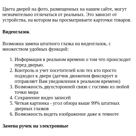
Цвета дверей на фото, размещенных на нашем сайте, могут
незначительно отличаться от реальных. Это зависит от
устройства, на котором вы просматриваете карточки товаров.
Видеоглазок
Возможна замена штатного глазка на видеоглазок, с
множеством удобных функций:
Информация в реальном времени о том что происходит
перед дверью.
Контроль и учет посетителей или тех кто просто
подходил к двери (датчик движения фиксирует и
отправляет Вам уведомления в реальном времени)
Возможность двухсторонней связи с гостями из любой
точки мира
Сохранение видео записей
Четкая картинка - угол обзора выше 99% штатных
дверных глазков
Возможность видеть изображение даже в темноте
Замена ручек на электронные