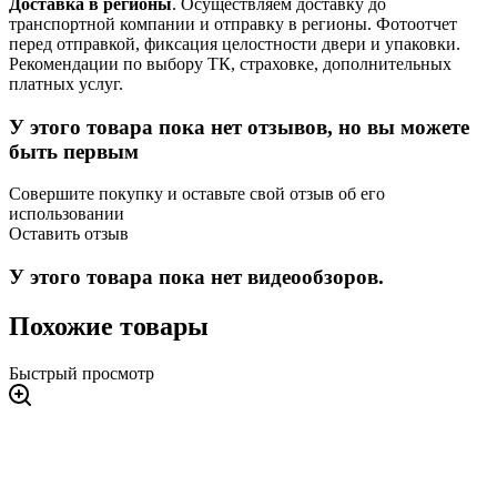
Доставка в регионы
. Осуществляем доставку до
транспортной компании и отправку в регионы. Фотоотчет
перед отправкой, фиксация целостности двери и упаковки.
Рекомендации по выбору ТК, страховке, дополнительных
платных услуг.
У этого товара пока нет отзывов, но вы можете
быть первым
Совершите покупку и оставьте свой отзыв об его
использовании
Оставить отзыв
У этого товара пока нет видеообзоров.
Похожие товары
Быстрый просмотр