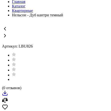
Главная
Каталог
Квартирные
Нельсон - Дуб кантри темный
Артикул: LBU826
(0 отзывов)