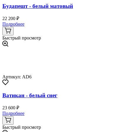
Будапешт - белый матовый
22 200 ₽
Подробнее
Быстрый просмотр
Артикул: AD6
Ватикан - белый снег
23 600 ₽
Подробнее
Быстрый просмотр