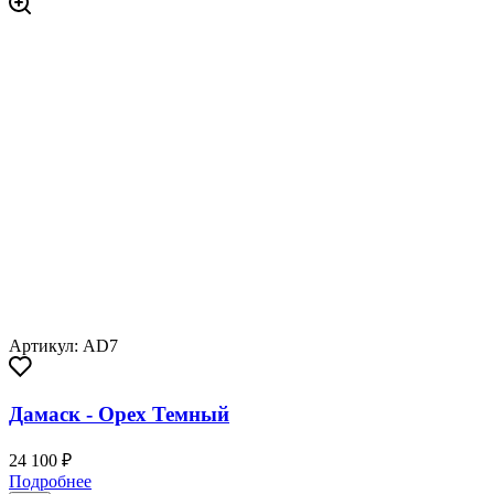
Артикул: AD7
Дамаск - Орех Темный
24 100 ₽
Подробнее