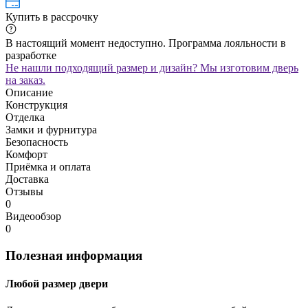
Купить в рассрочку
В настоящий момент недоступно. Программа лояльности в
разработке
Не нашли подходящий размер и дизайн? Мы изготовим дверь
на заказ.
Описание
Конструкция
Отделка
Замки и фурнитура
Безопасность
Комфорт
Приёмка и оплата
Доставка
Отзывы
0
Видеообзор
0
Полезная информация
Любой размер двери