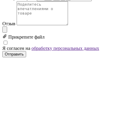
Отзыв
Прикрепите файл
Я согласен на
обработку персональных данных