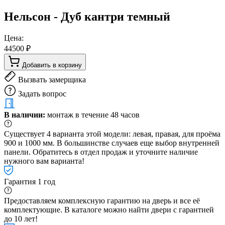
Нельсон - Дуб кантри темный
Цена:
44500 ₽
Добавить в корзину
Вызвать замерщика
Задать вопрос
В наличии:
монтаж в течение 48 часов
Существует 4 варианта этой модели: левая, правая, для проёма
900 и 1000 мм. В большинстве случаев еще выбор внутренней
панели. Обратитесь в отдел продаж и уточните наличие
нужного вам варианта!
Гарантия 1 год
Предоставляем комплексную гарантию на дверь и все её
комплектующие. В каталоге можно найти двери с гарантией
до 10 лет!