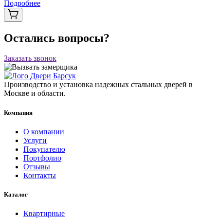
Подробнее
Остались вопросы?
Заказать звонок
Производство и установка надежных стальных дверей в
Москве и области.
Компания
О компании
Услуги
Покупателю
Портфолио
Отзывы
Контакты
Каталог
Квартирные