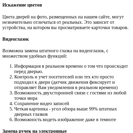
Искажение цветов
Цвета дверей на фото, размещенных на нашем сайте, могут
незначительно отличаться от реальных. Это зависит от
устройства, на котором вы просматриваете карточки товаров.
Видеоглазок
Возможна замена штатного глазка на видеоглазок, с
множеством удобных функций:
Информация в реальном времени о том что происходит
перед дверью.
Контроль и учет посетителей или тех кто просто
подходил к двери (датчик движения фиксирует и
отправляет Вам уведомления в реальном времени)
Возможность двухсторонней связи с гостями из любой
точки мира
Сохранение видео записей
Четкая картинка - угол обзора выше 99% штатных
дверных глазков
Возможность видеть изображение даже в темноте
Замена ручек на электронные