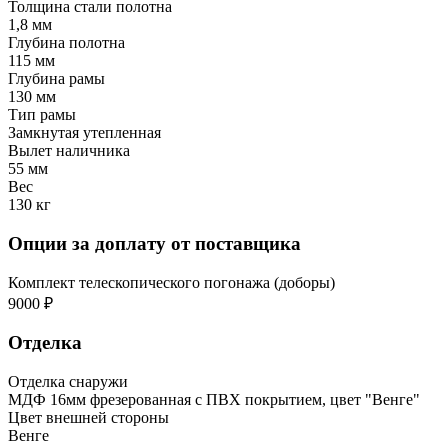
Толщина стали полотна
1,8 мм
Глубина полотна
115 мм
Глубина рамы
130 мм
Тип рамы
Замкнутая утепленная
Вылет наличника
55 мм
Вес
130 кг
Опции за доплату от поставщика
Комплект телескопического погонажа (доборы)
9000 ₽
Отделка
Отделка снаружи
МДФ 16мм фрезерованная с ПВХ покрытием, цвет "Венге"
Цвет внешней стороны
Венге