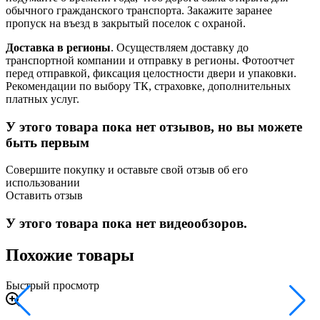
обычного гражданского транспорта. Закажите заранее
пропуск на въезд в закрытый поселок с охраной.
Доставка в регионы
. Осуществляем доставку до
транспортной компании и отправку в регионы. Фотоотчет
перед отправкой, фиксация целостности двери и упаковки.
Рекомендации по выбору ТК, страховке, дополнительных
платных услуг.
У этого товара пока нет отзывов, но вы можете
быть первым
Совершите покупку и оставьте свой отзыв об его
использовании
Оставить отзыв
У этого товара пока нет видеообзоров.
Похожие товары
Быстрый просмотр