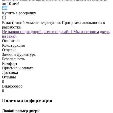
до 10 лет!
Купить в рассрочку
В настоящий момент недоступно. Программа лояльности в
разработке
Не нашли подходящий размер и дизайн? Мы изготовим дверь
на заказ.
Описание
Конструкция
Отделка
Замки и фурнитура
Безопасность
Комфорт
Приёмка и оплата
Доставка
Отзывы
0
Видеообзор
0
Полезная информация
Любой размер двери