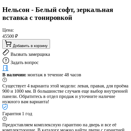
Нельсон - Белый софт, зеркальная
вставка с тонировкой
Цена:
45500 ₽
Добавить в корзину
Вызвать замерщика
Задать вопрос
В наличии:
монтаж в течение 48 часов
Существует 4 варианта этой модели: левая, правая, для проёма
900 и 1000 мм. В большинстве случаев еще выбор внутренней
панели. Обратитесь в отдел продаж и уточните наличие
нужного вам варианта!
Гарантия 1 год
Предоставляем комплексную гарантию на дверь и все её
комплектующие. В каталоге можно найти двери с гарантией