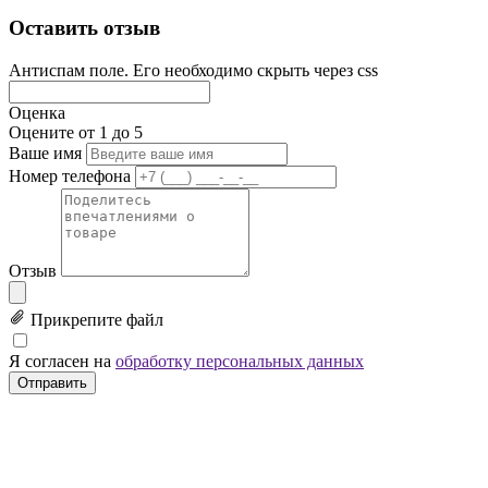
Оставить отзыв
Антиспам поле. Его необходимо скрыть через css
Оценка
Оцените от 1 до 5
Ваше имя
Номер телефона
Отзыв
Прикрепите файл
Я согласен на
обработку персональных данных