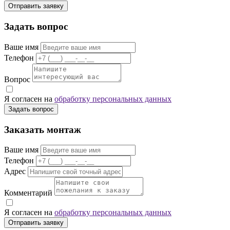
Отправить заявку
Задать вопрос
Ваше имя
Телефон
Вопрос
Я согласен на
обработку персональных данных
Задать вопрос
Заказать монтаж
Ваше имя
Телефон
Адрес
Комментарий
Я согласен на
обработку персональных данных
Отправить заявку