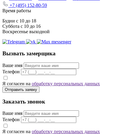
+7 (495) 152-80-59
Время работы
Будни с 10 до 18
Суббота с 10 до 16
Воскресенье выходной
Вызвать замерщика
Ваше имя
Телефон
Я согласен на
обработку персональных данных
Отправить заявку
Заказать звонок
Ваше имя
Телефон
Я согласен на
обработку персональных данных