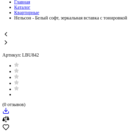
Главная
Каталог
Квартирные
Нельсон - Белый софт, зеркальная вставка с тонировкой
Артикул: LBU842
(0 отзывов)