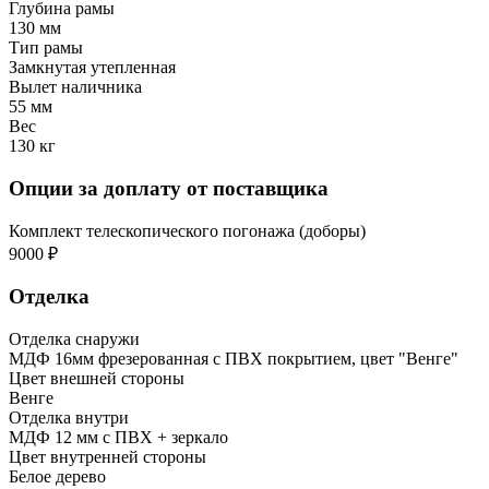
Глубина рамы
130 мм
Тип рамы
Замкнутая утепленная
Вылет наличника
55 мм
Вес
130 кг
Опции за доплату от поставщика
Комплект телескопического погонажа (доборы)
9000 ₽
Отделка
Отделка снаружи
МДФ 16мм фрезерованная с ПВХ покрытием, цвет "Венге"
Цвет внешней стороны
Венге
Отделка внутри
МДФ 12 мм с ПВХ + зеркало
Цвет внутренней стороны
Белое дерево