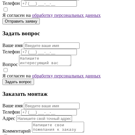
Телефон
Я согласен на
обработку персональных данных
Отправить заявку
Задать вопрос
Ваше имя
Телефон
Вопрос
Я согласен на
обработку персональных данных
Задать вопрос
Заказать монтаж
Ваше имя
Телефон
Адрес
Комментарий