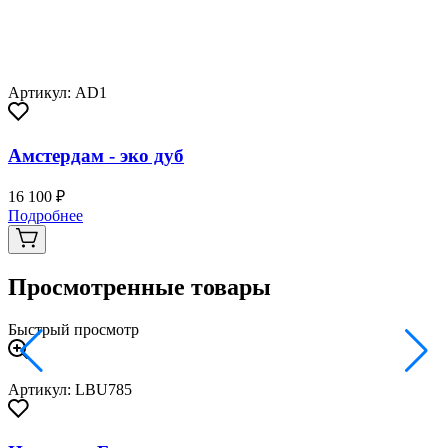
Артикул: AD1
Амстердам - эко дуб
16 100 ₽
Подробнее
Просмотренные товары
Быстрый просмотр
Артикул: LBU785