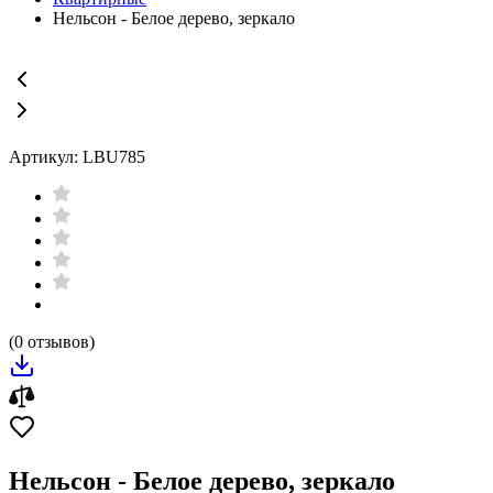
Нельсон - Белое дерево, зеркало
Артикул: LBU785
(0 отзывов)
Нельсон - Белое дерево, зеркало