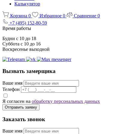
Калькулятор
Корзина
0
Избранное
0
Сравнение
0
+7 (495) 152-80-59
Время работы
Будни с 10 до 18
Суббота с 10 до 16
Воскресенье выходной
Вызвать замерщика
Ваше имя
Телефон
Я согласен на
обработку персональных данных
Отправить заявку
Заказать звонок
Ваше имя