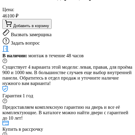
Цена:
46100 ₽
Добавить в корзину
Вызвать замерщика
Задать вопрос
В наличии:
монтаж в течение 48 часов
Существует 4 варианта этой модели: левая, правая, для проёма
900 и 1000 мм. В большинстве случаев еще выбор внутренней
панели. Обратитесь в отдел продаж и уточните наличие
нужного вам варианта!
Гарантия 1 год
Предоставляем комплексную гарантию на дверь и все её
комплектующие. В каталоге можно найти двери с гарантией
до 10 лет!
Купить в рассрочку