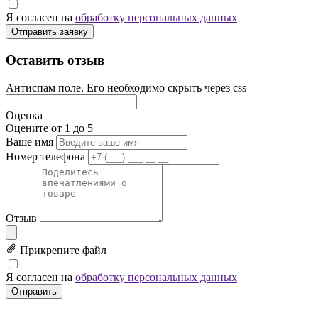
Я согласен на
обработку персональных данных
Отправить заявку
Оставить отзыв
Антиспам поле. Его необходимо скрыть через css
Оценка
Оцените от 1 до 5
Ваше имя
Номер телефона
Отзыв
Прикрепите файл
Я согласен на
обработку персональных данных