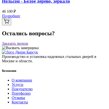
Нельсон - Белое дерево, зеркало
46 100 ₽
Подробнее
Остались вопросы?
Заказать звонок
Производство и установка надежных стальных дверей в
Москве и области.
Компания
О компании
Услуги
Покупателю
Портфолио
Отзывы
Контакты