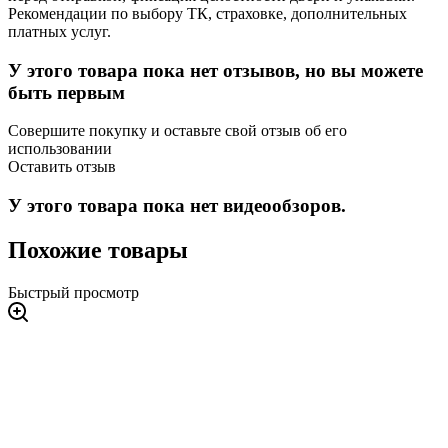
Рекомендации по выбору ТК, страховке, дополнительных
платных услуг.
У этого товара пока нет отзывов, но вы можете
быть первым
Совершите покупку и оставьте свой отзыв об его
использовании
Оставить отзыв
У этого товара пока нет видеообзоров.
Похожие товары
Быстрый просмотр