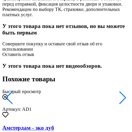
перед отправкой, фиксация целостности двери и упаковки.
Рекомендации по выбору ТК, страховке, дополнительных
платных услуг.
У этого товара пока нет отзывов, но вы можете
быть первым
Совершите покупку и оставьте свой отзыв об его
использовании
Оставить отзыв
У этого товара пока нет видеообзоров.
Похожие товары
Быстрый просмотр
Артикул: AD1
Амстердам - эко дуб