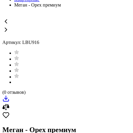
Меган - Орех премиум
Артикул: LBU916
(0 отзывов)
Меган - Орех премиум