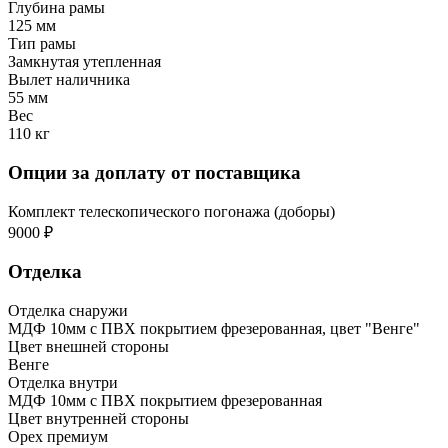
Глубина рамы
125 мм
Тип рамы
Замкнутая утепленная
Вылет наличника
55 мм
Вес
110 кг
Опции за доплату от поставщика
Комплект телескопического погонажа (доборы)
9000 ₽
Отделка
Отделка снаружи
МДФ 10мм с ПВХ покрытием фрезерованная, цвет "Венге"
Цвет внешней стороны
Венге
Отделка внутри
МДФ 10мм с ПВХ покрытием фрезерованная
Цвет внутренней стороны
Орех премиум