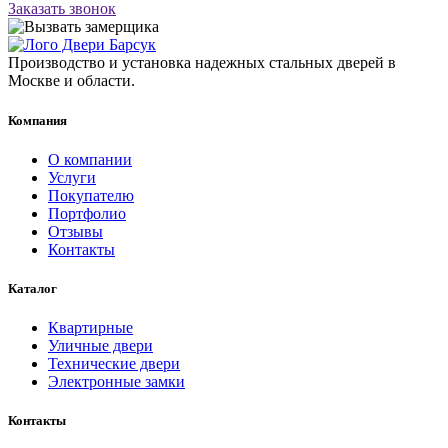
Заказать звонок
Производство и установка надежных стальных дверей в
Москве и области.
Компания
О компании
Услуги
Покупателю
Портфолио
Отзывы
Контакты
Каталог
Квартирные
Уличные двери
Технические двери
Электронные замки
Контакты