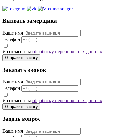
Вызвать замерщика
Ваше имя
Телефон
Я согласен на
обработку персональных данных
Отправить заявку
Заказать звонок
Ваше имя
Телефон
Я согласен на
обработку персональных данных
Отправить заявку
Задать вопрос
Ваше имя