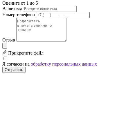
Оцените от 1 до 5
Ваше имя
Номер телефона
Отзыв
Прикрепите файл
Я согласен на
обработку персональных данных