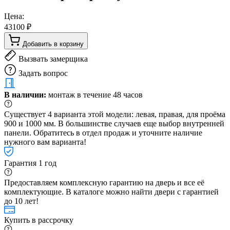
Цена:
43100 ₽
Добавить в корзину
Вызвать замерщика
Задать вопрос
В наличии:
монтаж в течение 48 часов
Существует 4 варианта этой модели: левая, правая, для проёма
900 и 1000 мм. В большинстве случаев еще выбор внутренней
панели. Обратитесь в отдел продаж и уточните наличие
нужного вам варианта!
Гарантия 1 год
Предоставляем комплексную гарантию на дверь и все её
комплектующие. В каталоге можно найти двери с гарантией
до 10 лет!
Купить в рассрочку