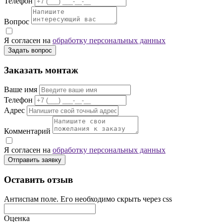
Телефон
Вопрос
Я согласен на
обработку персональных данных
Задать вопрос
Заказать монтаж
Ваше имя
Телефон
Адрес
Комментарий
Я согласен на
обработку персональных данных
Отправить заявку
Оставить отзыв
Антиспам поле. Его необходимо скрыть через css
Оценка