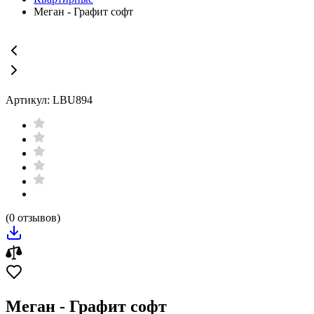
Меган - Графит софт
Артикул: LBU894
(0 отзывов)
Меган - Графит софт