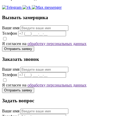
Вызвать замерщика
Ваше имя
Телефон
Я согласен на
обработку персональных данных
Отправить заявку
Заказать звонок
Ваше имя
Телефон
Я согласен на
обработку персональных данных
Отправить заявку
Задать вопрос
Ваше имя