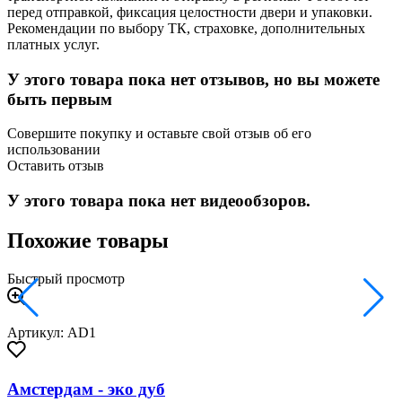
перед отправкой, фиксация целостности двери и упаковки.
Рекомендации по выбору ТК, страховке, дополнительных
платных услуг.
У этого товара пока нет отзывов, но вы можете
быть первым
Совершите покупку и оставьте свой отзыв об его
использовании
Оставить отзыв
У этого товара пока нет видеообзоров.
Похожие товары
Быстрый просмотр
Артикул: AD1
Амстердам - эко дуб