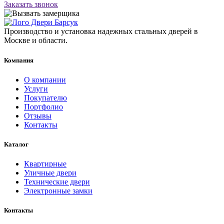
Заказать звонок
Производство и установка надежных стальных дверей в
Москве и области.
Компания
О компании
Услуги
Покупателю
Портфолио
Отзывы
Контакты
Каталог
Квартирные
Уличные двери
Технические двери
Электронные замки
Контакты