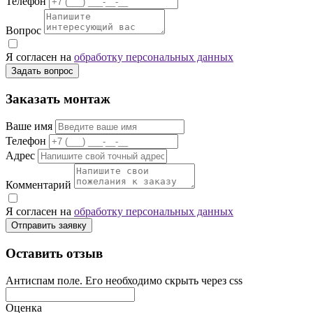
Телефон
Вопрос
Я согласен на
обработку персональных данных
Задать вопрос
Заказать монтаж
Ваше имя
Телефон
Адрес
Комментарий
Я согласен на
обработку персональных данных
Отправить заявку
Оставить отзыв
Антиспам поле. Его необходимо скрыть через css
Оценка