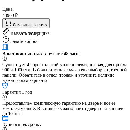
Цена:
43900 ₽
Добавить в корзину
Вызвать замерщика
Задать вопрос
В наличии:
монтаж в течение 48 часов
Существует 4 варианта этой модели: левая, правая, для проёма
900 и 1000 мм. В большинстве случаев еще выбор внутренней
панели. Обратитесь в отдел продаж и уточните наличие
нужного вам варианта!
Гарантия 1 год
Предоставляем комплексную гарантию на дверь и все её
комплектующие. В каталоге можно найти двери с гарантией
до 10 лет!
Купить в рассрочку