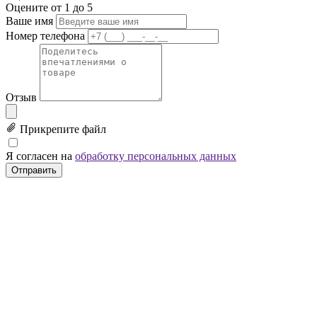
Оцените от 1 до 5
Ваше имя
Номер телефона
Отзыв
Прикрепите файл
Я согласен на
обработку персональных данных