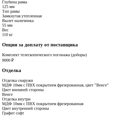
Глубина рамы
125 мм
Тип рамы
Замкнутая утепленная
Вылет наличника
55 мм
Вес
110 кг
Опции за доплату от поставщика
Комплект телескопического погонажа (доборы)
9000 ₽
Отделка
Отделка снаружи
МДФ 10мм с ПВХ покрытием фрезерованная, цвет "Венге"
Цвет внешней стороны
Венге
Отделка внутри
МДФ 10мм с ПВХ покрытием фрезерованная
Цвет внутренней стороны
Графит софт